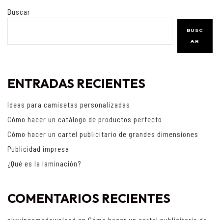
Buscar
BUSC
AR
ENTRADAS RECIENTES
Ideas para camisetas personalizadas
Cómo hacer un catálogo de productos perfecto
Cómo hacer un cartel publicitario de grandes dimensiones
Publicidad impresa
¿Qué es la laminación?
COMENTARIOS RECIENTES
pkrvipgamedownload
en
Cómo hacer un cartel publicitario de