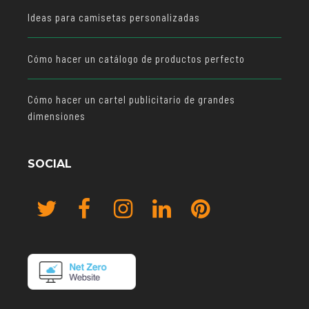
Ideas para camisetas personalizadas
Cómo hacer un catálogo de productos perfecto
Cómo hacer un cartel publicitario de grandes
dimensiones
SOCIAL