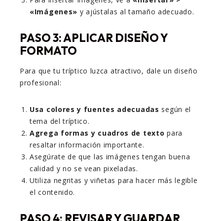
«Imágenes»
y ajústalas al tamaño adecuado.
PASO 3: APLICAR DISEÑO Y
FORMATO
Para que tu tríptico luzca atractivo, dale un diseño
profesional:
Usa colores y fuentes adecuadas
según el
tema del tríptico.
Agrega formas y cuadros de texto
para
resaltar información importante.
Asegúrate de que las imágenes tengan buena
calidad y no se vean pixeladas.
Utiliza negritas y viñetas para hacer más legible
el contenido.
PASO 4: REVISAR Y GUARDAR