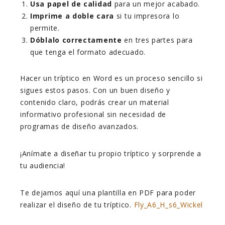
Usa papel de calidad
para un mejor acabado.
Imprime a doble cara
si tu impresora lo
permite.
Dóblalo correctamente
en tres partes para
que tenga el formato adecuado.
Hacer un tríptico en Word es un proceso sencillo si
sigues estos pasos. Con un buen diseño y
contenido claro, podrás crear un material
informativo profesional sin necesidad de
programas de diseño avanzados.
¡Anímate a diseñar tu propio tríptico y sorprende a
tu audiencia!
Te dejamos aquí una plantilla en PDF para poder
realizar el diseño de tu tríptico.
Fly_A6_H_s6_Wickel