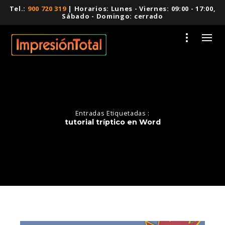
Tel.:
900 720 319
| Horarios: Lunes - Viernes: 09:00 - 17:00,
Sábado - Domingo: cerrado
Entradas Etiquetadas :
tutorial tríptico en Word