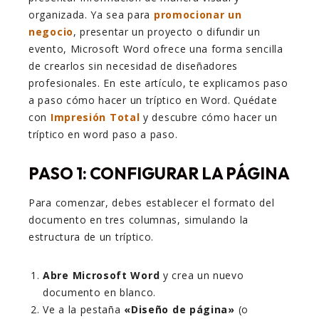
organizada. Ya sea para
promocionar un
negocio
, presentar un proyecto o difundir un
evento, Microsoft Word ofrece una forma sencilla
de crearlos sin necesidad de diseñadores
profesionales. En este artículo, te explicamos paso
a paso cómo hacer un tríptico en Word. Quédate
con
Impresión Total
y descubre cómo hacer un
tríptico en word paso a paso.
PASO 1: CONFIGURAR LA PÁGINA
Para comenzar, debes establecer el formato del
documento en tres columnas, simulando la
estructura de un tríptico.
Abre Microsoft Word
y crea un nuevo
documento en blanco.
Ve a la pestaña
«Diseño de página»
(o