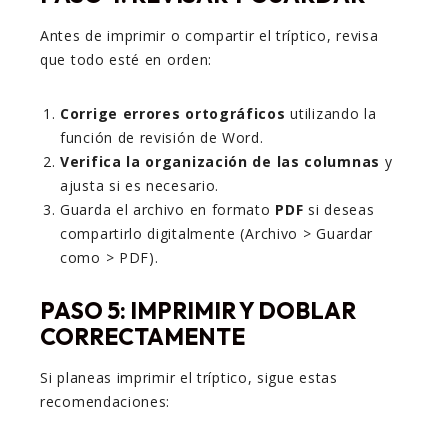
Antes de imprimir o compartir el tríptico, revisa
que todo esté en orden:
Corrige errores ortográficos
utilizando la
función de revisión de Word.
Verifica la organización de las columnas
y
ajusta si es necesario.
Guarda el archivo en formato
PDF
si deseas
compartirlo digitalmente (Archivo > Guardar
como > PDF).
PASO 5: IMPRIMIR Y DOBLAR
CORRECTAMENTE
Si planeas imprimir el tríptico, sigue estas
recomendaciones: