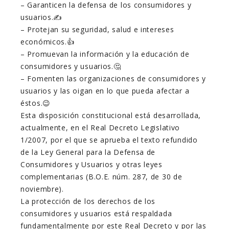
– Garanticen la defensa de los consumidores y
usuarios.✍️
– Protejan su seguridad, salud e intereses
económicos.👍
– Promuevan la información y la educación de
consumidores y usuarios.🤔
– Fomenten las organizaciones de consumidores y
usuarios y las oigan en lo que pueda afectar a
éstos.😉
Esta disposición constitucional está desarrollada,
actualmente, en el Real Decreto Legislativo
1/2007, por el que se aprueba el texto refundido
de la Ley General para la Defensa de
Consumidores y Usuarios y otras leyes
complementarias (B.O.E. núm. 287, de 30 de
noviembre).
La protección de los derechos de los
consumidores y usuarios está respaldada
fundamentalmente por este Real Decreto y por las