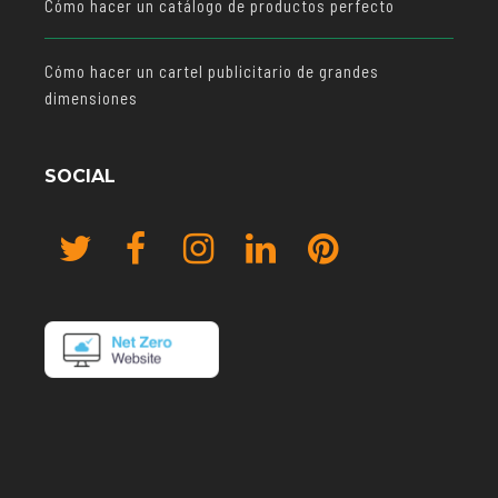
Cómo hacer un catálogo de productos perfecto
Cómo hacer un cartel publicitario de grandes
dimensiones
SOCIAL