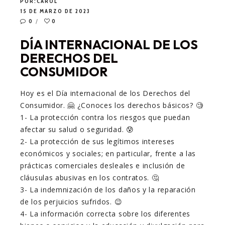
POR:
CAROL
15 DE MARZO DE 2023
0
0
DÍA INTERNACIONAL DE LOS
DERECHOS DEL
CONSUMIDOR
Hoy es el Día internacional de los Derechos del
Consumidor. 🤗 ¿Conoces los derechos básicos? 🧐
1- La protección contra los riesgos que puedan
afectar su salud o seguridad. 😰
2- La protección de sus legítimos intereses
económicos y sociales; en particular, frente a las
prácticas comerciales desleales e inclusión de
cláusulas abusivas en los contratos. 🤔
3- La indemnización de los daños y la reparación
de los perjuicios sufridos. 😉
4- La información correcta sobre los diferentes