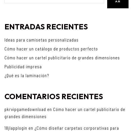
AR
ENTRADAS RECIENTES
Ideas para camisetas personalizadas
Cómo hacer un catálogo de productos perfecto
Cómo hacer un cartel publicitario de grandes dimensiones
Publicidad impresa
¿Qué es la laminación?
COMENTARIOS RECIENTES
pkrvipgamedownload
en
Cómo hacer un cartel publicitario de
grandes dimensiones
18jlapplogin
en
¿Cómo diseñar carpetas corporativas para