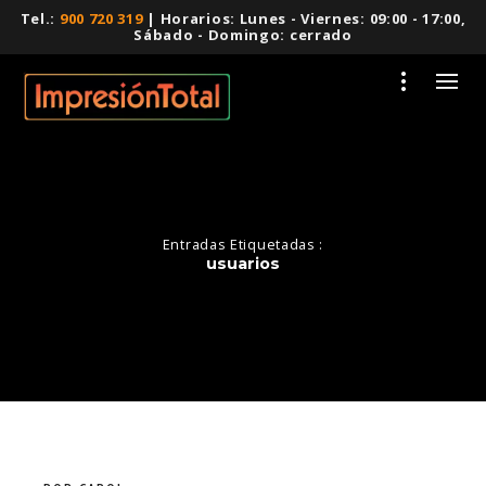
Tel.:
900 720 319
| Horarios: Lunes - Viernes: 09:00 - 17:00,
Sábado - Domingo: cerrado
Entradas Etiquetadas :
usuarios