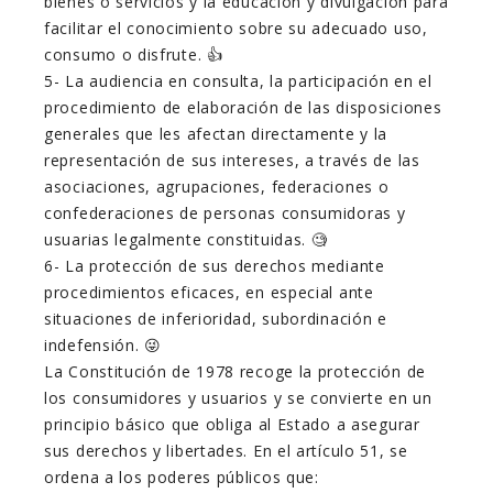
bienes o servicios y la educación y divulgación para
facilitar el conocimiento sobre su adecuado uso,
consumo o disfrute. 👍
5- La audiencia en consulta, la participación en el
procedimiento de elaboración de las disposiciones
generales que les afectan directamente y la
representación de sus intereses, a través de las
asociaciones, agrupaciones, federaciones o
confederaciones de personas consumidoras y
usuarias legalmente constituidas. 🧐
6- La protección de sus derechos mediante
procedimientos eficaces, en especial ante
situaciones de inferioridad, subordinación e
indefensión. 😜
La Constitución de 1978 recoge la protección de
los consumidores y usuarios y se convierte en un
principio básico que obliga al Estado a asegurar
sus derechos y libertades. En el artículo 51, se
ordena a los poderes públicos que: