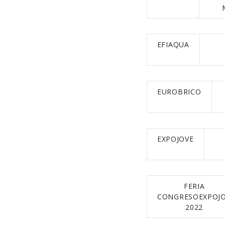
EFIAQUA
EUROBRICO
EXPOJOVE
F
FERIA
CONGRESOEXPOJ
2022