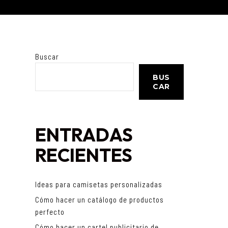
Buscar
BUS
CAR
ENTRADAS
RECIENTES
Ideas para camisetas personalizadas
Cómo hacer un catálogo de productos
perfecto
Cómo hacer un cartel publicitario de