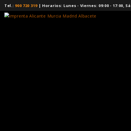
Tel.:
900 720 319
| Horarios: Lunes - Viernes: 09:00 - 17:00,