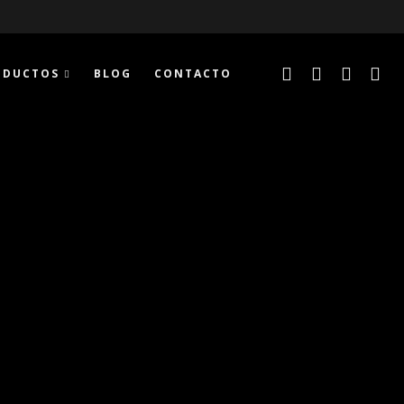
ODUCTOS
BLOG
CONTACTO