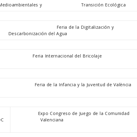
Medioambientales y
Transición Ecológica
Feria de la Digitalización y
Descarbonización del Agua
Feria Internacional del Bricolaje
eria de la Infancia y la Juventud de València
Expo Congreso de Juego de la Comunidad
OC
Valenciana