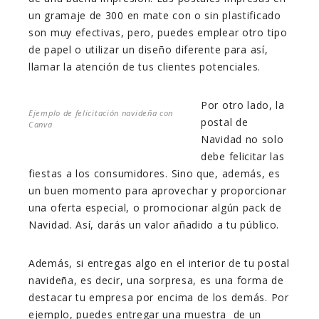
un gramaje de 300 en mate con o sin plastificado
son muy efectivas, pero, puedes emplear otro tipo
de papel o utilizar un diseño diferente para así,
llamar la atención de tus clientes potenciales.
Por otro lado, la
Ejemplo de felicitación navideña con
postal de
Canva
Navidad no solo
debe felicitar las
fiestas a los consumidores. Sino que, además, es
un buen momento para aprovechar y proporcionar
una oferta especial, o promocionar algún pack de
Navidad. Así, darás un valor añadido a tu público.
Además, si entregas algo en el interior de tu postal
navideña, es decir, una sorpresa, es una forma de
destacar tu empresa por encima de los demás. Por
ejemplo, puedes entregar una muestra de un