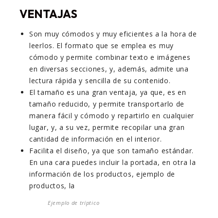
VENTAJAS
Son muy cómodos y muy eficientes a la hora de
leerlos. El formato que se emplea es muy
cómodo y permite combinar texto e imágenes
en diversas secciones, y, además, admite una
lectura rápida y sencilla de su contenido.
El tamaño es una gran ventaja, ya que, es en
tamaño reducido, y permite transportarlo de
manera fácil y cómodo y repartirlo en cualquier
lugar, y, a su vez, permite recopilar una gran
cantidad de información en el interior.
Facilita el diseño, ya que son tamaño estándar.
En una cara puedes incluir la portada, en otra la
información de los productos, ejemplo de
productos, la
Ejemplo de tríptico