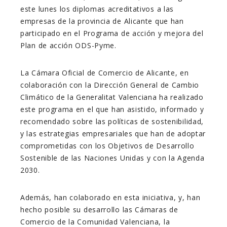
este lunes los diplomas acreditativos a las
empresas de la provincia de Alicante que han
participado en el Programa de acción y mejora del
Plan de acción ODS-Pyme.
La Cámara Oficial de Comercio de Alicante, en
colaboración con la Dirección General de Cambio
Climático de la Generalitat Valenciana ha realizado
este programa en el
que han asistido, informado y
recomendado sobre las políticas de sostenibilidad,
y las estrategias empresariales que han de adoptar
comprometidas con los Objetivos de Desarrollo
Sostenible de las Naciones Unidas y con la Agenda
2030.
Además, han colaborado en esta iniciativa, y, han
hecho posible su desarrollo las Cámaras de
Comercio de la Comunidad Valenciana, la