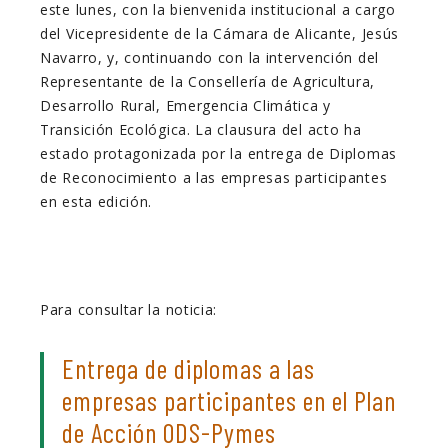
este lunes, con la bienvenida institucional a cargo
del Vicepresidente de la Cámara de Alicante, Jesús
Navarro, y, continuando con la intervención del
Representante de la Consellería de Agricultura,
Desarrollo Rural, Emergencia Climática y
Transición Ecológica. La clausura del acto ha
estado protagonizada por la entrega de Diplomas
de Reconocimiento a las empresas participantes
en esta edición.
Para consultar la noticia:
Entrega de diplomas a las
empresas participantes en el Plan
de Acción ODS-Pymes