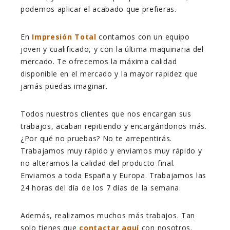
podemos aplicar el acabado que prefieras.
En
Impresión Total
contamos con un equipo
joven y cualificado, y con la última maquinaria del
mercado. Te ofrecemos la máxima calidad
disponible en el mercado y la mayor rapidez que
jamás puedas imaginar.
Todos nuestros clientes que nos encargan sus
trabajos, acaban repitiendo y encargándonos más.
¿Por qué no pruebas? No te arrepentirás.
Trabajamos muy rápido y enviamos muy rápido y
no alteramos la calidad del producto final.
Enviamos a toda España y Europa. Trabajamos las
24 horas del día de los 7 días de la semana.
Además, realizamos muchos más trabajos. Tan
solo tienes que
contactar aquí
con nosotros.