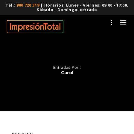
Tel.:
900 720 319
| Horarios: Lunes - Viernes: 09:00 - 17:00,
Sábado - Domingo: cerrado
Entradas Por :
Carol