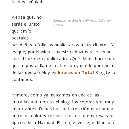
fechas señaladas.
Piensa que, no
Ejemplo de felicitación navideña con
serás el único
Canva
que envíe
postales
navideñas o folletos publicitarios a sus clientes. Y
es que, por Navidad, nuestros buzones se llenan
con el buzoneo publicitario. ¿Qué debes hacer para
que tu postal llame la atención y quede por encima
de las demás? Hoy en
Impresión Total
Blog te lo
contamos:
Primero, como ya indicamos en una de las
entradas anteriores del blog, los colores son muy
importantes. Debes buscar la relación equilibrada
entre los colores corporativos de tu empresa y los
típicos de la Navidad: El rojo, el verde, el blanco, el