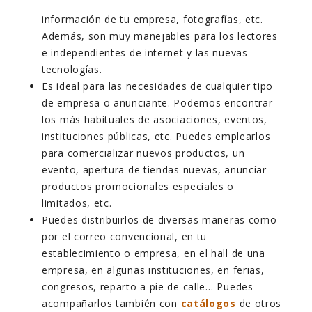
información de tu empresa, fotografías, etc.
Además, son muy manejables para los lectores
e independientes de internet y las nuevas
tecnologías.
Es ideal para las necesidades de cualquier tipo
de empresa o anunciante. Podemos encontrar
los más habituales de asociaciones, eventos,
instituciones públicas, etc. Puedes emplearlos
para comercializar nuevos productos, un
evento, apertura de tiendas nuevas, anunciar
productos promocionales especiales o
limitados, etc.
Puedes distribuirlos de diversas maneras como
por el correo convencional, en tu
establecimiento o empresa, en el hall de una
empresa, en algunas instituciones, en ferias,
congresos, reparto a pie de calle… Puedes
acompañarlos también con
catálogos
de otros