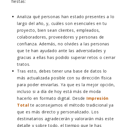
fiestas:
Analiza qué personas han estado presentes a lo
largo del año, y, cuáles son esenciales en tu
proyecto, bien sean clientes, empleados,
colaboradores, proveedores y personas de
confianza. Además, no olvides a las personas
que te han ayudado ante las adversidades y
gracias a ellas has podido superar retos o cerrar
tratos.
Tras esto, debes tener una base de datos lo
más actualizada posible con su dirección física
para poder enviarlas. Ya que es la mejor opción,
incluso si a día de hoy está más de moda
hacerlo en formato digital. Desde
Impresión
Total
te aconsejamos el método tradicional ya
que es más directo y
personalizado. Los
destinatarios agradecerán y valorarán más este
detalle y sobre todo, el tiempo que le has