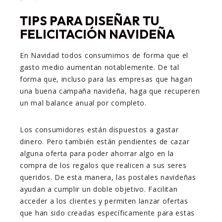
TIPS PARA DISEÑAR TU
FELICITACIÓN NAVIDEÑA
En Navidad todos consumimos de forma que el
gasto medio aumentan notablemente. De tal
forma que, incluso para las empresas que hagan
una buena campaña navideña, haga que recuperen
un mal balance anual por completo.
Los consumidores están dispuestos a gastar
dinero. Pero también están pendientes de cazar
alguna oferta para poder ahorrar algo en la
compra de los regalos que realicen a sus seres
queridos. De esta manera, las postales navideñas
ayudan a cumplir un doble objetivo. Facilitan
acceder a los clientes y permiten lanzar ofertas
que han sido creadas específicamente para estas