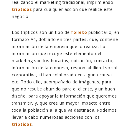
realizando el marketing tradicional, imprimiendo
trípticos
para cualquier acción que realice este
negocio.
Los trípticos son un tipo de
folleto
publicitario, en
formato A4, doblado en tres partes, que, contiene
información de la empresa que lo realiza. La
información que recoge este elemento del
marketing son los horarios, ubicación, contacto,
información de la empresa, responsabilidad social
corporativa, si han colaborado en alguna causa,
etc. Todo ello, acompañado de imágenes, para
que no resulte aburrido para el cliente, y un buen
diseño, para apoyar la información que queremos
transmitir, y, que cree un mayor impacto entre
toda la población a la que va destinada. Podemos
llevar a cabo numerosas acciones con los
trípticos
.