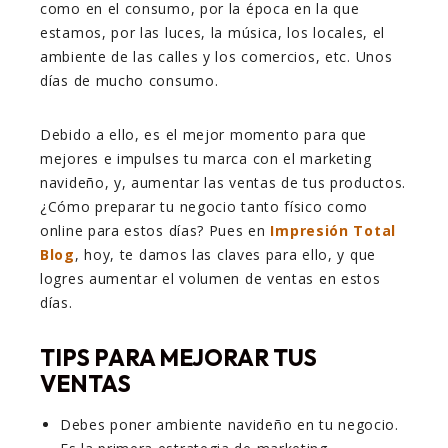
como en el consumo, por la época en la que
estamos, por las luces, la música, los locales, el
ambiente de las calles y los comercios, etc. Unos
días de mucho consumo.
Debido a ello, es el mejor momento para que
mejores e impulses tu marca con el marketing
navideño, y, aumentar las ventas de tus productos.
¿Cómo preparar tu negocio tanto físico como
online para estos días? Pues en
Impresión Total
Blog
, hoy, te damos las claves para ello, y que
logres aumentar el volumen de ventas en estos
días.
TIPS PARA MEJORAR TUS
VENTAS
Debes poner ambiente navideño en tu negocio.