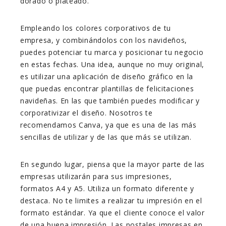
dorado o plateado.
Empleando los colores corporativos de tu
empresa, y combinándolos con los navideños,
puedes potenciar tu marca y posicionar tu negocio
en estas fechas. Una idea, aunque no muy original,
es utilizar una aplicación de diseño gráfico en la
que puedas encontrar plantillas de felicitaciones
navideñas. En las que también puedes modificar y
corporativizar el diseño. Nosotros te
recomendamos Canva, ya que es una de las más
sencillas de utilizar y de las que más se utilizan.
En segundo lugar, piensa que la mayor parte de las
empresas utilizarán para sus impresiones,
formatos A4 y A5. Utiliza un formato diferente y
destaca. No te limites a realizar tu impresión en el
formato estándar. Ya que el cliente conoce el valor
de una buena impresión. Las postales impresas en