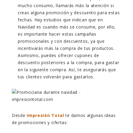
mucho consumo, llamarás más la atención si
creas alguna promoción y descuento para estas
fechas. Hay estudios que indican que en
Navidad es cuando más se consume, por ello,
es importante hacer estas campañas
promocionales y con descuentos, ya que
incentivarás más la compra de tus productos.
Asimismo, puedes ofrecer cupones de
descuento posteriores a la compra, para gastar
en la siguiente compra. Así, te asegurarás que
tus clientes volverán para gastarlos.
Desde
Impresión Total
te damos algunas ideas
de promociones y ofertas: