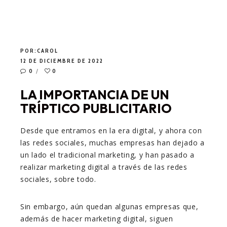
POR:
CAROL
12 DE DICIEMBRE DE 2022
0
0
LA IMPORTANCIA DE UN
TRÍPTICO PUBLICITARIO
Desde que entramos en la era digital, y ahora con
las redes sociales, muchas empresas han dejado a
un lado el tradicional marketing, y han pasado a
realizar marketing digital a través de las redes
sociales, sobre todo.
Sin embargo, aún quedan algunas empresas que,
además de hacer marketing digital, siguen