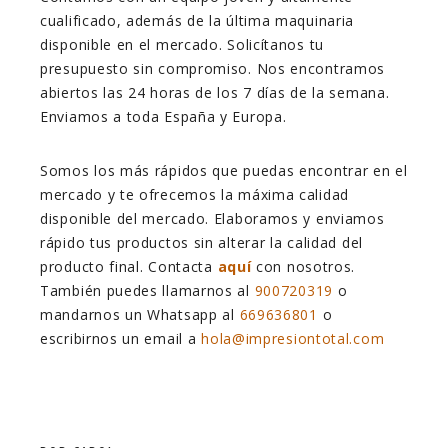
cualificado, además de la última maquinaria
disponible en el mercado. Solicítanos tu
presupuesto sin compromiso. Nos encontramos
abiertos las 24 horas de los 7 días de la semana.
Enviamos a toda España y Europa.
Somos los más rápidos que puedas encontrar en el
mercado y te ofrecemos la máxima calidad
disponible del mercado. Elaboramos y enviamos
rápido tus productos sin alterar la calidad del
producto final. Contacta
aquí
con nosotros.
También puedes llamarnos al
900720319
o
mandarnos un Whatsapp al
669636801
o
escribirnos un email a
hola@impresiontotal.com