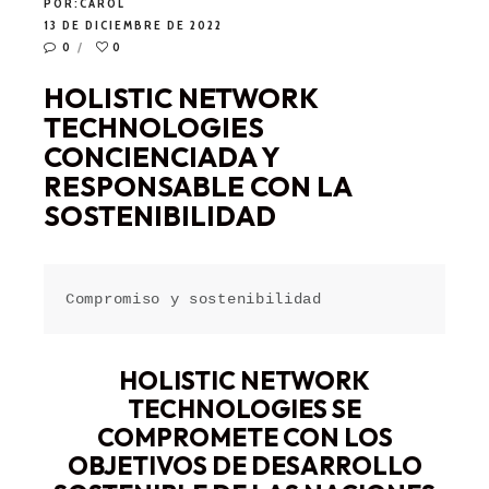
POR:
CAROL
13 DE DICIEMBRE DE 2022
0
0
HOLISTIC NETWORK
TECHNOLOGIES
CONCIENCIADA Y
RESPONSABLE CON LA
SOSTENIBILIDAD
Compromiso y sostenibilidad
HOLISTIC NETWORK
TECHNOLOGIES SE
COMPROMETE CON LOS
OBJETIVOS DE DESARROLLO