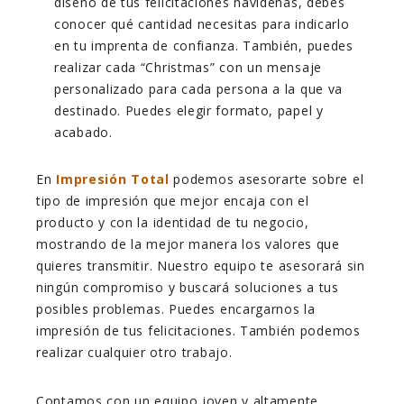
diseño de tus felicitaciones navideñas, debes
conocer qué cantidad necesitas para indicarlo
en tu imprenta de confianza. También, puedes
realizar cada “Christmas” con un mensaje
personalizado para cada persona a la que va
destinado. Puedes elegir formato, papel y
acabado.
En
Impresión Total
podemos asesorarte sobre el
tipo de impresión que mejor encaja con el
producto y con la identidad de tu negocio,
mostrando de la mejor manera los valores que
quieres transmitir. Nuestro equipo te asesorará sin
ningún compromiso y buscará soluciones a tus
posibles problemas. Puedes encargarnos la
impresión de tus felicitaciones. También podemos
realizar cualquier otro trabajo.
Contamos con un equipo joven y altamente