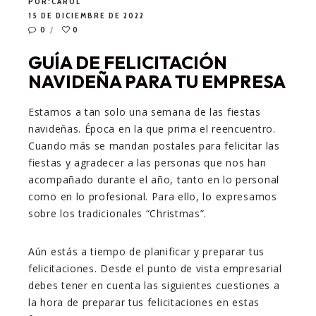
POR:
CAROL
15 DE DICIEMBRE DE 2022
0
0
GUÍA DE FELICITACIÓN
NAVIDEÑA PARA TU EMPRESA
Estamos a tan solo una semana de las fiestas
navideñas. Época en la que prima el reencuentro.
Cuando más se mandan postales para felicitar las
fiestas y agradecer a las personas que nos han
acompañado durante el año, tanto en lo personal
como en lo profesional. Para ello, lo expresamos
sobre los tradicionales “Christmas”.
Aún estás a tiempo de planificar y preparar tus
felicitaciones. Desde el punto de vista empresarial
debes tener en cuenta las siguientes cuestiones a
la hora de preparar tus felicitaciones en estas