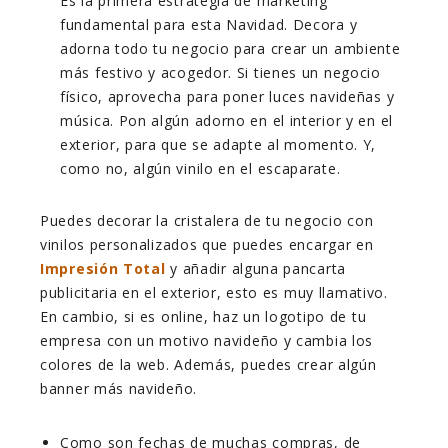
Es la primera estrategia de marketing
fundamental para esta Navidad. Decora y
adorna todo tu negocio para crear un ambiente
más festivo y acogedor. Si tienes un negocio
físico, aprovecha para poner luces navideñas y
música. Pon algún adorno en el interior y en el
exterior, para que se adapte al momento. Y,
como no, algún vinilo en el escaparate.
Puedes decorar la cristalera de tu negocio con
vinilos personalizados que puedes encargar en
Impresión Total
y añadir alguna pancarta
publicitaria en el exterior, esto es muy llamativo.
En cambio, si es online, haz un logotipo de tu
empresa con un motivo navideño y cambia los
colores de la web. Además, puedes crear algún
banner más navideño.
Como son fechas de muchas compras, de