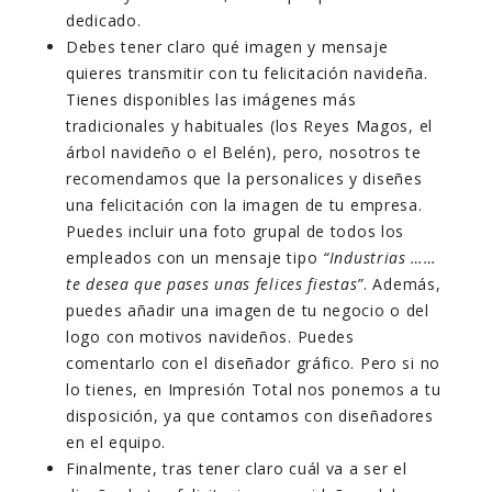
dedicado.
Debes tener claro qué imagen y mensaje
quieres transmitir con tu felicitación navideña.
Tienes disponibles las imágenes más
tradicionales y habituales (los Reyes Magos, el
árbol navideño o el Belén), pero, nosotros te
recomendamos que la personalices y diseñes
una felicitación con la imagen de tu empresa.
Puedes incluir una foto grupal de todos los
empleados con un mensaje tipo
“Industrias ……
te desea que pases unas felices fiestas”
. Además,
puedes añadir una imagen de tu negocio o del
logo con motivos navideños. Puedes
comentarlo con el diseñador gráfico. Pero si no
lo tienes, en Impresión Total nos ponemos a tu
disposición, ya que contamos con diseñadores
en el equipo.
Finalmente, tras tener claro cuál va a ser el