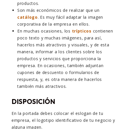
productos.
Son más económicos de realizar que un
catálogo
. Es muy fácil adaptar la imagen
corporativa de la empresa en ellos.
En muchas ocasiones, los
trípticos
contienen
poco texto y muchas imágenes, para así,
hacerlos más atractivos y visuales, y de esta
manera, informar a los clientes sobre los
productos y servicios que proporciona la
empresa. En ocasiones, también adjuntan
cupones de descuento o formularios de
respuesta, y, es otra manera de hacerlos
también más atractivos.
DISPOSICIÓN
En la portada debes colocar el eslogan de tu
empresa, el logotipo identificativo de tu negocio y
alguna imagen.