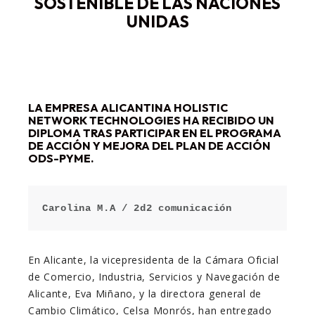
SOSTENIBLE DE LAS NACIONES
UNIDAS
LA EMPRESA ALICANTINA HOLISTIC
NETWORK TECHNOLOGIES HA RECIBIDO UN
DIPLOMA TRAS PARTICIPAR EN EL PROGRAMA
DE ACCIÓN Y MEJORA DEL PLAN DE ACCIÓN
ODS-PYME.
Carolina M.A / 2d2 comunicación
En Alicante, la vicepresidenta de la Cámara Oficial
de Comercio, Industria, Servicios y Navegación de
Alicante, Eva Miñano, y la directora general de
Cambio Climático, Celsa Monrós, han entregado