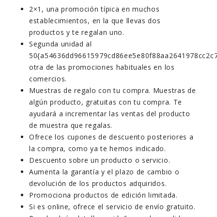
2×1, una promoción típica en muchos
establecimientos, en la que llevas dos
productos y te regalan uno.
Segunda unidad al
50{a54636dd96615979cd86ee5e80f88aa2641978cc2c7
otra de las promociones habituales en los
comercios.
Muestras de regalo con tu compra. Muestras de
algún producto, gratuitas con tu compra. Te
ayudará a incrementar las ventas del producto
de muestra que regalas.
Ofrece los cupones de descuento posteriores a
la compra, como ya te hemos indicado.
Descuento sobre un producto o servicio.
Aumenta la garantía y el plazo de cambio o
devolución de los productos adquiridos.
Promociona productos de edición limitada.
Si es online, ofrece el servicio de envío gratuito.