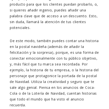
producto para que los clientes puedan probarlo, o,
si quieres añadir ingenio, puedes añadir una
palabra clave que de acceso a un descuento. Esto,
sin duda, llamará la atención de tus clientes
potenciales.
De este modo, también puedes contar una historia
en la postal navideña (además de añadir la
felicitación y la sorpresa), porque, es una forma de
conectar emocionalmente con tu público objetivo,
y, más fácil que tu marca sea recordada. Por
ejemplo, la historia de tu empresa, o la historia del
personaje que protagonice la portada de la postal
de Navidad. Utiliza la creatividad y seguro que te
sale algo genial. Piensa en los anuncios de Coca-
Cola o de la Lotería de Navidad, cuentan historias
que todo el mundo que ha visto el anuncio
recuerda.