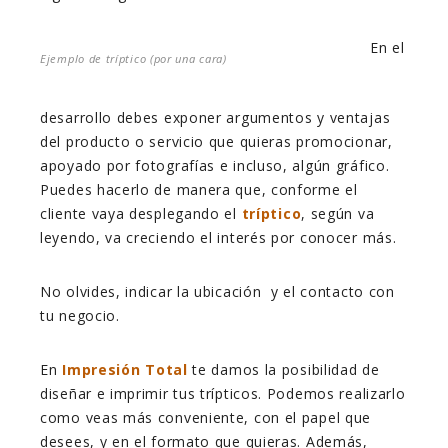
En el
Ejemplo de tríptico (por una cara)
desarrollo debes exponer argumentos y ventajas
del producto o servicio que quieras promocionar,
apoyado por fotografías e incluso, algún gráfico.
Puedes hacerlo de manera que, conforme el
cliente vaya desplegando el
tríptico
, según va
leyendo, va creciendo el interés por conocer más.
No olvides, indicar la ubicación y el contacto con
tu negocio.
En
Impresión Total
te damos la posibilidad de
diseñar e imprimir tus trípticos. Podemos realizarlo
como veas más conveniente, con el papel que
desees, y en el formato que quieras. Además,