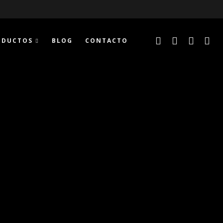
ODUCTOS
BLOG
CONTACTO