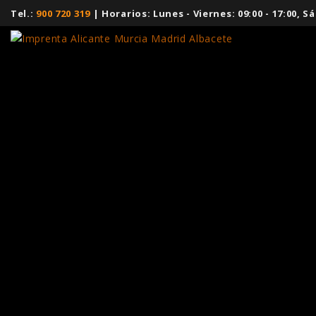
Tel.:
900 720 319
| Horarios: Lunes - Viernes: 09:00 - 17:00,