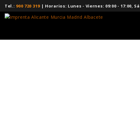
Tel.:
900 720 319
| Horarios: Lunes - Viernes: 09:00 - 17:00,