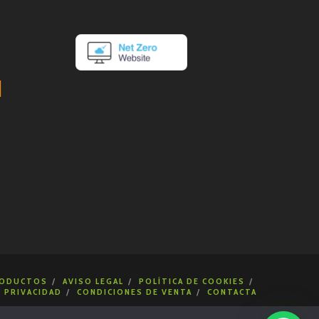
ODUCTOS
AVISO LEGAL
POLÍTICA DE COOKIES
E PRIVACIDAD
CONDICIONES DE VENTA
CONTACTA