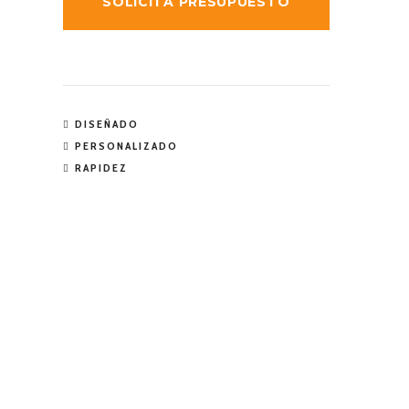
SOLICITA PRESUPUESTO
DISEÑADO
PERSONALIZADO
RAPIDEZ