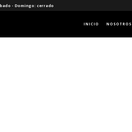
 Sábado - Domingo: cerrado
INICIO
NOSOTROS