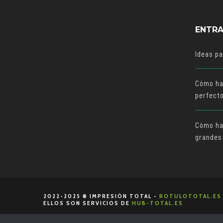
ENTRA
Ideas p
Cómo ha
perfect
Cómo hac
grandes
2022-2025 ® IMPRESIÓN TOTAL -
ROTULOTOTAL.ES
ELLOS SON SERVICIOS DE
HUB-TOTAL.ES