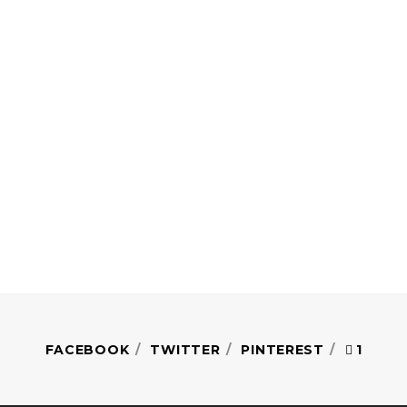
FACEBOOK
TWITTER
PINTEREST
1