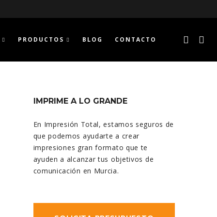
PRODUCTOS
BLOG
CONTACTO
IMPRIME A LO GRANDE
En Impresión Total, estamos seguros de
que podemos ayudarte a crear
impresiones gran formato que te
ayuden a alcanzar tus objetivos de
comunicación en Murcia.