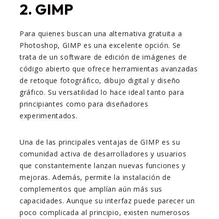
2. GIMP
Para quienes buscan una alternativa gratuita a
Photoshop, GIMP es una excelente opción. Se
trata de un software de edición de imágenes de
código abierto que ofrece herramientas avanzadas
de retoque fotográfico, dibujo digital y diseño
gráfico. Su versatilidad lo hace ideal tanto para
principiantes como para diseñadores
experimentados.
Una de las principales ventajas de GIMP es su
comunidad activa de desarrolladores y usuarios
que constantemente lanzan nuevas funciones y
mejoras. Además, permite la instalación de
complementos que amplían aún más sus
capacidades. Aunque su interfaz puede parecer un
poco complicada al principio, existen numerosos