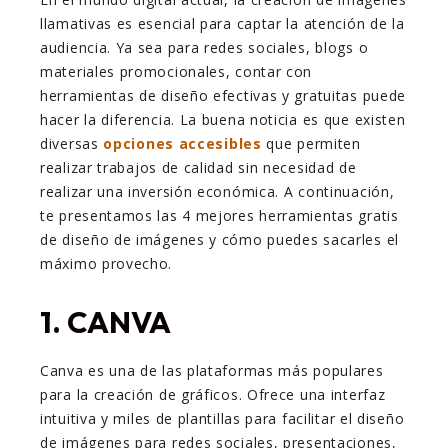
llamativas es esencial para captar la atención de la
audiencia. Ya sea para redes sociales, blogs o
materiales promocionales, contar con
herramientas de diseño efectivas y gratuitas puede
hacer la diferencia. La buena noticia es que existen
diversas
opciones accesibles
que permiten
realizar trabajos de calidad sin necesidad de
realizar una inversión económica. A continuación,
te presentamos las 4 mejores herramientas gratis
de diseño de imágenes y cómo puedes sacarles el
máximo provecho.
1. CANVA
Canva es una de las plataformas más populares
para la creación de gráficos. Ofrece una interfaz
intuitiva y miles de plantillas para facilitar el diseño
de imágenes para redes sociales, presentaciones,