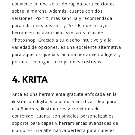
convierte en una solución rápida para ediciones
sobre la marcha. Además, cuenta con dos
versiones: Pixlr X, más sencilla y recomendada
para ediciones básicas, y Pixlr E, que incluye
herramientas avanzadas similares a las de
Photoshop. Gracias a su diseño intuitivo y a la
variedad de opciones, es una excelente alternativa
para aquellos que buscan una herramienta ligera y
potente sin pagar suscripciones costosas.
4. KRITA
Krita es una herramienta gratuita enfocada en la
ilustración digital y la pintura artística. Ideal para
diseñadores, ilustradores y creadores de
contenido, cuenta con pinceles personalizables,
soporte para capas y herramientas avanzadas de
dibujo. Es una alternativa perfecta para quienes