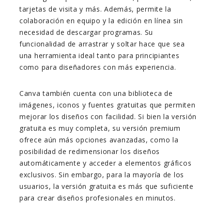
tarjetas de visita y más. Además, permite la
colaboración en equipo y la edición en línea sin
necesidad de descargar programas. Su
funcionalidad de arrastrar y soltar hace que sea
una herramienta ideal tanto para principiantes
como para diseñadores con más experiencia.
Canva también cuenta con una biblioteca de
imágenes, iconos y fuentes gratuitas que permiten
mejorar los diseños con facilidad. Si bien la versión
gratuita es muy completa, su versión premium
ofrece aún más opciones avanzadas, como la
posibilidad de redimensionar los diseños
automáticamente y acceder a elementos gráficos
exclusivos. Sin embargo, para la mayoría de los
usuarios, la versión gratuita es más que suficiente
para crear diseños profesionales en minutos.