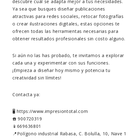
descubre cuál se adapta mejor a tus necesidades.
Ya sea que busques diseñar publicaciones
atractivas para redes sociales, retocar fotografías
o crear ilustraciones digitales, estas opciones te
ofrecen todas las herramientas necesarias para
obtener resultados profesionales sin costo alguno.
Si aún no las has probado, te invitamos a explorar
cada una y experimentar con sus funciones.
¡Empieza a diseñar hoy mismo y potencia tu
creatividad sin límites!
Contacta ya:
🖥️ https://www.impresiontotal.com
☎️ 900720319
📱669636801
📍Polígono industrial Rabasa, C. Bolulla, 10, Nave 1