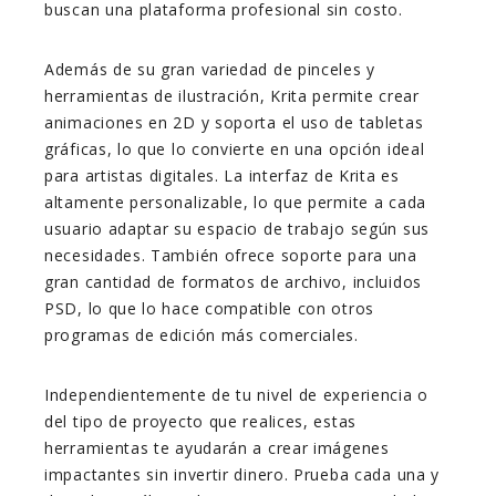
buscan una plataforma profesional sin costo.
Además de su gran variedad de pinceles y
herramientas de ilustración, Krita permite crear
animaciones en 2D y soporta el uso de tabletas
gráficas, lo que lo convierte en una opción ideal
para artistas digitales. La interfaz de Krita es
altamente personalizable, lo que permite a cada
usuario adaptar su espacio de trabajo según sus
necesidades. También ofrece soporte para una
gran cantidad de formatos de archivo, incluidos
PSD, lo que lo hace compatible con otros
programas de edición más comerciales.
Independientemente de tu nivel de experiencia o
del tipo de proyecto que realices, estas
herramientas te ayudarán a crear imágenes
impactantes sin invertir dinero. Prueba cada una y