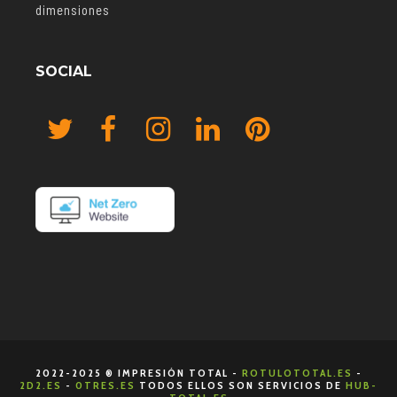
dimensiones
SOCIAL
2022-2025 ® IMPRESIÓN TOTAL -
ROTULOTOTAL.ES
-
2D2.ES
-
0TRES.ES
TODOS ELLOS SON SERVICIOS DE
HUB-