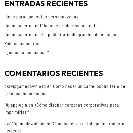
ENTRADAS RECIENTES
Ideas para camisetas personalizadas
Cómo hacer un catálogo de productos perfecto
Cómo hacer un cartel publicitario de grandes dimensiones
Publicidad impresa
¿Qué es la laminación?
COMENTARIOS RECIENTES
pkrvipgamedownload
en
Cómo hacer un cartel publicitario de
grandes dimensiones
18jlapplogin
en
¿Cómo diseñar carpetas corporativas para
imprimirlas?
zv777gamedownload
en
Cómo hacer un catálogo de productos
perfecto