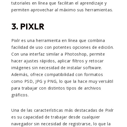
tutoriales en línea que facilitan el aprendizaje y
permiten aprovechar al máximo sus herramientas.
3. PIXLR
Pixlr es una herramienta en línea que combina
facilidad de uso con potentes opciones de edición.
Con una interfaz similar a Photoshop, permite
hacer ajustes rápidos, aplicar filtros y retocar
imágenes sin necesidad de instalar software.
Además, ofrece compatibilidad con formatos
como PSD, JPG y PNG, lo que la hace muy versátil
para trabajar con distintos tipos de archivos
gráficos.
Una de las características más destacadas de Pixlr
es su capacidad de trabajar desde cualquier
navegador sin necesidad de registrarse, lo que la