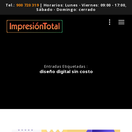
Tel.:
900 720 319
| Horarios: Lunes - Viernes: 09:00 - 17:00,
Sábado - Domingo: cerrado
Entradas Etiquetadas :
diseño digital sin costo