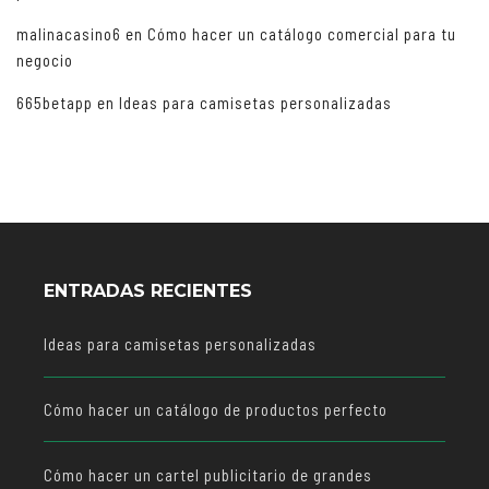
malinacasino6
en
Cómo hacer un catálogo comercial para tu
negocio
665betapp
en
Ideas para camisetas personalizadas
ENTRADAS RECIENTES
Ideas para camisetas personalizadas
Cómo hacer un catálogo de productos perfecto
Cómo hacer un cartel publicitario de grandes