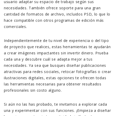
usuario adaptar su espacio de trabajo según sus
necesidades. También ofrece soporte para una gran
cantidad de formatos de archivo, incluidos PSD, lo que lo
hace compatible con otros programas de edición más
comerciales.
Independientemente de tu nivel de experiencia o del tipo
de proyecto que realices, estas herramientas te ayudarán
a crear imágenes impactantes sin invertir dinero. Prueba
cada una y descubre cuál se adapta mejor a tus
necesidades. Ya sea que busques diseñar publicaciones
atractivas para redes sociales, retocar fotografías o crear
ilustraciones digitales, estas opciones te ofrecen todas
las herramientas necesarias para obtener resultados
profesionales sin costo alguno.
Si aún no las has probado, te invitamos a explorar cada
una y experimentar con sus funciones. ¡Empieza a diseñar