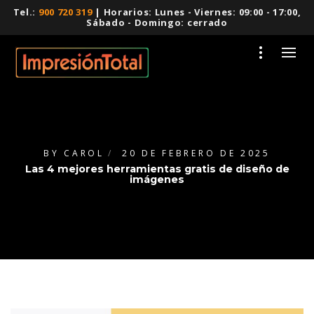
Tel.:
900 720 319
| Horarios: Lunes - Viernes: 09:00 - 17:00,
Sábado - Domingo: cerrado
BY
CAROL
20 DE FEBRERO DE 2025
Las 4 mejores herramientas gratis de diseño de
imágenes