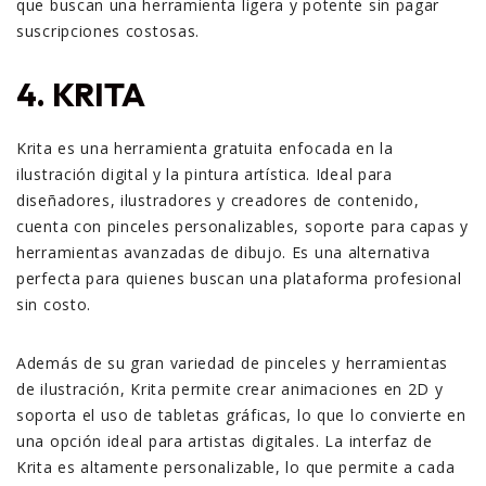
que buscan una herramienta ligera y potente sin pagar
suscripciones costosas.
4. KRITA
Krita es una herramienta gratuita enfocada en la
ilustración digital y la pintura artística. Ideal para
diseñadores, ilustradores y creadores de contenido,
cuenta con pinceles personalizables, soporte para capas y
herramientas avanzadas de dibujo. Es una alternativa
perfecta para quienes buscan una plataforma profesional
sin costo.
Además de su gran variedad de pinceles y herramientas
de ilustración, Krita permite crear animaciones en 2D y
soporta el uso de tabletas gráficas, lo que lo convierte en
una opción ideal para artistas digitales. La interfaz de
Krita es altamente personalizable, lo que permite a cada