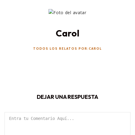
Carol
TODOS LOS RELATOS POR:CAROL
DEJAR UNA RESPUESTA