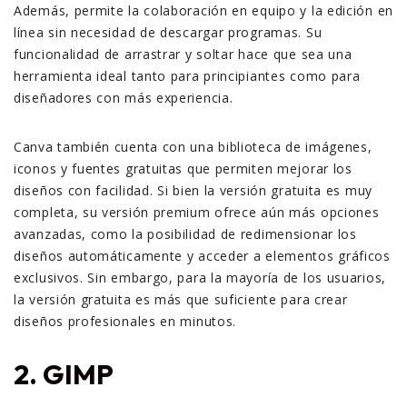
Además, permite la colaboración en equipo y la edición en
línea sin necesidad de descargar programas. Su
funcionalidad de arrastrar y soltar hace que sea una
herramienta ideal tanto para principiantes como para
diseñadores con más experiencia.
Canva también cuenta con una biblioteca de imágenes,
iconos y fuentes gratuitas que permiten mejorar los
diseños con facilidad. Si bien la versión gratuita es muy
completa, su versión premium ofrece aún más opciones
avanzadas, como la posibilidad de redimensionar los
diseños automáticamente y acceder a elementos gráficos
exclusivos. Sin embargo, para la mayoría de los usuarios,
la versión gratuita es más que suficiente para crear
diseños profesionales en minutos.
2. GIMP