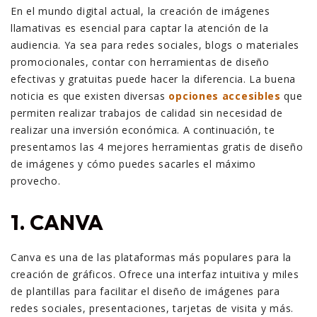
En el mundo digital actual, la creación de imágenes
llamativas es esencial para captar la atención de la
audiencia. Ya sea para redes sociales, blogs o materiales
promocionales, contar con herramientas de diseño
efectivas y gratuitas puede hacer la diferencia. La buena
noticia es que existen diversas
opciones accesibles
que
permiten realizar trabajos de calidad sin necesidad de
realizar una inversión económica. A continuación, te
presentamos las 4 mejores herramientas gratis de diseño
de imágenes y cómo puedes sacarles el máximo
provecho.
1. CANVA
Canva es una de las plataformas más populares para la
creación de gráficos. Ofrece una interfaz intuitiva y miles
de plantillas para facilitar el diseño de imágenes para
redes sociales, presentaciones, tarjetas de visita y más.