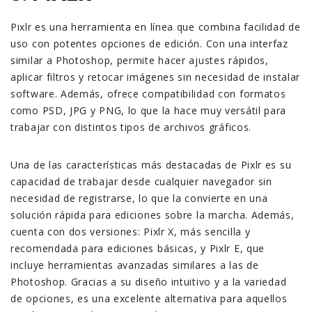
Pixlr es una herramienta en línea que combina facilidad de
uso con potentes opciones de edición. Con una interfaz
similar a Photoshop, permite hacer ajustes rápidos,
aplicar filtros y retocar imágenes sin necesidad de instalar
software. Además, ofrece compatibilidad con formatos
como PSD, JPG y PNG, lo que la hace muy versátil para
trabajar con distintos tipos de archivos gráficos.
Una de las características más destacadas de Pixlr es su
capacidad de trabajar desde cualquier navegador sin
necesidad de registrarse, lo que la convierte en una
solución rápida para ediciones sobre la marcha. Además,
cuenta con dos versiones: Pixlr X, más sencilla y
recomendada para ediciones básicas, y Pixlr E, que
incluye herramientas avanzadas similares a las de
Photoshop. Gracias a su diseño intuitivo y a la variedad
de opciones, es una excelente alternativa para aquellos