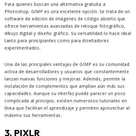
Para quienes buscan una alternativa gratuita a
Photoshop, GIMP es una excelente opción. Se trata de un
software de edición de imágenes de código abierto que
ofrece herramientas avanzadas de retoque fotográfico,
dibujo digital y diseño gráfico. Su versatilidad lo hace ideal
tanto para principiantes como para diseñadores
experimentados.
Una de las principales ventajas de GIMP es su comunidad
activa de desarrolladores y usuarios que constantemente
lanzan nuevas funciones y mejoras. Además, permite la
instalación de complementos que amplían aún más sus
capacidades. Aunque su interfaz puede parecer un poco
complicada al principio, existen numerosos tutoriales en
línea que facilitan el aprendizaje y permiten aprovechar al
máximo sus herramientas.
3. PIXLR