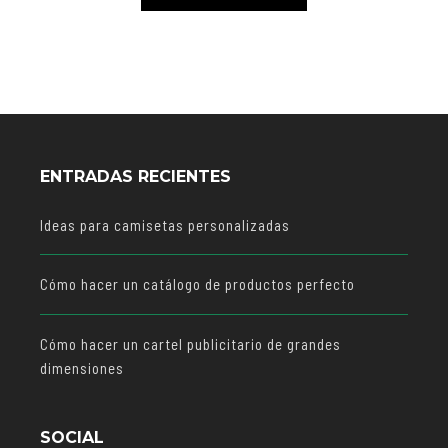
ENTRADAS RECIENTES
Ideas para camisetas personalizadas
Cómo hacer un catálogo de productos perfecto
Cómo hacer un cartel publicitario de grandes
dimensiones
SOCIAL