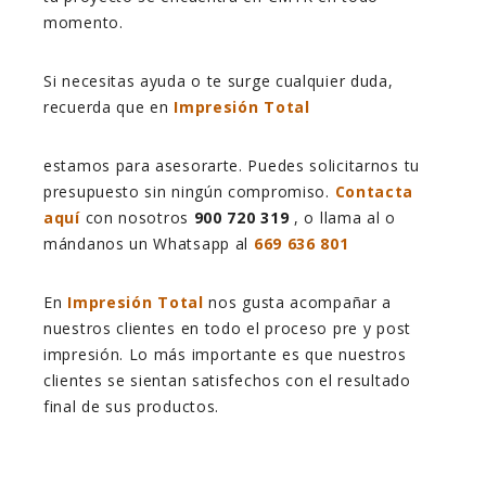
momento.
Si necesitas ayuda o te surge cualquier duda,
recuerda que en
Impresión Total
estamos para asesorarte. Puedes solicitarnos tu
presupuesto sin ningún compromiso.
Contacta
aquí
con nosotros
900 720 319
, o llama al o
mándanos un Whatsapp
al
669 636 801
En
Impresión Total
nos gusta acompañar a
nuestros clientes en todo el proceso pre y post
impresión. Lo más importante es que nuestros
clientes se sientan satisfechos con el resultado
final de sus productos.