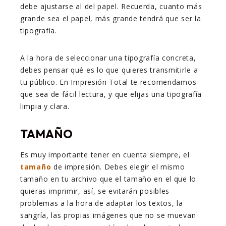
debe ajustarse al del papel. Recuerda, cuanto más
grande sea el papel, más grande tendrá que ser la
tipografía.
A la hora de seleccionar una tipografía concreta,
debes pensar qué es lo que quieres transmitirle a
tu público. En Impresión Total te recomendamos
que sea de fácil lectura, y que elijas una tipografía
limpia y clara.
TAMAÑO
Es muy importante tener en cuenta siempre, el
tamaño
de impresión. Debes elegir el mismo
tamaño en tu archivo que el tamaño en el que lo
quieras imprimir, así, se evitarán posibles
problemas a la hora de adaptar los textos, la
sangría, las propias imágenes que no se muevan