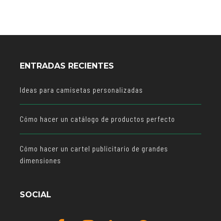
ENTRADAS RECIENTES
Ideas para camisetas personalizadas
Cómo hacer un catálogo de productos perfecto
Cómo hacer un cartel publicitario de grandes
dimensiones
SOCIAL