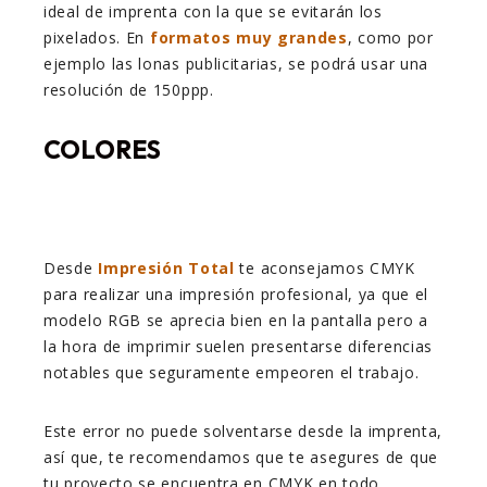
ideal de imprenta con la que se evitarán los
pixelados. En
formatos muy grandes
, como por
ejemplo las lonas publicitarias, se podrá usar una
resolución de 150ppp.
COLORES
Desde
Impresión Total
te aconsejamos CMYK
para realizar una impresión profesional, ya que el
modelo RGB se aprecia bien en la pantalla pero a
la hora de imprimir suelen presentarse diferencias
notables que seguramente empeoren el trabajo.
Este error no puede solventarse desde la imprenta,
así que, te recomendamos que te asegures de que
tu proyecto se encuentra en CMYK en todo