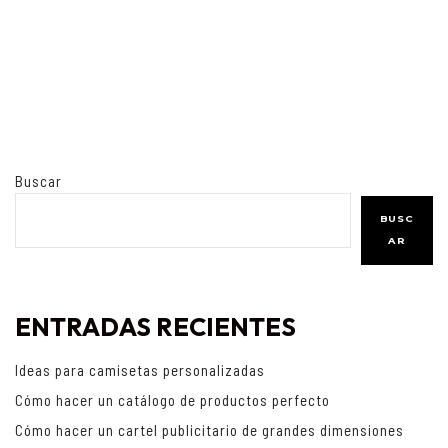
Buscar
BUSC
AR
ENTRADAS RECIENTES
Ideas para camisetas personalizadas
Cómo hacer un catálogo de productos perfecto
Cómo hacer un cartel publicitario de grandes dimensiones