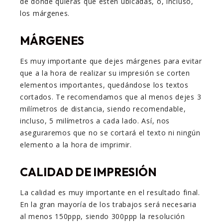
de donde quieras que estén ubicadas, o, incluso,
los márgenes.
MÁRGENES
Es muy importante que dejes márgenes para evitar
que a la hora de realizar su impresión se corten
elementos importantes, quedándose los textos
cortados. Te recomendamos que al menos dejes 3
milímetros de distancia, siendo recomendable,
incluso, 5 milímetros a cada lado. Así, nos
aseguraremos que no se cortará el texto ni ningún
elemento a la hora de imprimir.
CALIDAD DE IMPRESIÓN
La calidad es muy importante en el resultado final.
En la gran mayoría de los trabajos será necesaria
al menos 150ppp, siendo 300ppp la resolución