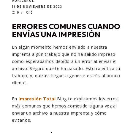
POR:
CAROL
14 DE NOVIEMBRE DE 2022
0
0
ERRORES COMUNES CUANDO
ENVÍAS UNA IMPRESIÓN
En algún momento hemos enviado a nuestra
imprenta algún trabajo que no ha salido impreso
como esperábamos debido a un error al enviar el
archivo. Seguro que te ha pasado. Esto ralentiza tu
trabajo, y, quizás, llegue a generar estrés al propio
cliente.
En
Impresión Total
Blog te explicamos los erros
más comunes que hemos cometido alguna vez al
enviar un archivo a nuestra imprenta y cómo
evitarlos.