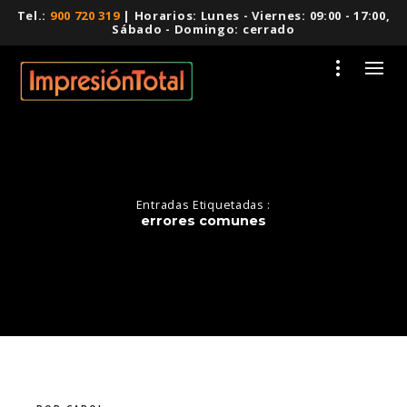
Tel.:
900 720 319
| Horarios: Lunes - Viernes: 09:00 - 17:00,
Sábado - Domingo: cerrado
Entradas Etiquetadas :
errores comunes