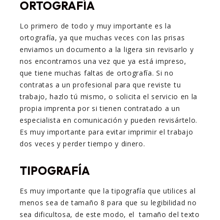
ORTOGRAFÍA
Lo primero de todo y muy importante es la
ortografía, ya que muchas veces con las prisas
enviamos un documento a la ligera sin revisarlo y
nos encontramos una vez que ya está impreso,
que tiene muchas faltas de ortografía. Si no
contratas a un profesional para que reviste tu
trabajo, hazlo tú mismo, o solicita el servicio en la
propia imprenta por si tienen contratado a un
especialista en comunicación y pueden revisártelo.
Es muy importante para evitar imprimir el trabajo
dos veces y perder tiempo y dinero.
TIPOGRAFÍA
Es muy importante que la tipografía que utilices al
menos sea de tamaño 8 para que su legibilidad no
sea dificultosa, de este modo, el tamaño del texto