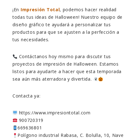
¡En
Impresión Total
, podemos hacer realidad
todas tus ideas de Halloween! Nuestro equipo de
diseño gráfico te ayudará a personalizar tus
productos para que se ajusten a la perfección a
tus necesidades.
Contáctanos hoy mismo para discutir tus
proyectos de impresión de Halloween. Estamos
listos para ayudarte a hacer que esta temporada
sea aún más aterradora y divertida.
Contacta ya:
https://www.impresiontotal.com
900720319
669636801
Polígono industrial Rabasa, C. Bolulla, 10, Nave