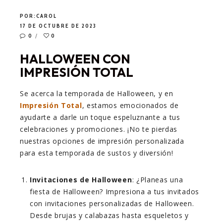
POR:
CAROL
17 DE OCTUBRE DE 2023
0
0
HALLOWEEN CON
IMPRESIÓN TOTAL
Se acerca la temporada de Halloween, y en
Impresión Total
, estamos emocionados de
ayudarte a darle un toque espeluznante a tus
celebraciones y promociones. ¡No te pierdas
nuestras opciones de impresión personalizada
para esta temporada de sustos y diversión!
Invitaciones de Halloween
: ¿Planeas una
fiesta de Halloween? Impresiona a tus invitados
con invitaciones personalizadas de Halloween.
Desde brujas y calabazas hasta esqueletos y