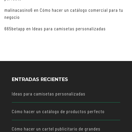
malinacasino6
en
Cómo hacer un catálogo comercial para tu
negocio
665betapp
en
Ideas para camisetas personalizadas
ENTRADAS RECIENTES
Ideas para camisetas personalizadas
Cómo hacer un catálogo de productos perfecto
Cómo hacer un cartel publicitario de grandes