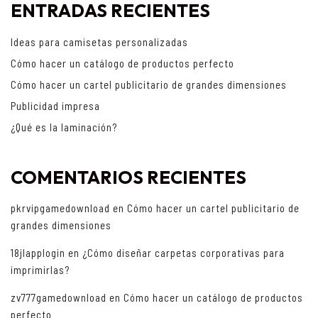
ENTRADAS RECIENTES
Ideas para camisetas personalizadas
Cómo hacer un catálogo de productos perfecto
Cómo hacer un cartel publicitario de grandes dimensiones
Publicidad impresa
¿Qué es la laminación?
COMENTARIOS RECIENTES
pkrvipgamedownload
en
Cómo hacer un cartel publicitario de
grandes dimensiones
18jlapplogin
en
¿Cómo diseñar carpetas corporativas para
imprimirlas?
zv777gamedownload
en
Cómo hacer un catálogo de productos
perfecto