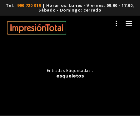
Tel.:
900 720 319
| Horarios: Lunes - Viernes: 09:00 - 17:00,
Sábado - Domingo: cerrado
Entradas Etiquetadas :
esqueletos