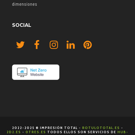
dimensiones
SOCIAL
2022-2025 ® IMPRESIÓN TOTAL -
ROTULOTOTAL.ES
-
2D2.ES
-
0TRES.ES
TODOS ELLOS SON SERVICIOS DE
HUB-