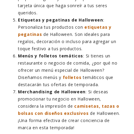
tarjeta única que haga sonreír a tus seres
queridos.
Etiquetas y pegatinas de Halloween
:
Personaliza tus productos con
etiquetas y
pegatinas
de Halloween. Son ideales para
regalos, decoración o incluso para agregar un
toque festivo a tus productos.
Menús y folletos temáticos
: Si tienes un
restaurante o negocio de comida, ¿por qué no
ofrecer un menú especial de Halloween?
Diseñamos menús y
folletos
temáticos que
destacarán tus ofertas de temporada.
Merchandising de Halloween
: Si deseas
promocionar tu negocio en Halloween,
considera la impresión de
camisetas, tazas o
bolsas con diseños exclusivos
de Halloween.
¡Una forma efectiva de crear conciencia de
marca en esta temporada!