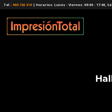
Tel.:
900 720 319
| Horarios: Lunes - Viernes: 09:00 - 17:00,
Hal