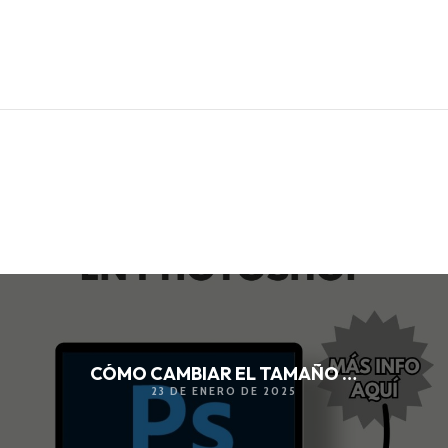
CÓMO CAMBIAR EL TAMAÑO EN PHOTOSHOP
23 DE ENERO DE 2025