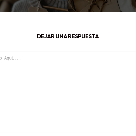
DEJAR UNA RESPUESTA