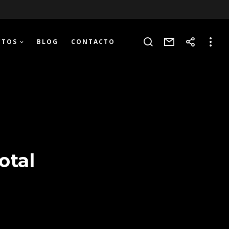
CTOS
BLOG
CONTACTO
otal