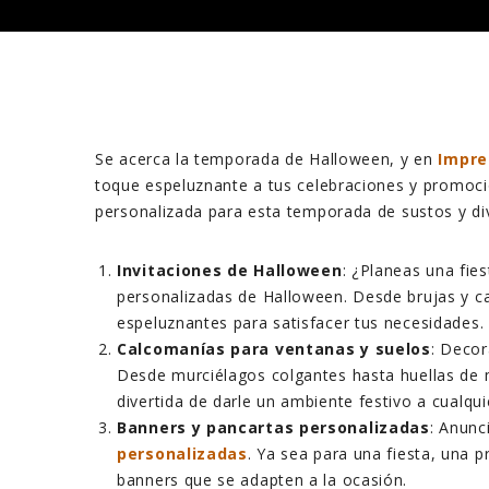
Se acerca la temporada de Halloween, y en
Impre
toque espeluznante a tus celebraciones y promoci
personalizada para esta temporada de sustos y di
Invitaciones de Halloween
: ¿Planeas una fie
personalizadas de Halloween. Desde brujas y c
espeluznantes para satisfacer tus necesidades.
Calcomanías para ventanas y suelos
: Decor
Desde murciélagos colgantes hasta huellas de 
divertida de darle un ambiente festivo a cualqui
Banners y pancartas personalizadas
: Anunc
personalizadas
. Ya sea para una fiesta, una 
banners que se adapten a la ocasión.