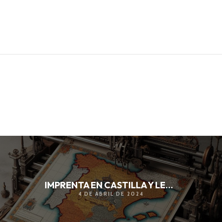
IMPRENTA EN CASTILLA Y LEÓN
4 DE ABRIL DE 2024