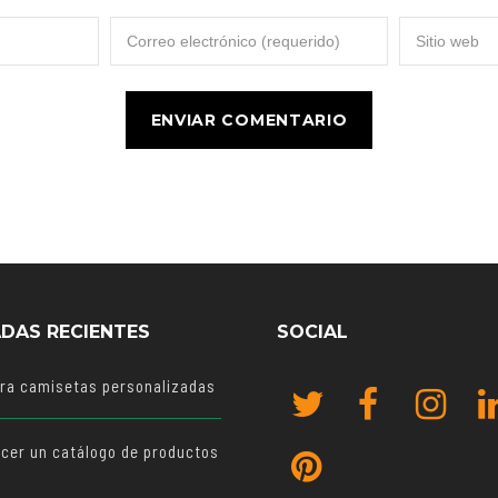
DAS RECIENTES
SOCIAL
ara camisetas personalizadas
cer un catálogo de productos
o