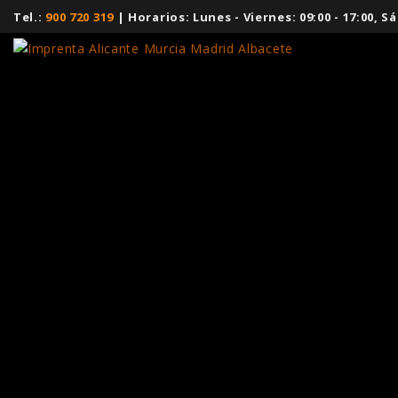
Tel.:
900 720 319
| Horarios: Lunes - Viernes: 09:00 - 17:00,