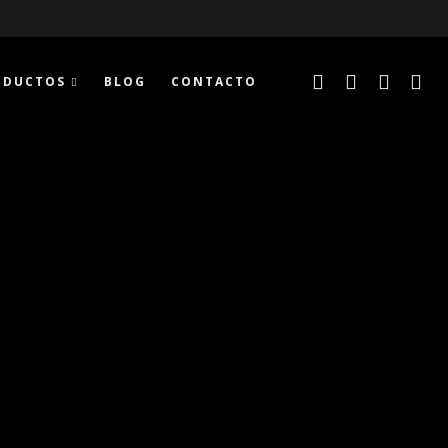
ODUCTOS
BLOG
CONTACTO