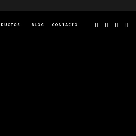
ODUCTOS
BLOG
CONTACTO