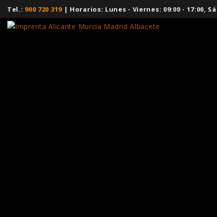
Tel.:
900 720 319
| Horarios: Lunes - Viernes: 09:00 - 17:00,