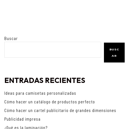
Buscar
BUSC
AR
ENTRADAS RECIENTES
Ideas para camisetas personalizadas
Cómo hacer un catálogo de productos perfecto
Cómo hacer un cartel publicitario de grandes dimensiones
Publicidad impresa
¿Qué es la laminación?