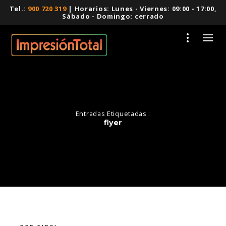
Tel.:
900 720 319
| Horarios: Lunes - Viernes: 09:00 - 17:00,
Sábado - Domingo: cerrado
Entradas Etiquetadas :
flyer