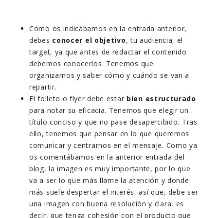
Como os indicábamos en la entrada anterior,
debes
conocer el objetivo
, tu audiencia, el
target, ya que antes de redactar el contenido
debemos conocerlos. Tenemos que
organizarnos y saber cómo y cuándo se van a
repartir.
El folleto o flyer debe estar
bien estructurado
para notar su eficacia. Tenemos que elegir un
título conciso y que no pase desapercibido. Tras
ello, tenemos que
pensar en lo que queremos
comunicar y centrarnos en el mensaje. Como ya
os comentábamos en la anterior entrada del
blog, la imagen es muy importante, por lo que
va a ser lo que más llame la atención y donde
más suele despertar el interés, así que, debe ser
una imagen con buena resolución y clara, es
decir, que tenga cohesión con el producto que