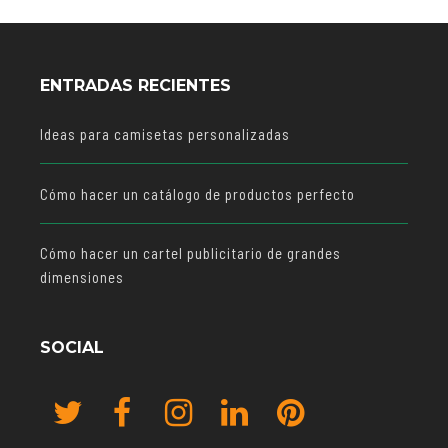
ENTRADAS RECIENTES
Ideas para camisetas personalizadas
Cómo hacer un catálogo de productos perfecto
Cómo hacer un cartel publicitario de grandes
dimensiones
SOCIAL