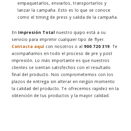
empaquetarlos, enviarlos, transportarlos y
lanzar la campaña. Esto es lo que se conoce
como el timing de press y salida de la campaña.
En
Impresión Total
nuestro quipo está a su
servicio para imprimir cualquier tipo de flyer.
Contacta aquí
con nosotros o al
900 720 319
. Te
acompañamos en todo el proceso de pre y post
impresión. Lo más importante es que nuestros
clientes se sientan satisfechos con el resultado
final del producto. Nos comprometemos con los
plazos de entrega sin alterar en ningún momento
la calidad del producto. Te ofrecemos rapidez en la
obtención de tus productos y la mayor calidad.