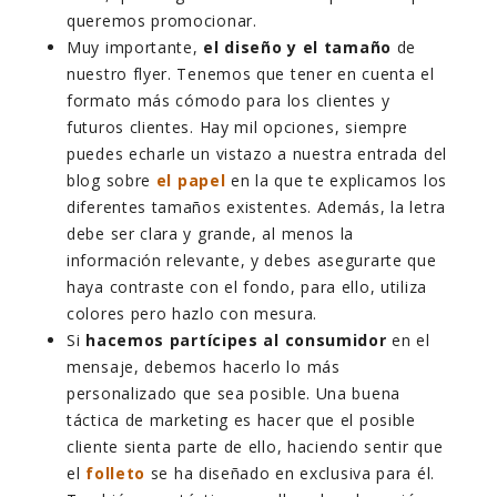
queremos promocionar.
Muy importante,
el diseño y el tamaño
de
nuestro flyer. Tenemos que tener en cuenta el
formato más cómodo para los clientes y
futuros clientes. Hay mil opciones, siempre
puedes echarle un vistazo a nuestra entrada del
blog sobre
el papel
en la que te explicamos los
diferentes tamaños existentes. Además, la letra
debe ser clara y grande, al menos la
información relevante, y debes asegurarte que
haya contraste con el fondo, para ello, utiliza
colores pero hazlo con mesura.
Si
hacemos partícipes al consumidor
en el
mensaje, debemos hacerlo lo más
personalizado que sea posible. Una buena
táctica de marketing es hacer que el posible
cliente sienta parte de ello, haciendo sentir que
el
folleto
se ha diseñado en exclusiva para él.