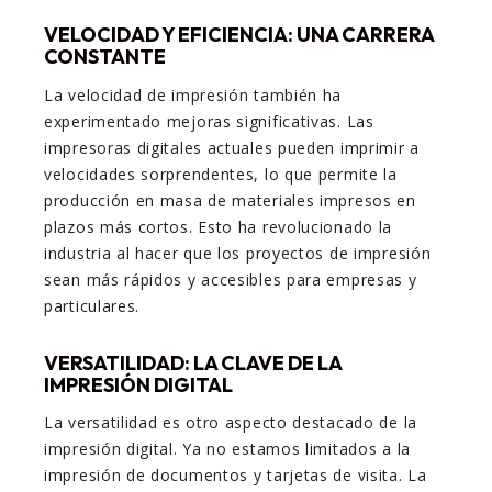
VELOCIDAD Y EFICIENCIA: UNA CARRERA
CONSTANTE
La velocidad de impresión también ha
experimentado mejoras significativas. Las
impresoras digitales actuales pueden imprimir a
velocidades sorprendentes, lo que permite la
producción en masa de materiales impresos en
plazos más cortos. Esto ha revolucionado la
industria al hacer que los proyectos de impresión
sean más rápidos y accesibles para empresas y
particulares.
VERSATILIDAD: LA CLAVE DE LA
IMPRESIÓN DIGITAL
La versatilidad es otro aspecto destacado de la
impresión digital. Ya no estamos limitados a la
impresión de documentos y tarjetas de visita. La