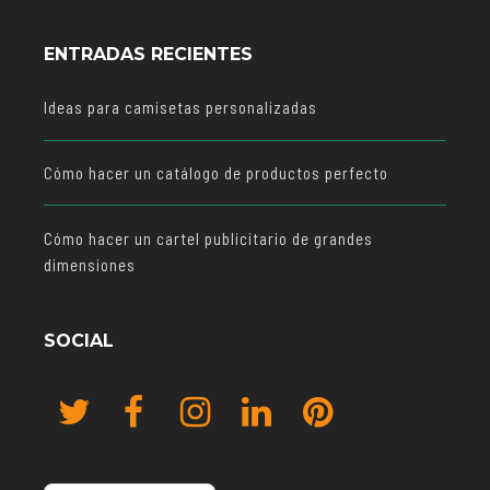
ENTRADAS RECIENTES
Ideas para camisetas personalizadas
Cómo hacer un catálogo de productos perfecto
Cómo hacer un cartel publicitario de grandes
dimensiones
SOCIAL