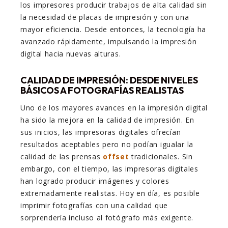
los impresores producir trabajos de alta calidad sin
la necesidad de placas de impresión y con una
mayor eficiencia. Desde entonces, la tecnología ha
avanzado rápidamente, impulsando la impresión
digital hacia nuevas alturas.
CALIDAD DE IMPRESIÓN: DESDE NIVELES
BÁSICOS A FOTOGRAFÍAS REALISTAS
Uno de los mayores avances en la impresión digital
ha sido la mejora en la calidad de impresión. En
sus inicios, las impresoras digitales ofrecían
resultados aceptables pero no podían igualar la
calidad de las prensas
offset
tradicionales. Sin
embargo, con el tiempo, las impresoras digitales
han logrado producir imágenes y colores
extremadamente realistas. Hoy en día, es posible
imprimir fotografías con una calidad que
sorprendería incluso al fotógrafo más exigente.