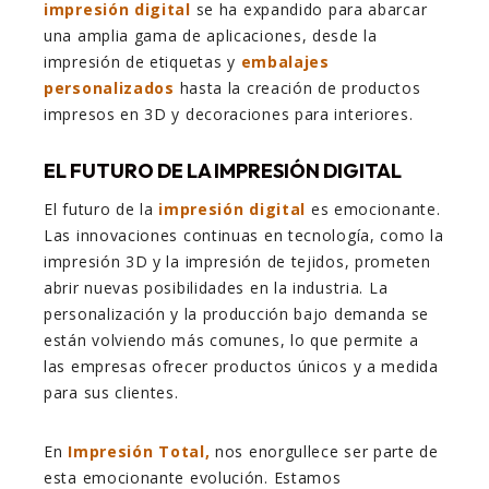
impresión digital
se ha expandido para abarcar
una amplia gama de aplicaciones, desde la
impresión de etiquetas y
embalajes
personalizados
hasta la creación de productos
impresos en 3D y decoraciones para interiores.
EL FUTURO DE LA IMPRESIÓN DIGITAL
El futuro de la
impresión digital
es emocionante.
Las innovaciones continuas en tecnología, como la
impresión 3D y la impresión de tejidos, prometen
abrir nuevas posibilidades en la industria. La
personalización y la producción bajo demanda se
están volviendo más comunes, lo que permite a
las empresas ofrecer productos únicos y a medida
para sus clientes.
En
Impresión Total,
nos enorgullece ser parte de
esta emocionante evolución. Estamos