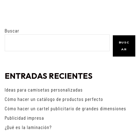
Buscar
BUSC
AR
ENTRADAS RECIENTES
Ideas para camisetas personalizadas
Cómo hacer un catálogo de productos perfecto
Cómo hacer un cartel publicitario de grandes dimensiones
Publicidad impresa
¿Qué es la laminación?