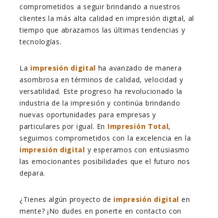
comprometidos a seguir brindando a nuestros
clientes la más alta calidad en impresión digital, al
tiempo que abrazamos las últimas tendencias y
tecnologías.
La
impresión digital
ha avanzado de manera
asombrosa en términos de calidad, velocidad y
versatilidad. Este progreso ha revolucionado la
industria de la impresión y continúa brindando
nuevas oportunidades para empresas y
particulares por igual. En
Impresión Total
,
seguimos comprometidos con la excelencia en la
impresión digital
y esperamos con entusiasmo
las emocionantes posibilidades que el futuro nos
depara.
¿Tienes algún proyecto de
impresión digital
en
mente? ¡No dudes en ponerte en contacto con