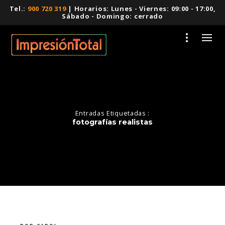
Tel.:
900 720 319
| Horarios: Lunes - Viernes: 09:00 - 17:00,
Sábado - Domingo: cerrado
Entradas Etiquetadas :
fotografías realistas