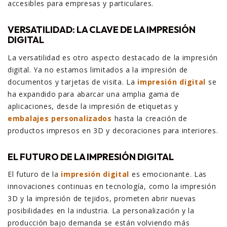
accesibles para empresas y particulares.
VERSATILIDAD: LA CLAVE DE LA IMPRESIÓN
DIGITAL
La versatilidad es otro aspecto destacado de la impresión
digital. Ya no estamos limitados a la impresión de
documentos y tarjetas de visita. La
impresión digital
se
ha expandido para abarcar una amplia gama de
aplicaciones, desde la impresión de etiquetas y
embalajes personalizados
hasta la creación de
productos impresos en 3D y decoraciones para interiores.
EL FUTURO DE LA IMPRESIÓN DIGITAL
El futuro de la
impresión digital
es emocionante. Las
innovaciones continuas en tecnología, como la impresión
3D y la impresión de tejidos, prometen abrir nuevas
posibilidades en la industria. La personalización y la
producción bajo demanda se están volviendo más