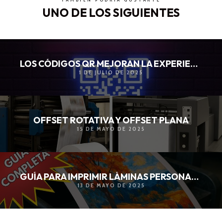
UNO DE LOS SIGUIENTES
LOS CÓDIGOS QR MEJORAN LA EXPERIENCIA DEL CLIENTE
1 DE JULIO DE 2025
OFFSET ROTATIVA Y OFFSET PLANA
15 DE MAYO DE 2025
GUÍA PARA IMPRIMIR LÁMINAS PERSONALIZADAS
13 DE MAYO DE 2025