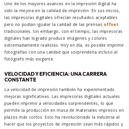
Uno de los mayores avances en la impresión digital ha
sido la mejora en la calidad de impresión. En sus inicios,
las impresoras digitales ofrecían resultados aceptables
pero no podían igualar la calidad de las prensas
offset
tradicionales. Sin embargo, con el tiempo, las impresoras
digitales han logrado producir imágenes y colores
extremadamente realistas. Hoy en día, es posible imprimir
fotografías con una calidad que sorprendería incluso al
fotógrafo más exigente.
VELOCIDAD Y EFICIENCIA: UNA CARRERA
CONSTANTE
La velocidad de impresión también ha experimentado
mejoras significativas. Las impresoras digitales actuales
pueden imprimir a velocidades sorprendentes, lo que
permite la producción en masa de materiales impresos en
plazos más cortos. Esto ha revolucionado la industria al
hacer que los proyectos de impresión sean más rápidos y