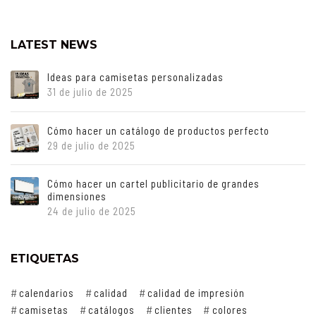
LATEST NEWS
Ideas para camisetas personalizadas
31 de julio de 2025
Cómo hacer un catálogo de productos perfecto
29 de julio de 2025
Cómo hacer un cartel publicitario de grandes
dimensiones
24 de julio de 2025
ETIQUETAS
calendarios
calidad
calidad de impresión
camisetas
catálogos
clientes
colores