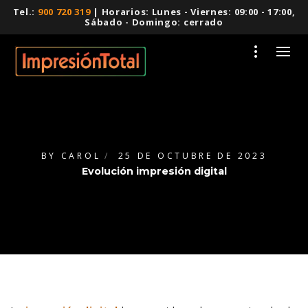
Tel.:
900 720 319
| Horarios: Lunes - Viernes: 09:00 - 17:00,
Sábado - Domingo: cerrado
BY
CAROL
25 DE OCTUBRE DE 2023
Evolución impresión digital