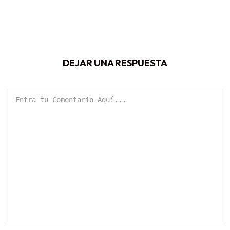
DEJAR UNA RESPUESTA