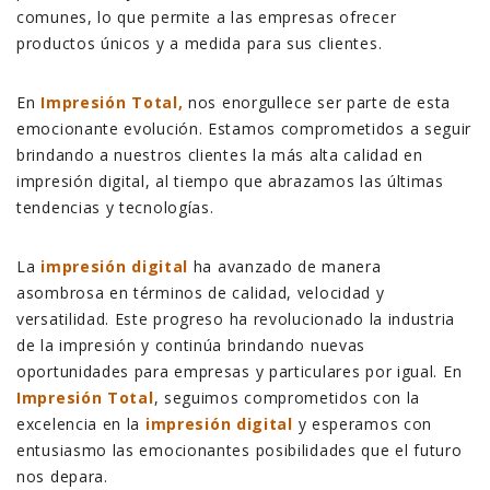
comunes, lo que permite a las empresas ofrecer
productos únicos y a medida para sus clientes.
En
Impresión Total,
nos enorgullece ser parte de esta
emocionante evolución. Estamos comprometidos a seguir
brindando a nuestros clientes la más alta calidad en
impresión digital, al tiempo que abrazamos las últimas
tendencias y tecnologías.
La
impresión digital
ha avanzado de manera
asombrosa en términos de calidad, velocidad y
versatilidad. Este progreso ha revolucionado la industria
de la impresión y continúa brindando nuevas
oportunidades para empresas y particulares por igual. En
Impresión Total
, seguimos comprometidos con la
excelencia en la
impresión digital
y esperamos con
entusiasmo las emocionantes posibilidades que el futuro
nos depara.