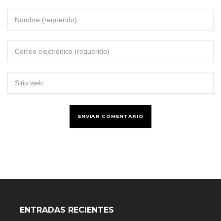
ENTRADAS RECIENTES