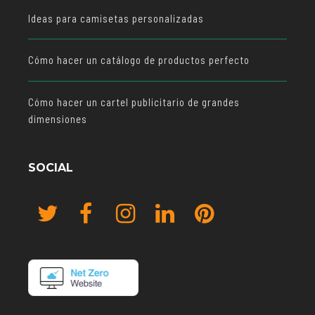
Ideas para camisetas personalizadas
Cómo hacer un catálogo de productos perfecto
Cómo hacer un cartel publicitario de grandes
dimensiones
SOCIAL