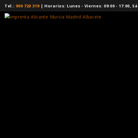
Tel.:
900 720 319
| Horarios: Lunes - Viernes: 09:00 - 17:00,