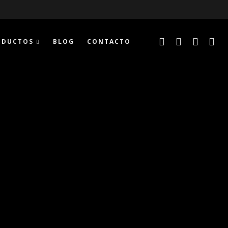
ODUCTOS
BLOG
CONTACTO