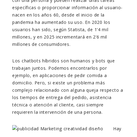
con una persona y pueden realizar unas tareas
específicas o proporcionar información al usuario-
nacen en los años 60, desde el inicio de la
pandemia ha aumentado su uso. En 2020 los
usuarios han sido, según Statista, de 1’4 mil
millones, y en 2025 incrementará en 2’6 mil
millones de consumidores.
Los chatbots híbridos son humanos y bots que
trabajan juntos. Podemos encontrarlos por
ejemplo, en aplicaciones de pedir comida a
domicilio. Pero, si existe un problema más
complejo relacionado con alguna queja respecto a
los tiempos de entrega del pedido, asistencia
técnica o atención al cliente, casi siempre
requieren la intervención de una persona.
Hay