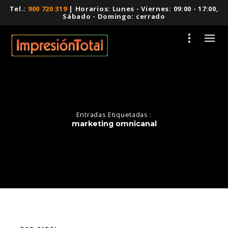
Tel.:
900 720 319
| Horarios: Lunes - Viernes: 09:00 - 17:00,
Sábado - Domingo: cerrado
Entradas Etiquetadas :
marketing omnicanal