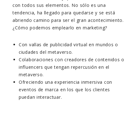
con todos sus elementos. No sólo es una
tendencia, ha llegado para quedarse y se está
abriendo camino para ser el gran acontecimiento.
¿Cómo podemos emplearlo en marketing?
Con vallas de publicidad virtual en mundos o
ciudades del metaverso.
Colaboraciones con creadores de contenidos o
influencers que tengan repercusión en el
metaverso.
Ofreciendo una experiencia inmersiva con
eventos de marca en los que los clientes
puedan interactuar.