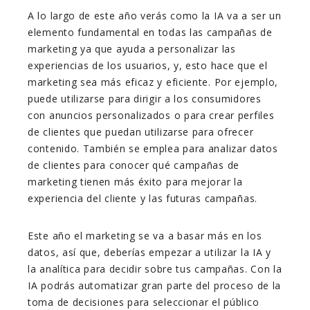
A lo largo de este año verás como la IA va a ser un
elemento fundamental en todas las campañas de
marketing ya que ayuda a personalizar las
experiencias de los usuarios, y, esto hace que el
marketing sea más eficaz y eficiente. Por ejemplo,
puede utilizarse para dirigir a los consumidores
con anuncios personalizados o para crear perfiles
de clientes que puedan utilizarse para ofrecer
contenido. También se emplea para analizar datos
de clientes para conocer qué campañas de
marketing tienen más éxito para mejorar la
experiencia del cliente y las futuras campañas.
Este año el marketing se va a basar más en los
datos, así que, deberías empezar a utilizar la IA y
la analítica para decidir sobre tus campañas. Con la
IA podrás automatizar gran parte del proceso de la
toma de decisiones para seleccionar el público