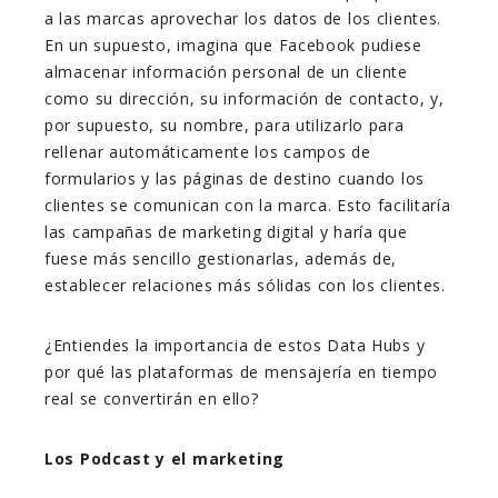
a las marcas aprovechar los datos de los clientes.
En un supuesto, imagina que Facebook pudiese
almacenar información personal de un cliente
como su dirección, su información de contacto, y,
por supuesto, su nombre, para utilizarlo para
rellenar automáticamente los campos de
formularios y las páginas de destino cuando los
clientes se comunican con la marca. Esto facilitaría
las campañas de marketing digital y haría que
fuese más sencillo gestionarlas, además de,
establecer relaciones más sólidas con los clientes.
¿Entiendes la importancia de estos Data Hubs y
por qué las plataformas de mensajería en tiempo
real se convertirán en ello?
Los Podcast y el marketing