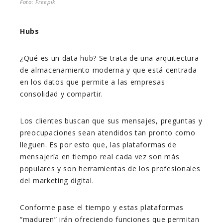
Foto: Freepik
Hubs
¿Qué es un data hub? Se trata de una arquitectura
de almacenamiento moderna y que está centrada
en los datos que permite a las empresas
consolidad y compartir.
Los clientes buscan que sus mensajes, preguntas y
preocupaciones sean atendidos tan pronto como
lleguen. Es por esto que, las plataformas de
mensajería en tiempo real cada vez son más
populares y son herramientas de los profesionales
del marketing digital.
Conforme pase el tiempo y estas plataformas
“maduren” irán ofreciendo funciones que permitan