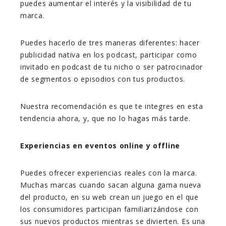
puedes aumentar el interés y la visibilidad de tu
marca.
Puedes hacerlo de tres maneras diferentes: hacer
publicidad nativa en los podcast, participar como
invitado en podcast de tu nicho o ser patrocinador
de segmentos o episodios con tus productos.
Nuestra recomendación es que te integres en esta
tendencia ahora, y, que no lo hagas más tarde.
Experiencias en eventos online y offline
Puedes ofrecer experiencias reales con la marca.
Muchas marcas cuando sacan alguna gama nueva
del producto, en su web crean un juego en el que
los consumidores participan familiarizándose con
sus nuevos productos mientras se divierten. Es una