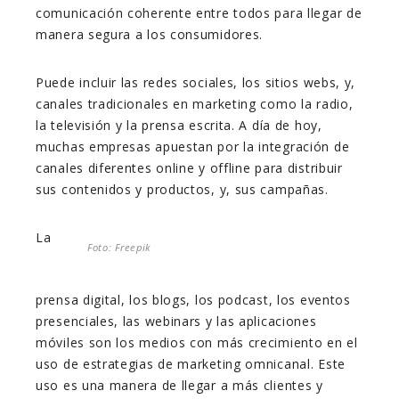
comunicación coherente entre todos para llegar de
manera segura a los consumidores.
Puede incluir las redes sociales, los sitios webs, y,
canales tradicionales en marketing como la radio,
la televisión y la prensa escrita. A día de hoy,
muchas empresas apuestan por la integración de
canales diferentes online y offline para distribuir
sus contenidos y productos, y, sus campañas.
La
Foto: Freepik
prensa digital, los blogs, los podcast, los eventos
presenciales, las webinars y las aplicaciones
móviles son los medios con más crecimiento en el
uso de estrategias de marketing omnicanal. Este
uso es una manera de llegar a más clientes y