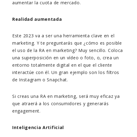
aumentar la cuota de mercado.
Realidad aumentada
Este 2023 va a ser una herramienta clave en el
marketing. Y te preguntarás que ¿cómo es posible
el uso de la RA en marketing? Muy sencillo. Coloca
una superposición en un vídeo o foto, o, crea un
entorno totalmente digital en el que el cliente
interactúe con él. Un gran ejemplo son los filtros
de Instagram o Snapchat.
Si creas una RA en marketing, será muy eficaz ya
que atraerá a los consumidores y generarás
engagement.
Inteligencia Artificial