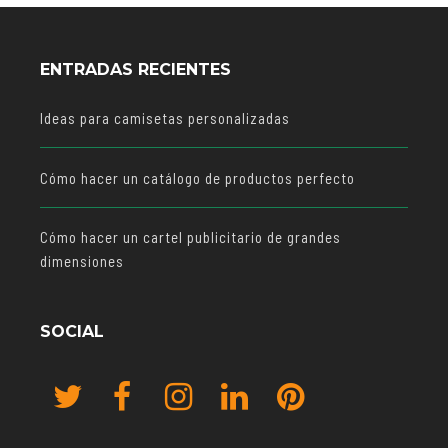
ENTRADAS RECIENTES
Ideas para camisetas personalizadas
Cómo hacer un catálogo de productos perfecto
Cómo hacer un cartel publicitario de grandes
dimensiones
SOCIAL