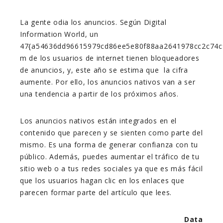
La gente odia los anuncios. Según Digital
Information World, un
47{a54636dd96615979cd86ee5e80f88aa2641978cc2c74c
m de los usuarios de internet tienen bloqueadores
de anuncios, y, este año se estima que la cifra
aumente. Por ello, los anuncios nativos van a ser
una tendencia a partir de los próximos años.
Los anuncios nativos están integrados en el
contenido que parecen y se sienten como parte del
mismo. Es una forma de generar confianza con tu
público. Además, puedes aumentar el tráfico de tu
sitio web o a tus redes sociales ya que es más fácil
que los usuarios hagan clic en los enlaces que
parecen formar parte del artículo que lees.
Data