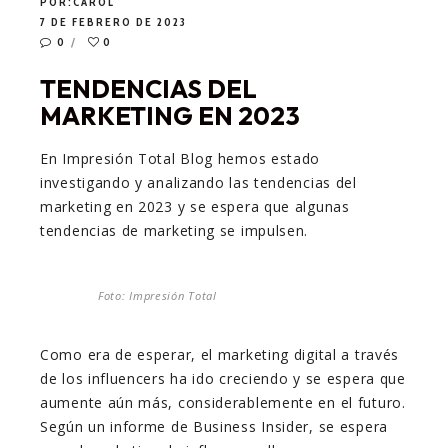
POR:
CAROL
7 DE FEBRERO DE 2023
0
0
TENDENCIAS DEL
MARKETING EN 2023
En Impresión Total Blog hemos estado
investigando y analizando las tendencias del
marketing en 2023 y se espera que algunas
tendencias de marketing se impulsen.
Foto: Impresión Total
Como era de esperar, el marketing digital a través
de los influencers ha ido creciendo y se espera que
aumente aún más, considerablemente en el futuro.
Según un informe de Business Insider, se espera