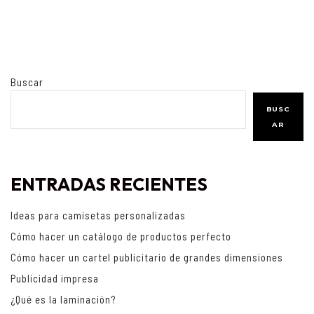
Buscar
BUSC
AR
ENTRADAS RECIENTES
Ideas para camisetas personalizadas
Cómo hacer un catálogo de productos perfecto
Cómo hacer un cartel publicitario de grandes dimensiones
Publicidad impresa
¿Qué es la laminación?