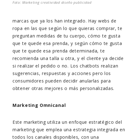
Foto: Marketing creatividad diseño publicidad
marcas que ya los han integrado. Hay webs de
ropa en las que según lo que quieras comprar, te
preguntan medidas de tu cuerpo, cómo te gusta
que te quede esa prenda, y según cómo te gusta
que te quede esa prenda determinada, te
recomienda una talla u otra, y el cliente ya decide
si realizar el pedido o no. Los chatbots realizan
sugerencias, respuestas y acciones pero los
consumidores pueden decidir anularlas para
obtener otras mejores o más personalizadas.
Marketing Omnicanal
Este marketing utiliza un enfoque estratégico del
marketing que emplea una estrategia integrada en
todos los canales disponibles, con una