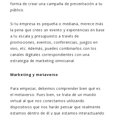
forma de crear una campaña de presentación a tu
público.
Si tu empresa es pequeña o mediana, merece más
la pena que crees un evento y experiencias en base
a tu escala y presupuesto a través de
promociones, eventos, conferencias, juegos en
vivo, etc. Además, puedes combinarlos con los
canales digitales correspondientes con una
estrategia de marketing omnicanal.
Marketing y metaverso
Para empezar, debemos comprender bien qué es
el metaverso. Pues bien, se trata de un mundo
virtual al que nos conectamos utilizando
dispositivos que nos harán pensar que realmente
estamos dentro de él y que estamos interactuando