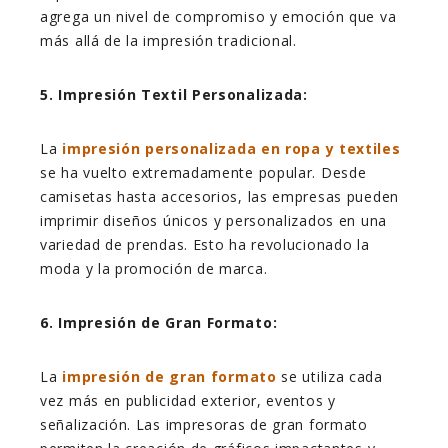
agrega un nivel de compromiso y emoción que va
más allá de la impresión tradicional.
5. Impresión Textil Personalizada:
La
impresión personalizada en ropa y textiles
se ha vuelto extremadamente popular. Desde
camisetas hasta accesorios, las empresas pueden
imprimir diseños únicos y personalizados en una
variedad de prendas. Esto ha revolucionado la
moda y la promoción de marca.
6. Impresión de Gran Formato:
La
impresión de gran formato
se utiliza cada
vez más en publicidad exterior, eventos y
señalización. Las impresoras de gran formato