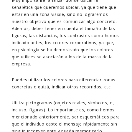
Muy importante, analizar donde ubicar la
señalética que queremos ubicar, ya que tiene que
estar en una zona visible, sino no lograremos
nuestro objetivo que es comunicar algo concreto.
Además, debes tener en cuenta el tamaño de las
figuras, las distancias, los contrastes como hemos
indicado antes, los colores corporativos, ya que,
en psicología se ha demostrado que los colores
que utilices se asociarán a los de la marca de la
empresa.
Puedes utilizar los colores para diferenciar zonas
concretas o quizá, indicar otros recorridos, etc.
Utiliza pictogramas (objetos reales, símbolos, o,
incluso, figuras). Lo importante es, como hemos
mencionado anteriormente, ser esquemáticos para
que el individuo capte el mensaje rápidamente sin
ningún inconveniente y pueda memorizarlo