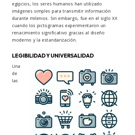
egipcios, los seres humanos han utilizado
imágenes simples para transmitir información
durante milenios. Sin embargo, fue en el siglo XX
cuando los pictogramas experimentaron un
renacimiento significativo gracias al diseño
moderno y la estandarización.
LEGIBILIDAD Y UNIVERSALIDAD
Una
de
las