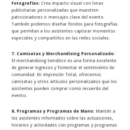
Fotografías:
Crea impacto visual con lonas
publicitarias personalizadas que muestren
patrocinadores o mensajes clave del evento.
También podemos diseñar fondos para fotografías
que permitan a los asistentes capturar momentos
especiales y compartirlos en las redes sociales.
7. Camisetas y Merchandising Personalizado:
El merchandising temático es una forma excelente
de generar ingresos y fomentar el sentimiento de
comunidad. En Impresión Total, ofrecemos
camisetas y otros artículos personalizados que los
asistentes pueden comprar como recuerdo del
evento.
8. Programas y Programas de Mano:
Mantén a
los asistentes informados sobre las actuaciones,
horarios y actividades con programas y programas