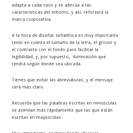
adapta a cada caso y se adecúa a las
características del entorno, y así, reforzará la
marca corporativa.
A la hora de diseñar señalética es muy importante
tener en cuenta el tamaño de la letra, el grosor y
el contraste con el fondo para facilitar la
legibilidad, y, por supuesto, iluminación que
tendrá según donde sea ubicada.
Tienes que evitar las abreviaturas, y el mensaje
será más claro.
Recuerda que las palabras escritas en minúsculas
se asimilan más rápidamente que las que están
escritas en mayúsculas.