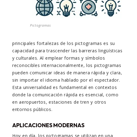
Pictogramas
principales fortalezas de los pictogramas es su
capacidad para trascender las barreras lingüísticas
y culturales. Al emplear formas y símbolos
reconocibles internacionalmente, los pictogramas
pueden comunicar ideas de manera rápida y clara,
sin importar el idioma hablado por el espectador.
Esta universalidad es fundamental en contextos
donde la comunicación rápida es esencial, como
en aeropuertos, estaciones de tren y otros
entornos públicos.
APLICACIONES MODERNAS
Hoy en día, los pictogramas se utilizan en una