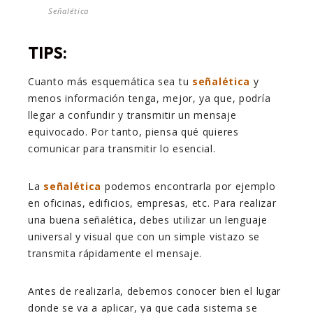
Señalética
TIPS:
Cuanto más esquemática sea tu
señalética
y
menos información tenga, mejor, ya que, podría
llegar a confundir y transmitir un mensaje
equivocado. Por tanto, piensa qué quieres
comunicar para transmitir lo esencial.
La
señalética
podemos encontrarla por ejemplo
en oficinas, edificios, empresas, etc. Para realizar
una buena señalética, debes utilizar un lenguaje
universal y visual que con un simple vistazo se
transmita rápidamente el mensaje.
Antes de realizarla, debemos conocer bien el lugar
donde se va a aplicar, ya que cada sistema se