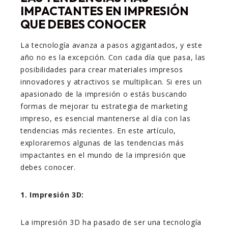
IMPACTAN
TES EN IMPRESIÓN
QUE DEBES CONOCER
La tecnología avanza a pasos agigantados, y este
año no es la excepción. Con cada día que pasa, las
posibilidades para crear materiales impresos
innovadores y atractivos se multiplican. Si eres un
apasionado de la impresión o estás buscando
formas de mejorar tu estrategia de marketing
impreso, es esencial mantenerse al día con las
tendencias más recientes. En este artículo,
exploraremos algunas de las tendencias más
impactantes en el mundo de la impresión que
debes conocer.
1. Impresión 3D:
La impresión 3D ha pasado de ser una tecnología