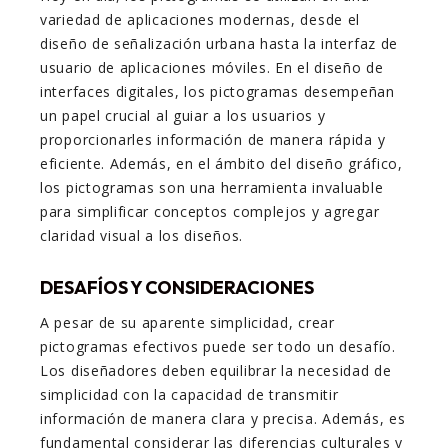
variedad de aplicaciones modernas, desde el
diseño de señalización urbana hasta la interfaz de
usuario de aplicaciones móviles. En el diseño de
interfaces digitales, los pictogramas desempeñan
un papel crucial al guiar a los usuarios y
proporcionarles información de manera rápida y
eficiente. Además, en el ámbito del diseño gráfico,
los pictogramas son una herramienta invaluable
para simplificar conceptos complejos y agregar
claridad visual a los diseños.
DESAFÍOS Y CONSIDERACIONES
A pesar de su aparente simplicidad, crear
pictogramas efectivos puede ser todo un desafío.
Los diseñadores deben equilibrar la necesidad de
simplicidad con la capacidad de transmitir
información de manera clara y precisa. Además, es
fundamental considerar las diferencias culturales y