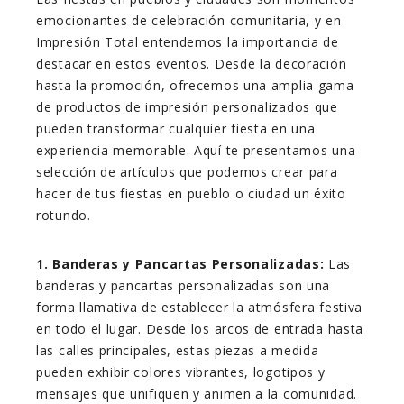
emocionantes de celebración comunitaria, y en
Impresión Total entendemos la importancia de
destacar en estos eventos. Desde la decoración
hasta la promoción, ofrecemos una amplia gama
de productos de impresión personalizados que
pueden transformar cualquier fiesta en una
experiencia memorable. Aquí te presentamos una
selección de artículos que podemos crear para
hacer de tus fiestas en pueblo o ciudad un éxito
rotundo.
1. Banderas y Pancartas Personalizadas:
Las
banderas y pancartas personalizadas son una
forma llamativa de establecer la atmósfera festiva
en todo el lugar. Desde los arcos de entrada hasta
las calles principales, estas piezas a medida
pueden exhibir colores vibrantes, logotipos y
mensajes que unifiquen y animen a la comunidad.