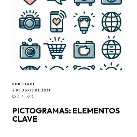
POR:
CAROL
5 DE ABRIL DE 2024
0
0
PICTOGRAMAS: ELEMENTOS
CLAVE