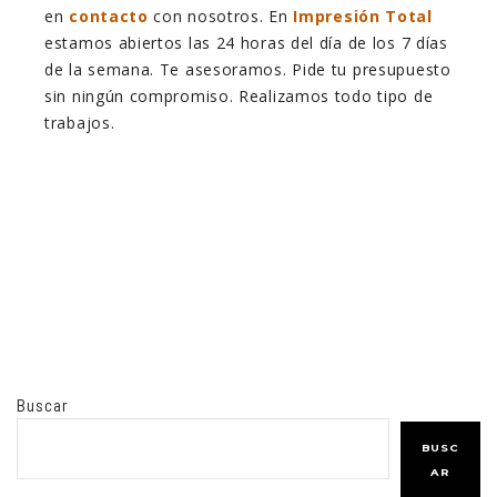
en
contacto
con nosotros. En
Impresión Total
estamos abiertos las 24 horas del día de los 7 días
de la semana. Te asesoramos. Pide tu presupuesto
sin ningún compromiso. Realizamos todo tipo de
trabajos.
Buscar
BUSC
AR