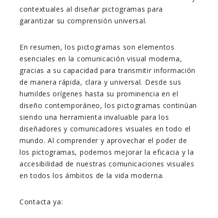
contextuales al diseñar pictogramas para
garantizar su comprensión universal.
En resumen, los pictogramas son elementos
esenciales en la comunicación visual moderna,
gracias a su capacidad para transmitir información
de manera rápida, clara y universal. Desde sus
humildes orígenes hasta su prominencia en el
diseño contemporáneo, los pictogramas continúan
siendo una herramienta invaluable para los
diseñadores y comunicadores visuales en todo el
mundo. Al comprender y aprovechar el poder de
los pictogramas, podemos mejorar la eficacia y la
accesibilidad de nuestras comunicaciones visuales
en todos los ámbitos de la vida moderna.
Contacta ya: