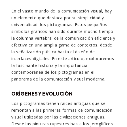
En el vasto mundo de la comunicación visual, hay
un elemento que destaca por su simplicidad y
universalidad: los pictogramas. Estos pequeños
símbolos gráficos han sido durante mucho tiempo
la columna vertebral de la comunicación eficiente y
efectiva en una amplia gama de contextos, desde
la señalización pública hasta el diseño de
interfaces digitales. En este artículo, exploraremos
la fascinante historia y la importancia
contemporánea de los pictogramas en el
panorama de la comunicación visual moderna.
ORÍGENES Y EVOLUCIÓN
Los pictogramas tienen raíces antiguas que se
remontan a las primeras formas de comunicación
visual utilizadas por las civilizaciones antiguas.
Desde las pinturas rupestres hasta los jeroglíficos