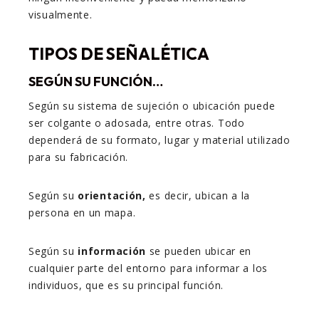
visualmente.
TIPOS DE SEÑALÉTICA
SEGÚN SU FUNCIÓN…
Según su sistema de sujeción o ubicación puede
ser colgante o adosada, entre otras. Todo
dependerá de su formato, lugar y material utilizado
para su fabricación.
Según su
orientación,
es decir, ubican a la
persona en un mapa.
Según su
información
se pueden ubicar en
cualquier parte del entorno para informar a los
individuos, que es su principal función.