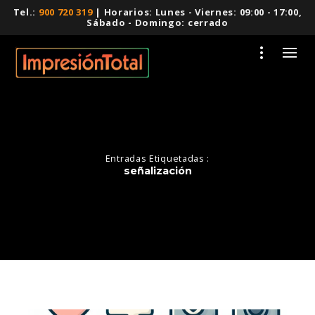
Tel.:
900 720 319
| Horarios: Lunes - Viernes: 09:00 - 17:00,
Sábado - Domingo: cerrado
Entradas Etiquetadas :
señalización