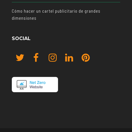
Cómo hacer un cartel publicitario de grandes
dimensiones
SOCIAL