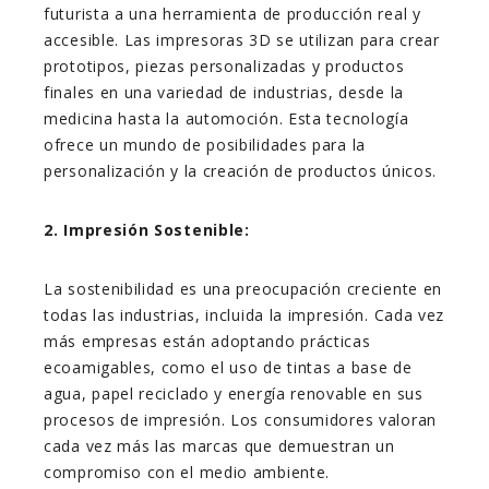
futurista a una herramienta de producción real y
accesible. Las impresoras 3D se utilizan para crear
prototipos, piezas personalizadas y productos
finales en una variedad de industrias, desde la
medicina hasta la automoción. Esta tecnología
ofrece un mundo de posibilidades para la
personalización y la creación de productos únicos.
2. Impresión Sostenible:
La sostenibilidad es una preocupación creciente en
todas las industrias, incluida la impresión. Cada vez
más empresas están adoptando prácticas
ecoamigables, como el uso de tintas a base de
agua, papel reciclado y energía renovable en sus
procesos de impresión. Los consumidores valoran
cada vez más las marcas que demuestran un
compromiso con el medio ambiente.