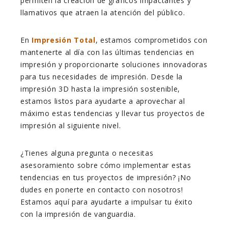
permiten la creación de gráficos impactantes y
llamativos que atraen la atención del público.
En
Impresión Total
, estamos comprometidos con
mantenerte al día con las últimas tendencias en
impresión y proporcionarte soluciones innovadoras
para tus necesidades de impresión. Desde la
impresión 3D hasta la impresión sostenible,
estamos listos para ayudarte a aprovechar al
máximo estas tendencias y llevar tus proyectos de
impresión al siguiente nivel.
¿Tienes alguna pregunta o necesitas
asesoramiento sobre cómo implementar estas
tendencias en tus proyectos de impresión? ¡No
dudes en ponerte en contacto con nosotros!
Estamos aquí para ayudarte a impulsar tu éxito
con la impresión de vanguardia.