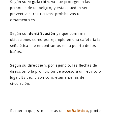
Según su
regulación,
ya que protegen a las
personas de un peligro, y éstas pueden ser:
preventivas, restrictivas, prohibitivas u
ornamentales.
Según su
identificación
ya que confirman
ubicaciones como por ejemplo en una cafetería la
señalética que encontramos en la puerta de los
baños.
Según su
dirección
, por ejemplo, las flechas de
dirección o la prohibición de acceso a un recinto o
lugar. Es decir, son concretamente las de
circulación.
Recuerda que, si necesitas una
señalética
, ponte