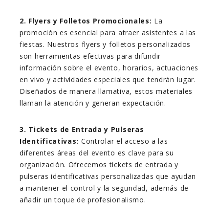
2. Flyers y Folletos Promocionales:
La
promoción es esencial para atraer asistentes a las
fiestas. Nuestros flyers y folletos personalizados
son herramientas efectivas para difundir
información sobre el evento, horarios, actuaciones
en vivo y actividades especiales que tendrán lugar.
Diseñados de manera llamativa, estos materiales
llaman la atención y generan expectación.
3. Tickets de Entrada y Pulseras
Identificativas:
Controlar el acceso a las
diferentes áreas del evento es clave para su
organización. Ofrecemos tickets de entrada y
pulseras identificativas personalizadas que ayudan
a mantener el control y la seguridad, además de
añadir un toque de profesionalismo.