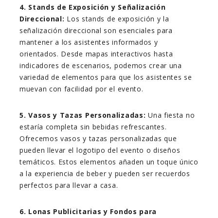
4. Stands de Exposición y Señalización
Direccional:
Los stands de exposición y la
señalización direccional son esenciales para
mantener a los asistentes informados y
orientados. Desde mapas interactivos hasta
indicadores de escenarios, podemos crear una
variedad de elementos para que los asistentes se
muevan con facilidad por el evento.
5. Vasos y Tazas Personalizadas:
Una fiesta no
estaría completa sin bebidas refrescantes.
Ofrecemos vasos y tazas personalizadas que
pueden llevar el logotipo del evento o diseños
temáticos. Estos elementos añaden un toque único
a la experiencia de beber y pueden ser recuerdos
perfectos para llevar a casa.
6. Lonas Publicitarias y Fondos para