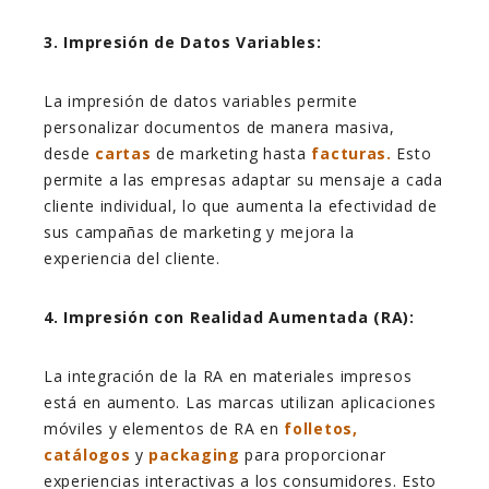
3. Impresión de Datos Variables:
La impresión de datos variables permite
personalizar documentos de manera masiva,
desde
cartas
de marketing hasta
facturas.
Esto
permite a las empresas adaptar su mensaje a cada
cliente individual, lo que aumenta la efectividad de
sus campañas de marketing y mejora la
experiencia del cliente.
4. Impresión con Realidad Aumentada (RA):
La integración de la RA en materiales impresos
está en aumento. Las marcas utilizan aplicaciones
móviles y elementos de RA en
folletos,
catálogos
y
packaging
para proporcionar
experiencias interactivas a los consumidores. Esto