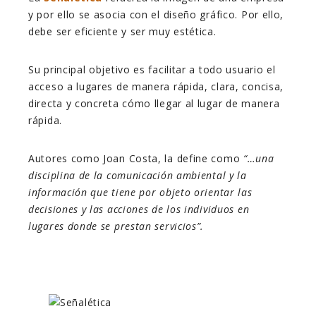
y por ello se asocia con el diseño gráfico. Por ello,
debe ser eficiente y ser muy estética.
Su principal objetivo es facilitar a todo usuario el
acceso a lugares de manera rápida, clara, concisa,
directa y concreta cómo llegar al lugar de manera
rápida.
Autores como Joan Costa, la define como
“…
una
disciplina de la comunicación ambiental y la
información que tiene por objeto orientar las
decisiones y las acciones de los individuos en
lugares donde se prestan servicios”.