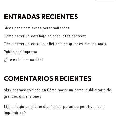
ENTRADAS RECIENTES
Ideas para camisetas personalizadas
Cómo hacer un catálogo de productos perfecto
Cómo hacer un cartel publicitario de grandes dimensiones
Publicidad impresa
¿Qué es la laminación?
COMENTARIOS RECIENTES
pkrvipgamedownload
en
Cómo hacer un cartel publicitario de
grandes dimensiones
18jlapplogin
en
¿Cómo diseñar carpetas corporativas para
imprimirlas?