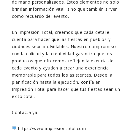
de mano personalizados. Estos elementos no solo
brindan información vital, sino que también sirven
como recuerdo del evento.
En Impresión Total, creemos que cada detalle
cuenta para hacer que las fiestas en pueblos y
ciudades sean inolvidables. Nuestro compromiso
con la calidad y la creatividad garantiza que los
productos que ofrecemos reflejen la esencia de
cada evento y ayuden a crear una experiencia
memorable para todos los asistentes. Desde la
planificación hasta la ejecución, confía en
Impresión Total para hacer que tus fiestas sean un
éxito total.
Contacta ya:
https://www.impresiontotal.com