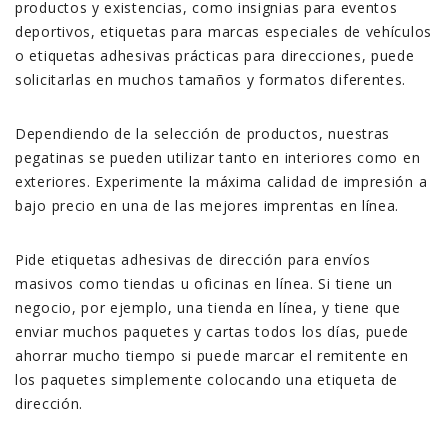
productos y existencias, como insignias para eventos
deportivos, etiquetas para marcas especiales de vehículos
o etiquetas adhesivas prácticas para direcciones, puede
solicitarlas en muchos tamaños y formatos diferentes.
Dependiendo de la selección de productos, nuestras
pegatinas se pueden utilizar tanto en interiores como en
exteriores. Experimente la máxima calidad de impresión a
bajo precio en una de las mejores imprentas en línea.
Pide etiquetas adhesivas de dirección para envíos
masivos como tiendas u oficinas en línea. Si tiene un
negocio, por ejemplo, una tienda en línea, y tiene que
enviar muchos paquetes y cartas todos los días, puede
ahorrar mucho tiempo si puede marcar el remitente en
los paquetes simplemente colocando una etiqueta de
dirección.