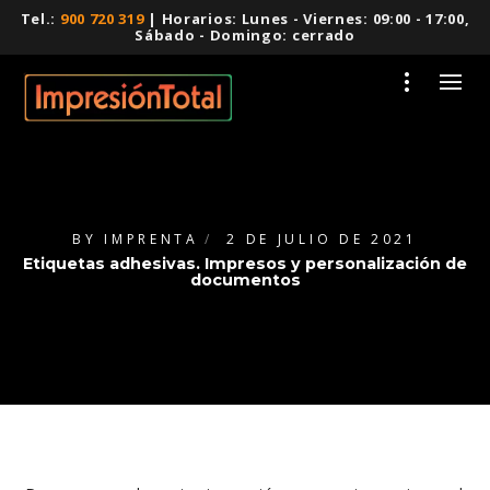
Tel.:
900 720 319
| Horarios: Lunes - Viernes: 09:00 - 17:00,
Sábado - Domingo: cerrado
BY
IMPRENTA
2 DE JULIO DE 2021
Etiquetas adhesivas. Impresos y personalización de
documentos