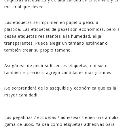
material que desee.
Las etiquetas se imprimen en papel o película
plástica. Las etiquetas de papel son económicas, pero si
desea etiquetas resistentes a la humedad, elija
transparentes. Puede elegir un tamaño estándar o
también crear su propio tamaño.
Asegúrese de pedir suficientes etiquetas, consulte
también el precio si agrega cantidades más grandes.
¡Se sorprenderá de lo asequible y económica que es la
mayor cantidad!
Las pegatinas / etiquetas / adhesivas tienen una amplia
gama de usos. Ya sea como etiquetas adhesivas para