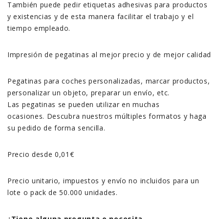
También puede pedir etiquetas adhesivas para productos
y existencias y de esta manera facilitar el trabajo y el
tiempo empleado.
Impresión de pegatinas al mejor precio y de mejor calidad
Pegatinas para coches personalizadas, marcar productos,
personalizar un objeto, preparar un envío, etc.
Las pegatinas se pueden utilizar en muchas
ocasiones. Descubra nuestros múltiples formatos y haga
su pedido de forma sencilla.
Precio desde 0,01€
Precio unitario, impuestos y envío no incluidos para un
lote o pack de 50.000 unidades.
¿Tiene alguna pregunta o necesita