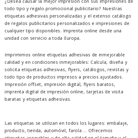
¿Desea causar la mejor impresión con sus impresiones de
todo tipo y regalo promocional publicitario? Nuestras
etiquetas adhesivas personalizadas y el extenso catálogo
de regalos publicitarios personalizados e impresiones de
cualquier tipo disponibles. Imprenta online desde una
unidad con servicio a toda Europa.
Imprimimos online etiquetas adhesivas de inmejorable
calidad y en condiciones inmejorables: Calcula, diseña y
solicita etiquetas adhesivas, flyers, catálogos, revistas y
todo tipo de productos impresos a precios ajustados.
Impresión offset, impresión digital, flyers baratos,
imprenta digital de impresión online, tarjetas de visita
baratas y etiquetas adhesivas.
Las etiquetas se utilizan en todos los lugares: embalaje,
producto, tienda, automóvil, farola … Ofrecemos
etiquetas asequibles y de alta calidad en el tamaño y el