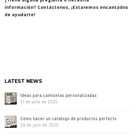
información? Contáctenos, ¡Estaremos encantados
de ayudarte!
LATEST NEWS
Ideas para camisetas personalizadas
31 de julio de 2025
Cómo hacer un catálogo de productos perfecto
29 de julio de 2025