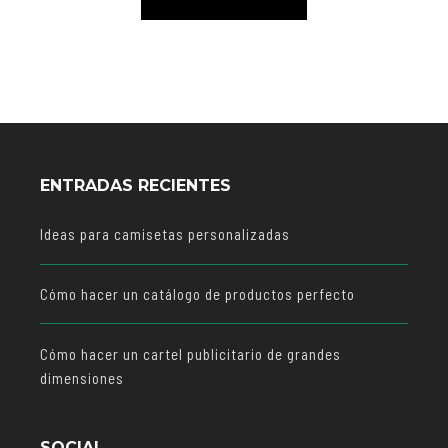
ENTRADAS RECIENTES
Ideas para camisetas personalizadas
Cómo hacer un catálogo de productos perfecto
Cómo hacer un cartel publicitario de grandes
dimensiones
SOCIAL