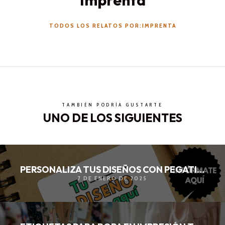
Imprenta
TODOS LOS RELATOS POR:IMPRENTA
TAMBIÉN PODRÍA GUSTARTE
UNO DE LOS SIGUIENTES
PERSONALIZA TUS DISEÑOS CON PEGATINAS ÚNICAS
7 DE ENERO DE 2025