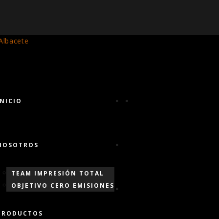
INICIO
NOSOTROS
TEAM IMPRESIÓN TOTAL
OBJETIVO CERO EMISIONES
PRODUCTOS