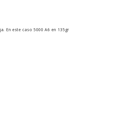
aja. En este caso 5000 A6 en 135gr