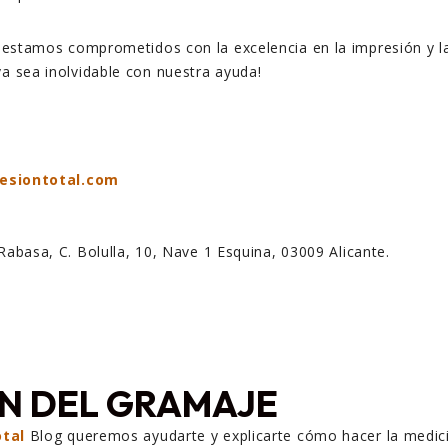
 estamos comprometidos con la excelencia en la impresión y la 
a sea inolvidable con nuestra ayuda!
esiontotal.com
 Rabasa, C. Bolulla, 10, Nave 1 Esquina, 03009 Alicante.
N DEL GRAMAJE
tal
Blog queremos ayudarte y explicarte cómo hacer la medici