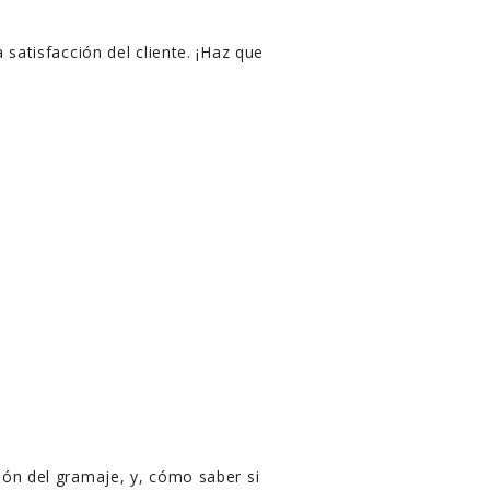
satisfacción del cliente. ¡Haz que
ón del gramaje, y, cómo saber si