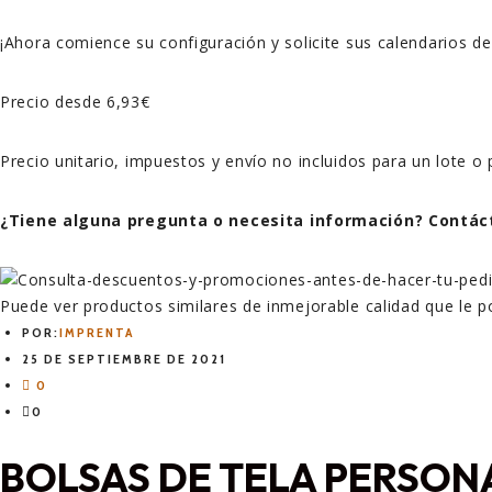
¡Ahora comience su configuración y solicite sus calendarios d
Precio desde 6,93€
Precio unitario, impuestos y envío no incluidos para un lote o
¿Tiene alguna pregunta o necesita información? Contác
Puede ver productos similares de inmejorable calidad que le p
POR:
IMPRENTA
25 DE SEPTIEMBRE DE 2021
0
0
BOLSAS DE TELA PERSON