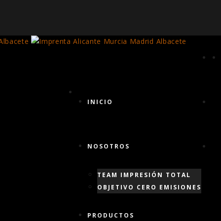
INICIO
NOSOTROS
TEAM IMPRESIÓN TOTAL
OBJETIVO CERO EMISIONES
PRODUCTOS