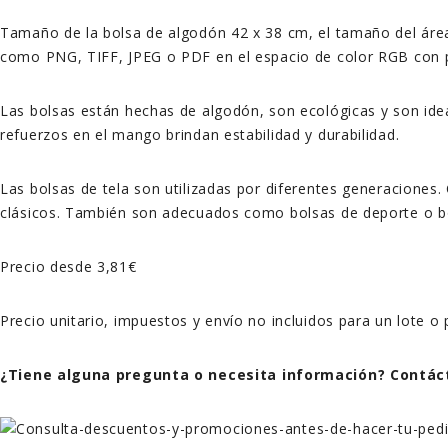
Tamaño de la bolsa de algodón 42 x 38 cm, el tamaño del áre
como PNG, TIFF, JPEG o PDF en el espacio de color RGB con p
Las bolsas están hechas de algodón, son ecológicas y son ideale
refuerzos en el mango brindan estabilidad y durabilidad.
Las bolsas de tela son utilizadas por diferentes generaciones
clásicos. También son adecuados como bolsas de deporte o b
Precio desde 3,81€
Precio unitario, impuestos y envío no incluidos para un lote o
¿Tiene alguna pregunta o necesita información? Contác