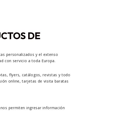
UCTOS DE
tas personalizados y el extenso
ad con servicio a toda Europa.
as, flyers, catálogos, revistas y todo
ión online, tarjetas de visita baratas
 nos permiten ingresar información