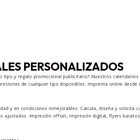
ALES PERSONALIZADOS
tipo y regalo promocional publicitario? Nuestros calendarios 
resiones de cualquier tipo disponibles. Imprenta online desde 
ad y en condiciones inmejorables: Calcula, diseña y solicita ca
 ajustados. Impresión offset, impresión digital, flyers baratos