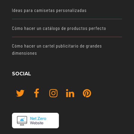
Ideas para camisetas personalizadas
Cómo hacer un catálogo de productos perfecto
Cómo hacer un cartel publicitario de grandes
dimensiones
SOCIAL