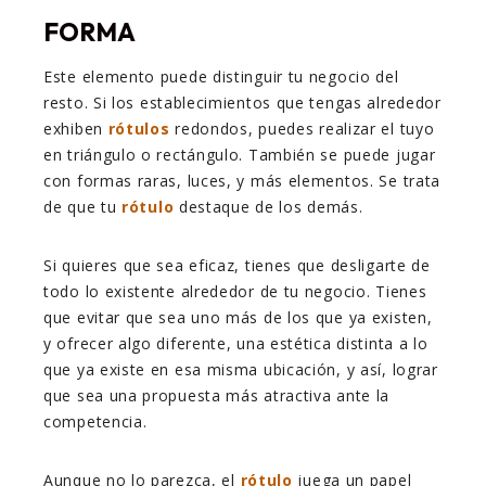
FORMA
Este elemento puede distinguir tu negocio del
resto. Si los establecimientos que tengas alrededor
exhiben
rótulos
redondos, puedes realizar el tuyo
en triángulo o rectángulo. También se puede jugar
con formas raras, luces, y más elementos. Se trata
de que tu
rótulo
destaque de los demás.
Si quieres que sea eficaz, tienes que desligarte de
todo lo existente alrededor de tu negocio. Tienes
que evitar que sea uno más de los que ya existen,
y ofrecer algo diferente, una estética distinta a lo
que ya existe en esa misma ubicación, y así, lograr
que sea una propuesta más atractiva ante la
competencia.
Aunque no lo parezca, el
rótulo
juega un papel