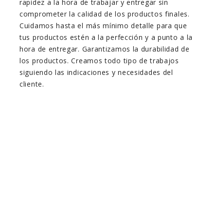
rapidez a la hora de trabajar y entregar sin
comprometer la calidad de los productos finales.
Cuidamos hasta el más mínimo detalle para que
tus productos estén a la perfección y a punto a la
hora de entregar. Garantizamos la durabilidad de
los productos. Creamos todo tipo de trabajos
siguiendo las indicaciones y necesidades del
cliente.