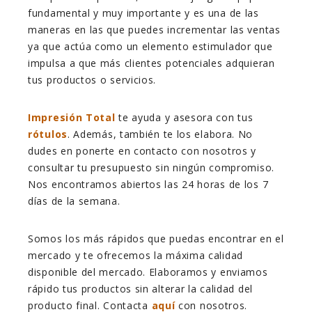
fundamental y muy importante y es una de las
maneras en las que puedes incrementar las ventas
ya que actúa como un elemento estimulador que
impulsa a que más clientes potenciales adquieran
tus productos o servicios.
Impresión Total
te ayuda y asesora con tus
rótulos
. Además, también te los elabora. No
dudes en ponerte en contacto con nosotros y
consultar tu presupuesto sin ningún compromiso.
Nos encontramos abiertos las 24 horas de los 7
días de la semana.
Somos los más rápidos que puedas encontrar en el
mercado y te ofrecemos la máxima calidad
disponible del mercado. Elaboramos y enviamos
rápido tus productos sin alterar la calidad del
producto final. Contacta
aquí
con nosotros.