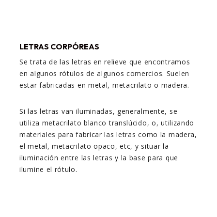
LETRAS CORPÓREAS
Se trata de las letras en relieve que encontramos
en algunos rótulos de algunos comercios. Suelen
estar fabricadas en metal, metacrilato o madera.
Si las letras van iluminadas, generalmente, se
utiliza metacrilato blanco translúcido, o, utilizando
materiales para fabricar las letras como la madera,
el metal, metacrilato opaco, etc, y situar la
iluminación entre las letras y la base para que
ilumine el rótulo.