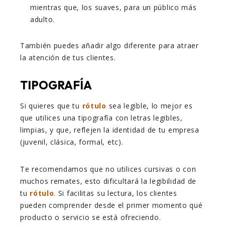
mientras que, los suaves, para un público más
adulto.
También puedes añadir algo diferente para atraer
la atención de tus clientes.
TIPOGRAFÍA
Si quieres que tu
rótulo
sea legible, lo mejor es
que utilices una tipografía con letras legibles,
limpias, y que, reflejen la identidad de tu empresa
(juvenil, clásica, formal, etc).
Te recomendamos que no utilices cursivas o con
muchos remates, esto dificultará la legibilidad de
tu
rótulo
. Si facilitas su lectura, los clientes
pueden comprender desde el primer momento qué
producto o servicio se está ofreciendo.