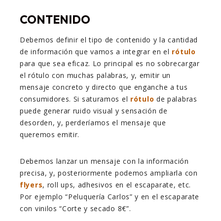
CONTENIDO
Debemos definir el tipo de contenido y la cantidad
de información que vamos a integrar en el
rótulo
para que sea eficaz. Lo principal es no sobrecargar
el rótulo con muchas palabras, y, emitir un
mensaje concreto y directo que enganche a tus
consumidores. Si saturamos el
rótulo
de palabras
puede generar ruido visual y sensación de
desorden, y, perderíamos el mensaje que
queremos emitir.
Debemos lanzar un mensaje con la información
precisa, y, posteriormente podemos ampliarla con
flyers
, roll
ups, adhesivos en el escaparate, etc.
Por ejemplo “Peluquería Carlos” y en el escaparate
con vinilos “Corte y secado 8€”.