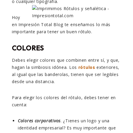
o cualquier tipografía.
Hoy
en Impresión Total Blog te enseñamos lo más
importante para tener un buen rótulo.
COLORES
Debes elegir colores que combinen entre sí, y que,
hagan la simbiosis idónea. Los
rótulos
exteriores,
al igual que las banderolas, tienen que ser legibles
desde una distancia.
Para elegir los colores del rótulo, debes tener en
cuenta:
Colores corporativos
. ¿Tienes un logo y una
identidad empresarial? Es muy importante que