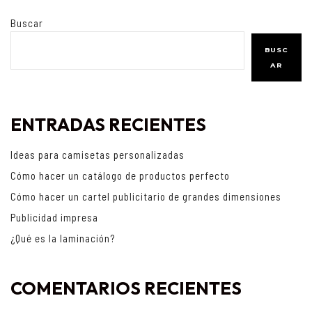
Buscar
BUSC
AR
ENTRADAS RECIENTES
Ideas para camisetas personalizadas
Cómo hacer un catálogo de productos perfecto
Cómo hacer un cartel publicitario de grandes dimensiones
Publicidad impresa
¿Qué es la laminación?
COMENTARIOS RECIENTES