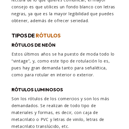
consejo es que utilices un fondo blanco con letras
negras, ya que es la mayor legibilidad que puedes
obtener, además de ofrecer seriedad.
TIPOS DE
RÓTULOS
RÓTULOS DE NEÓN
Estos últimos años se ha puesto de moda todo lo
“vintage”, y, como este tipo de rotulación lo es,
pues hay gran demanda tanto para señalética,
como para rotular en interior o exterior.
RÓTULOS LUMINOSOS
Son los rótulos de los comercios y son los más
demandados. Se realizan de todo tipo de
materiales y formas, es decir, con caja de
metacrilato o PVC y letras de vinilo, letras de
metacrilato translúcido, etc.