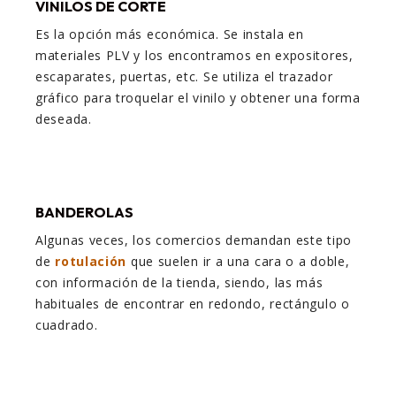
VINILOS DE CORTE
Es la opción más económica. Se instala en
materiales PLV y los encontramos en expositores,
escaparates, puertas, etc. Se utiliza el trazador
gráfico para troquelar el vinilo y obtener una forma
deseada.
BANDEROLAS
Algunas veces, los comercios demandan este tipo
de
rotulación
que suelen ir a una cara o a doble,
con información de la tienda, siendo, las más
habituales de encontrar en redondo, rectángulo o
cuadrado.