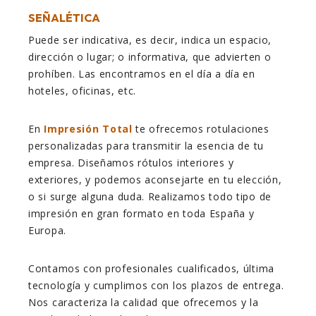
SEÑALÉTICA
Puede ser indicativa, es decir, indica un espacio,
dirección o lugar; o informativa, que advierten o
prohíben. Las encontramos en el día a día en
hoteles, oficinas, etc.
En
Impresión Total
te ofrecemos rotulaciones
personalizadas para transmitir la esencia de tu
empresa. Diseñamos rótulos interiores y
exteriores, y podemos aconsejarte en tu elección,
o si surge alguna duda. Realizamos todo tipo de
impresión en gran formato en toda España y
Europa.
Contamos con profesionales cualificados, última
tecnología y cumplimos con los plazos de entrega.
Nos caracteriza la calidad que ofrecemos y la