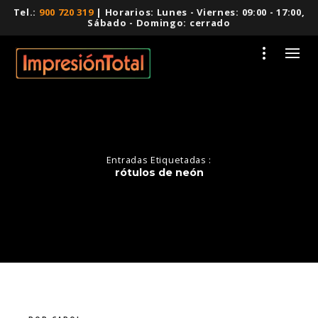
Tel.:
900 720 319
| Horarios: Lunes - Viernes: 09:00 - 17:00,
Sábado - Domingo: cerrado
Entradas Etiquetadas :
rótulos de neón