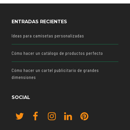
ENTRADAS RECIENTES
Ideas para camisetas personalizadas
Cómo hacer un catálogo de productos perfecto
Cómo hacer un cartel publicitario de grandes
dimensiones
SOCIAL