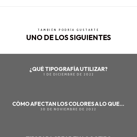
TAMBIÉN PODRÍA GUSTARTE
UNO DE LOS SIGUIENTES
¿QUÉ TIPOGRAFÍA UTILIZAR?
1 DE DICIEMBRE DE 2022
CÓMO AFECTAN LOS COLORES A LO QUE COMUNICAS
30 DE NOVIEMBRE DE 2022