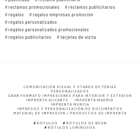
reclamos promocionales
reclamos publicitarios
regalos
regalos empresas promoción
regalos personalizados
regalos personalizados promocionales
regalos publicitarios
tarjetas de visita
COMUNICACIÓN VISUAL Y STANDS DE FERIAS
PERSONALIZADOS
GRAN FORMATO IMPRESIONES PARA INTERIOR Y EXTERIOR
IMPRENTA ALICANTE
IMPRENTA MADRID
IMPRENTA MURCIA
IMPRESOS Y PERSONALIZACIÓN DE DOCUMENTOS
MATERIAL DE IMPRESIÓN / PRODUCTOS DE IMPRENTA
RÓTULOS
RÓTULOS DE NEÓN
RÓTULOS LUMINOSOS