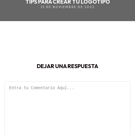
TIPS PARA CREAR TU LOGOTIPO
15 DE NOVIEMBRE DE 2022
DEJAR UNA RESPUESTA