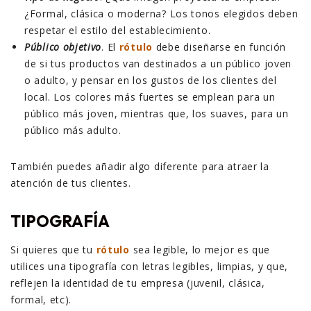
¿Formal, clásica o moderna? Los tonos elegidos deben
respetar el estilo del establecimiento.
Público objetivo
. El
rótulo
debe diseñarse en función
de si tus productos van destinados a un público joven
o adulto, y pensar en los gustos de los clientes del
local. Los colores más fuertes se emplean para un
público más joven, mientras que, los suaves, para un
público más adulto.
También puedes añadir algo diferente para atraer la
atención de tus clientes.
TIPOGRAFÍA
Si quieres que tu
rótulo
sea legible, lo mejor es que
utilices una tipografía con letras legibles, limpias, y que,
reflejen la identidad de tu empresa (juvenil, clásica,
formal, etc).