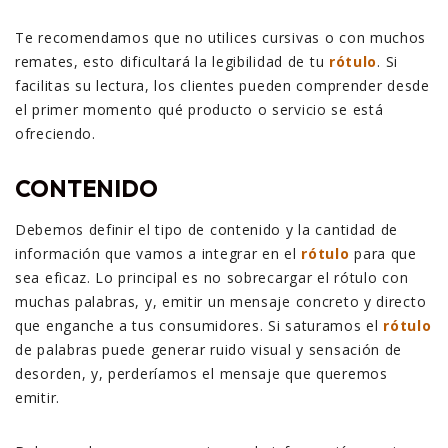
Te recomendamos que no utilices cursivas o con muchos
remates, esto dificultará la legibilidad de tu
rótulo
. Si
facilitas su lectura, los clientes pueden comprender desde
el primer momento qué producto o servicio se está
ofreciendo.
CONTENIDO
Debemos definir el tipo de contenido y la cantidad de
información que vamos a integrar en el
rótulo
para que
sea eficaz. Lo principal es no sobrecargar el rótulo con
muchas palabras, y, emitir un mensaje concreto y directo
que enganche a tus consumidores. Si saturamos el
rótulo
de palabras puede generar ruido visual y sensación de
desorden, y, perderíamos el mensaje que queremos
emitir.