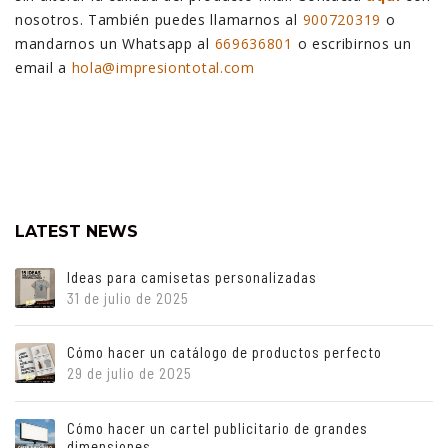
nosotros. También puedes llamarnos al
900720319
o
mandarnos un Whatsapp al
669636801
o escribirnos un
email a
hola@impresiontotal.com
LATEST NEWS
Ideas para camisetas personalizadas
31 de julio de 2025
Cómo hacer un catálogo de productos perfecto
29 de julio de 2025
Cómo hacer un cartel publicitario de grandes
dimensiones