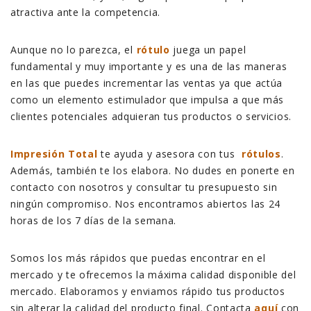
atractiva ante la competencia.
Aunque no lo parezca, el
rótulo
juega un papel
fundamental y muy importante y es una de las maneras
en las que puedes incrementar las ventas ya que actúa
como un elemento estimulador que impulsa a que más
clientes potenciales adquieran tus productos o servicios.
Impresión Total
te ayuda y asesora con tus
rótulos
.
Además, también te los elabora. No dudes en ponerte en
contacto con nosotros y consultar tu presupuesto sin
ningún compromiso. Nos encontramos abiertos las 24
horas de los 7 días de la semana.
Somos los más rápidos que puedas encontrar en el
mercado y te ofrecemos la máxima calidad disponible del
mercado. Elaboramos y enviamos rápido tus productos
sin alterar la calidad del producto final. Contacta
aquí
con