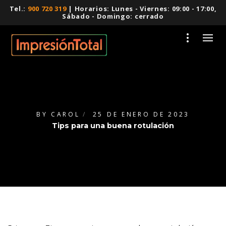
Tel.:
900 720 319
| Horarios: Lunes - Viernes: 09:00 - 17:00,
Sábado - Domingo: cerrado
BY
CAROL
25 DE ENERO DE 2023
Tips para una buena rotulación