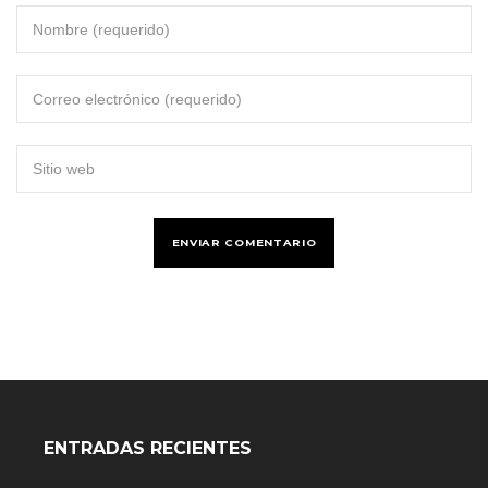
ENTRADAS RECIENTES