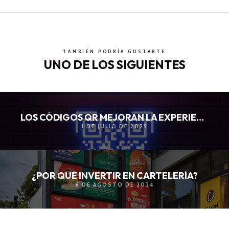
TAMBIÉN PODRÍA GUSTARTE
UNO DE LOS SIGUIENTES
LOS CÓDIGOS QR MEJORAN LA EXPERIENCIA DEL CLIENTE
1 DE JULIO DE 2025
¿POR QUÉ INVERTIR EN CARTELERÍA?
6 DE AGOSTO DE 2024