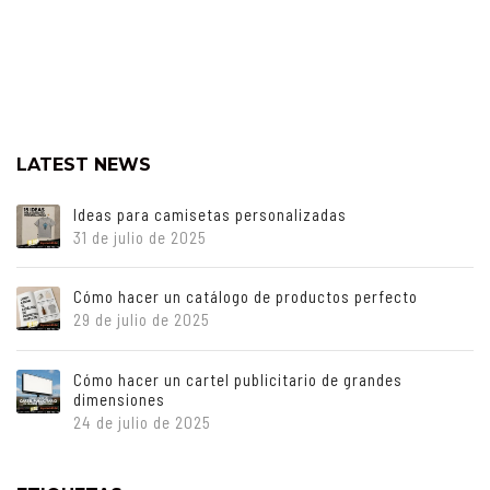
LATEST NEWS
Ideas para camisetas personalizadas
31 de julio de 2025
Cómo hacer un catálogo de productos perfecto
29 de julio de 2025
Cómo hacer un cartel publicitario de grandes
dimensiones
24 de julio de 2025