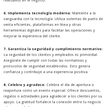
realizados en el negocio.
6. Implementa tecnología moderna:
Mantente a la
vanguardia con la tecnología. Utiliza sistemas de punto de
venta eficientes, plataformas en línea y otras
herramientas digitales para facilitar las operaciones y
mejorar la experiencia del cliente.
7. Garantiza la seguridad y cumplimiento normativo:
La seguridad de los clientes y empleados es primordial.
Asegúrate de cumplir con todas las normativas y
protocolos de seguridad establecidos. Esto genera
confianza y contribuye a una experiencia positiva.
8. Celebra y agradece:
Celebra el día de apertura o
reapertura como un evento especial. Ofrece descuentos,
regalos o actividades para agradecer a los clientes por su
apoyo. La gratitud fortalece la conexión entre tu negocio