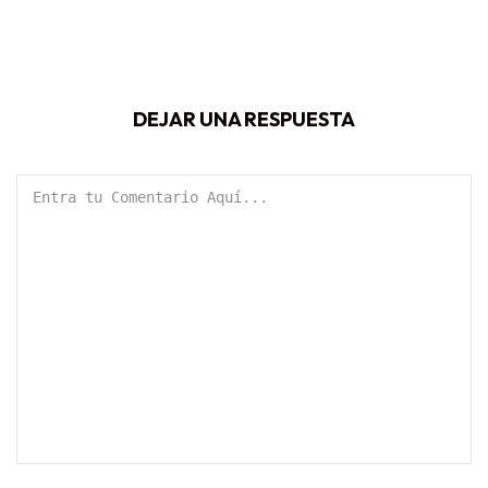
DEJAR UNA RESPUESTA