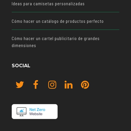
Ideas para camisetas personalizadas
Cómo hacer un catálogo de productos perfecto
Cómo hacer un cartel publicitario de grandes
dimensiones
SOCIAL