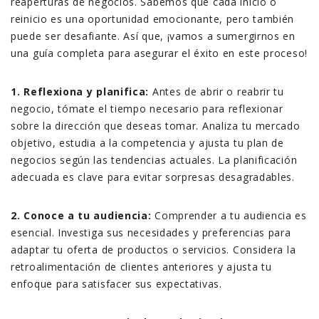
reaperturas de negocios. Sabemos que cada inicio o
reinicio es una oportunidad emocionante, pero también
puede ser desafiante. Así que, ¡vamos a sumergirnos en
una guía completa para asegurar el éxito en este proceso!
1. Reflexiona y planifica:
Antes de abrir o reabrir tu
negocio, tómate el tiempo necesario para reflexionar
sobre la dirección que deseas tomar. Analiza tu mercado
objetivo, estudia a la competencia y ajusta tu plan de
negocios según las tendencias actuales. La planificación
adecuada es clave para evitar sorpresas desagradables.
2. Conoce a tu audiencia:
Comprender a tu audiencia es
esencial. Investiga sus necesidades y preferencias para
adaptar tu oferta de productos o servicios. Considera la
retroalimentación de clientes anteriores y ajusta tu
enfoque para satisfacer sus expectativas.