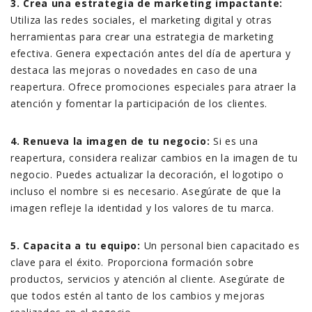
3. Crea una estrategia de marketing impactante:
Utiliza las redes sociales, el marketing digital y otras
herramientas para crear una estrategia de marketing
efectiva. Genera expectación antes del día de apertura y
destaca las mejoras o novedades en caso de una
reapertura. Ofrece promociones especiales para atraer la
atención y fomentar la participación de los clientes.
4. Renueva la imagen de tu negocio:
Si es una
reapertura, considera realizar cambios en la imagen de tu
negocio. Puedes actualizar la decoración, el logotipo o
incluso el nombre si es necesario. Asegúrate de que la
imagen refleje la identidad y los valores de tu marca.
5. Capacita a tu equipo:
Un personal bien capacitado es
clave para el éxito. Proporciona formación sobre
productos, servicios y atención al cliente. Asegúrate de
que todos estén al tanto de los cambios y mejoras