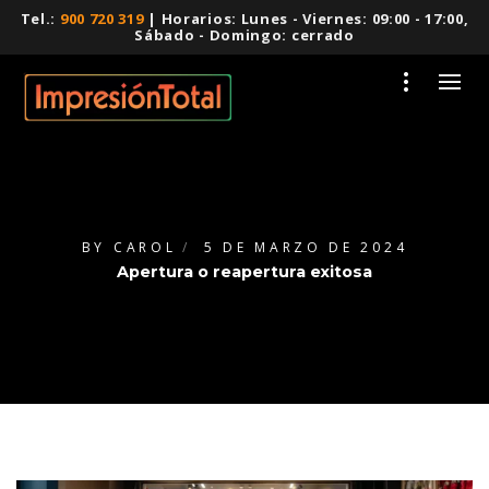
Tel.:
900 720 319
| Horarios: Lunes - Viernes: 09:00 - 17:00,
Sábado - Domingo: cerrado
BY
CAROL
5 DE MARZO DE 2024
Apertura o reapertura exitosa