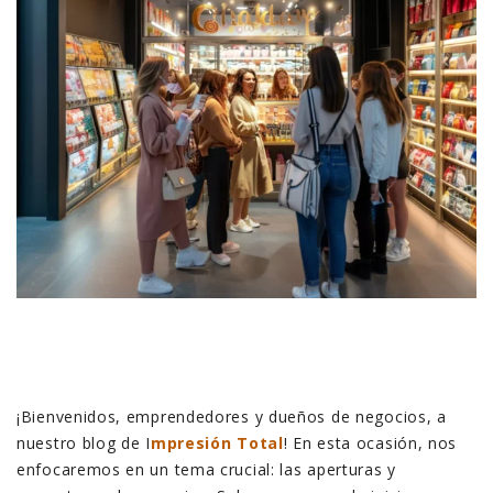
¡Bienvenidos, emprendedores y dueños de negocios, a
nuestro blog de I
mpresión Total
! En esta ocasión, nos
enfocaremos en un tema crucial: las aperturas y