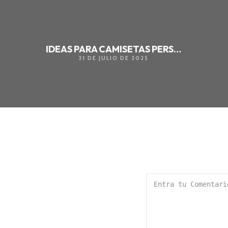
IDEAS PARA CAMISETAS PERSONALIZADAS
31 DE JULIO DE 2025