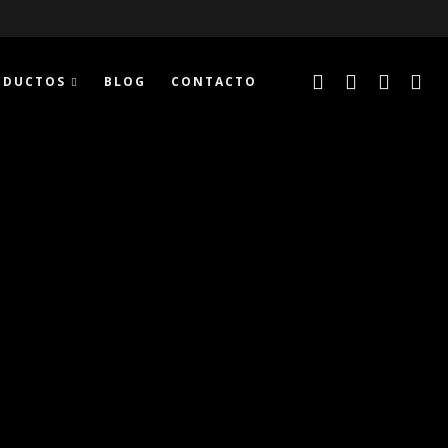
ODUCTOS
BLOG
CONTACTO