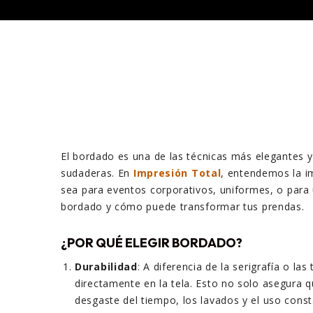
El bordado es una de las técnicas más elegantes y
sudaderas. En
Impresión Total
, entendemos la im
sea para eventos corporativos, uniformes, o para 
bordado y cómo puede transformar tus prendas.
¿POR QUÉ ELEGIR BORDADO?
Durabilidad
: A diferencia de la serigrafía o la
directamente en la tela. Esto no solo asegura q
desgaste del tiempo, los lavados y el uso const