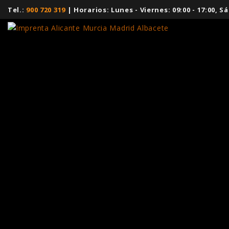
Tel.:
900 720 319
| Horarios: Lunes - Viernes: 09:00 - 17:00,