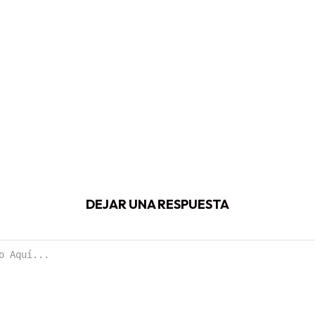
DEJAR UNA RESPUESTA