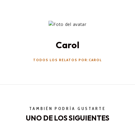
Carol
TODOS LOS RELATOS POR:CAROL
TAMBIÉN PODRÍA GUSTARTE
UNO DE LOS SIGUIENTES