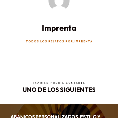
Imprenta
TODOS LOS RELATOS POR:IMPRENTA
TAMBIÉN PODRÍA GUSTARTE
UNO DE LOS SIGUIENTES
ABANICOS PERSONALIZADOS, ESTILO Y FUNCIONALIDAD