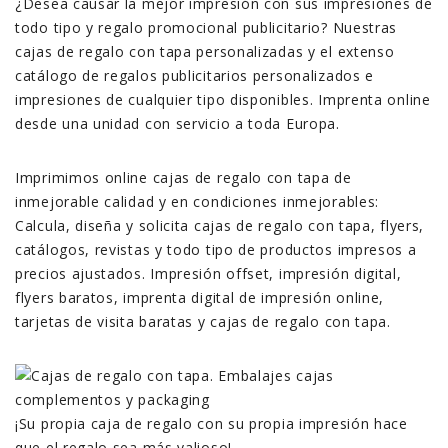
¿Desea causar la mejor impresión con sus impresiones de
todo tipo y regalo promocional publicitario? Nuestras
cajas de regalo con tapa personalizadas y el extenso
catálogo de regalos publicitarios personalizados e
impresiones de cualquier tipo disponibles. Imprenta online
desde una unidad con servicio a toda Europa.
Imprimimos online cajas de regalo con tapa de
inmejorable calidad y en condiciones inmejorables:
Calcula, diseña y solicita cajas de regalo con tapa, flyers,
catálogos, revistas y todo tipo de productos impresos a
precios ajustados. Impresión offset, impresión digital,
flyers baratos, imprenta digital de impresión online,
tarjetas de visita baratas y cajas de regalo con tapa.
¡Su propia caja de regalo con su propia impresión hace
que el regalo sea más valioso!