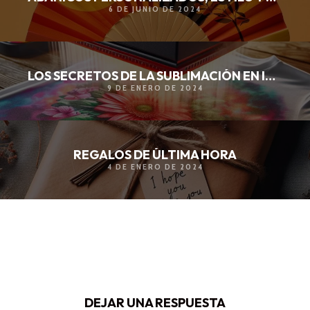
6 DE JUNIO DE 2024
LOS SECRETOS DE LA SUBLIMACIÓN EN IMPRESIÓN TOTAL
9 DE ENERO DE 2024
REGALOS DE ÚLTIMA HORA
4 DE ENERO DE 2024
DEJAR UNA RESPUESTA