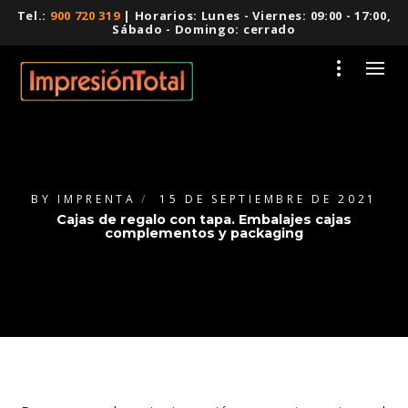
Tel.:
900 720 319
| Horarios: Lunes - Viernes: 09:00 - 17:00,
Sábado - Domingo: cerrado
BY
IMPRENTA
15 DE SEPTIEMBRE DE 2021
Cajas de regalo con tapa. Embalajes cajas
complementos y packaging