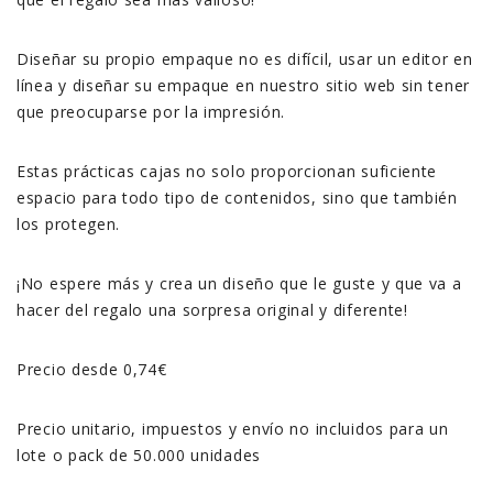
Diseñar su propio empaque no es difícil, usar un editor en
línea y diseñar su empaque en nuestro sitio web sin tener
que preocuparse por la impresión.
Estas prácticas cajas no solo proporcionan suficiente
espacio para todo tipo de contenidos, sino que también
los protegen.
¡No espere más y crea un diseño que le guste y que va a
hacer del regalo una sorpresa original y diferente!
Precio desde 0,74€
Precio unitario, impuestos y envío no incluidos para un
lote o pack de 50.000 unidades