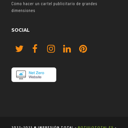
Cómo hacer un cartel publicitario de grandes
dimensiones
SOCIAL
2022-2025 ® IMPRESIÓN TOTAL -
ROTULOTOTAL.ES
-