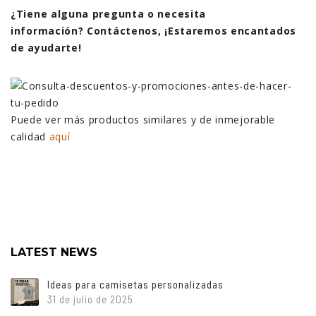
¿Tiene alguna pregunta o necesita
información? Contáctenos, ¡Estaremos encantados
de ayudarte!
Puede ver más productos similares y de inmejorable
calidad
aquí
LATEST NEWS
Ideas para camisetas personalizadas
31 de julio de 2025