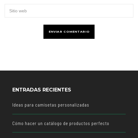
ENTRADAS RECIENTES
Ideas para camisetas personalizadas
Cómo hacer un catálogo de productos perfecto