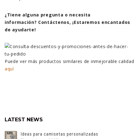
¿Tiene alguna pregunta o necesita
información? Contáctenos, ¡Estaremos encantados
de ayudarte!
Puede ver más productos similares de inmejorable calidad
aquí
LATEST NEWS
Ideas para camisetas personalizadas