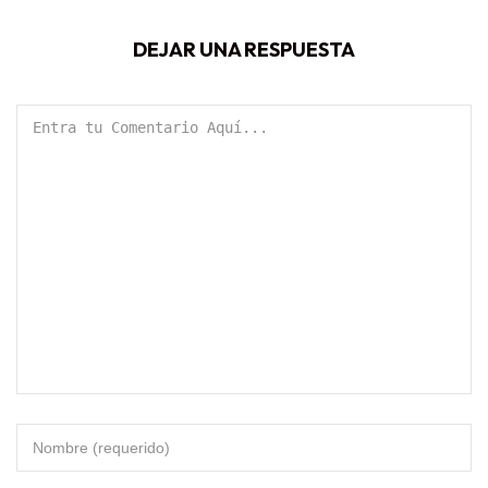
DEJAR UNA RESPUESTA