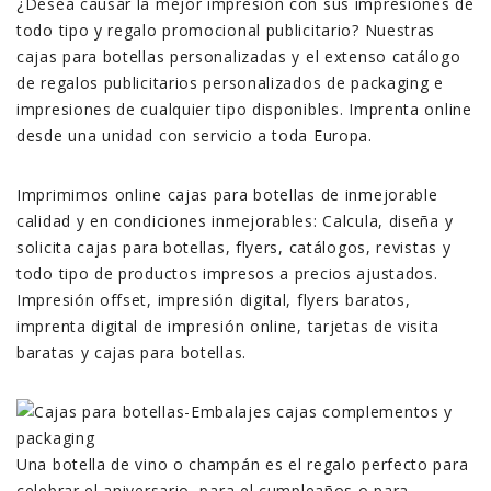
¿Desea causar la mejor impresión con sus impresiones de
todo tipo y regalo promocional publicitario? Nuestras
cajas para botellas personalizadas y el extenso catálogo
de regalos publicitarios personalizados de packaging e
impresiones de cualquier tipo disponibles. Imprenta online
desde una unidad con servicio a toda Europa.
Imprimimos online cajas para botellas de inmejorable
calidad y en condiciones inmejorables: Calcula, diseña y
solicita cajas para botellas, flyers, catálogos, revistas y
todo tipo de productos impresos a precios ajustados.
Impresión offset, impresión digital, flyers baratos,
imprenta digital de impresión online, tarjetas de visita
baratas y cajas para botellas.
Una botella de vino o champán es el regalo perfecto para
celebrar el aniversario, para el cumpleaños o para