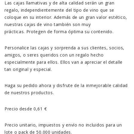
Las cajas llamativas y de alta calidad serán un gran
regalo, independientemente del tipo de vino que se
coloque en su interior. Además de un gran valor estético,
nuestras cajas de vino también son muy
prácticas. Protegen de forma óptima su contenido.
Personalice las cajas y sorprenda a sus clientes, socios,
amigos, o seres queridos con un regalo hecho
especialmente para ellos. Ellos van a apreciar el detalle
tan original y especial.
Haga su pedido ahora y disfrute de la inmejorable calidad
de nuestros productos.
Precio desde 0,61 €
Precio unitario, impuestos y envío no incluidos para un
lote o pack de 50.000 unidades.