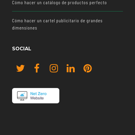
Cómo hacer un catálogo de productos perfecto
Cómo hacer un cartel publicitario de grandes
dimensiones
SOCIAL