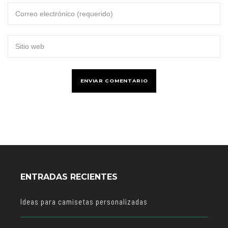
ENTRADAS RECIENTES
Ideas para camisetas personalizadas