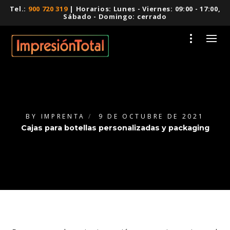
Tel.:
900 720 319
| Horarios: Lunes - Viernes: 09:00 - 17:00,
Sábado - Domingo: cerrado
BY
IMPRENTA
9 DE OCTUBRE DE 2021
Cajas para botellas personalizadas y packaging