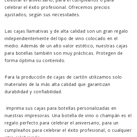
celebrar el éxito profesional. Ofrecemos precios
ajustados, según sus necesidades.
Las cajas llamativas y de alta calidad son un gran regalo
independientemente del tipo de vino colocado en el
medio. Además de un alto valor estético, nuestras cajas
para botellas también son muy prácticas. Protegen de
forma óptima su contenido.
Para la producción de cajas de cartón utilizamos solo
materiales de la más alta calidad que garantizan
durabilidad y confiabilidad.
Imprima sus cajas para botellas personalizadas en
nuestras impresoras. Una botella de vino o champán es el
regalo perfecto para celebrar el aniversario, para un
cumpleaños para celebrar el éxito profesional, o cualquier