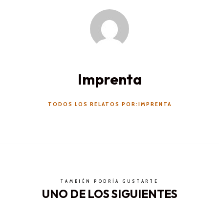
Imprenta
TODOS LOS RELATOS POR:IMPRENTA
TAMBIÉN PODRÍA GUSTARTE
UNO DE LOS SIGUIENTES