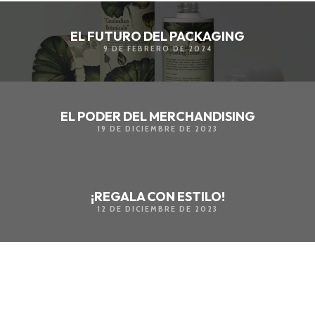
EL FUTURO DEL PACKAGING
9 DE FEBRERO DE 2024
EL PODER DEL MERCHANDISING
19 DE DICIEMBRE DE 2023
¡REGALA CON ESTILO!
12 DE DICIEMBRE DE 2023