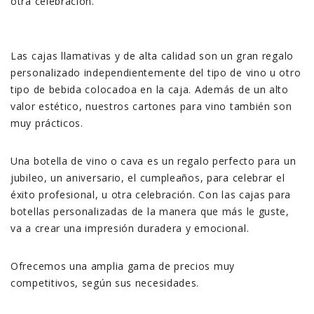
otra celebración.
Las cajas llamativas y de alta calidad son un gran regalo
personalizado independientemente del tipo de vino u otro
tipo de bebida colocadoa en la caja. Además de un alto
valor estético, nuestros cartones para vino también son
muy prácticos.
Una botella de vino o cava es un regalo perfecto para un
jubileo, un aniversario, el cumpleaños, para celebrar el
éxito profesional, u otra celebración. Con las cajas para
botellas personalizadas de la manera que más le guste,
va a crear una impresión duradera y emocional.
Ofrecemos una amplia gama de precios muy
competitivos, según sus necesidades.