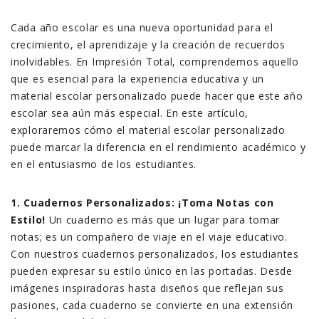
Cada año escolar es una nueva oportunidad para el
crecimiento, el aprendizaje y la creación de recuerdos
inolvidables. En Impresión Total, comprendemos aquello
que es esencial para la experiencia educativa y un
material escolar personalizado puede hacer que este año
escolar sea aún más especial. En este artículo,
exploraremos cómo el material escolar personalizado
puede marcar la diferencia en el rendimiento académico y
en el entusiasmo de los estudiantes.
1. Cuadernos Personalizados: ¡Toma Notas con
Estilo!
Un cuaderno es más que un lugar para tomar
notas; es un compañero de viaje en el viaje educativo.
Con nuestros cuadernos personalizados, los estudiantes
pueden expresar su estilo único en las portadas. Desde
imágenes inspiradoras hasta diseños que reflejan sus
pasiones, cada cuaderno se convierte en una extensión