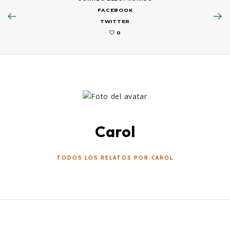
FACEBOOK
TWITTER
0
Carol
TODOS LOS RELATOS POR:CAROL