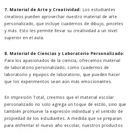
7. Material de Arte y Creatividad:
Los estudiantes
creativos pueden aprovechar nuestro material de arte
personalizado, que incluye cuadernos de dibujo, pinceles
y más. Esto les permite llevar su creatividad a un nivel
superior en el aula.
8. Material de Ciencias y Laboratorio Personalizado:
Para los apasionados de la ciencia, ofrecemos material
de laboratorio personalizado, como cuadernos de
laboratorio y equipos de laboratorio, que pueden hacer
que los experimentos sean aún más emocionantes.
En Impresión Total, creemos que el material escolar
personalizado no solo agrega un toque de estilo, sino que
también promueve la expresión individual y el sentido de
propiedad de los estudiantes. A medida que se preparan
para enfrentar el nuevo año escolar, nuestros productos