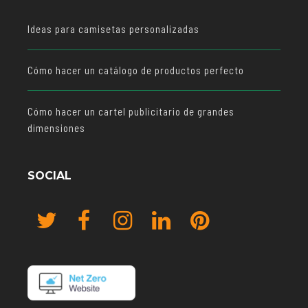
Ideas para camisetas personalizadas
Cómo hacer un catálogo de productos perfecto
Cómo hacer un cartel publicitario de grandes
dimensiones
SOCIAL