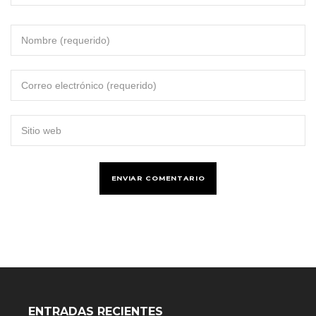
ENTRADAS RECIENTES