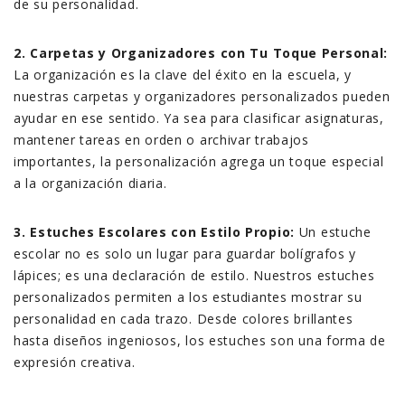
de su personalidad.
2. Carpetas y Organizadores con Tu Toque Personal:
La organización es la clave del éxito en la escuela, y
nuestras carpetas y organizadores personalizados pueden
ayudar en ese sentido. Ya sea para clasificar asignaturas,
mantener tareas en orden o archivar trabajos
importantes, la personalización agrega un toque especial
a la organización diaria.
3. Estuches Escolares con Estilo Propio:
Un estuche
escolar no es solo un lugar para guardar bolígrafos y
lápices; es una declaración de estilo. Nuestros estuches
personalizados permiten a los estudiantes mostrar su
personalidad en cada trazo. Desde colores brillantes
hasta diseños ingeniosos, los estuches son una forma de
expresión creativa.