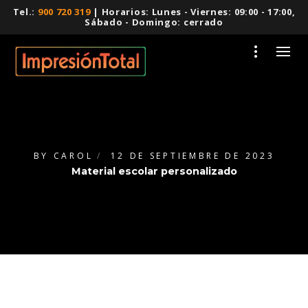
Tel.:
900 720 319
| Horarios: Lunes - Viernes: 09:00 - 17:00,
Sábado - Domingo: cerrado
BY
CAROL
12 DE SEPTIEMBRE DE 2023
Material escolar personalizado