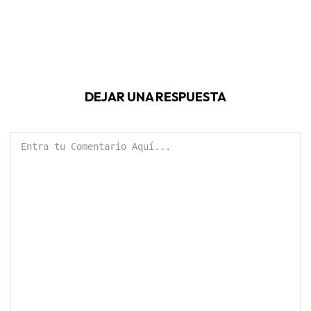
DEJAR UNA RESPUESTA