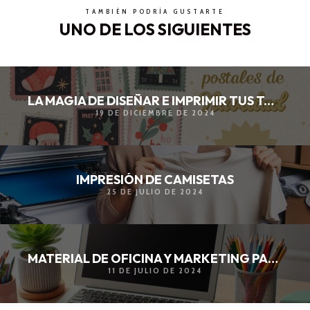
TAMBIÉN PODRÍA GUSTARTE
UNO DE LOS SIGUIENTES
LA MAGIA DE DISEÑAR E IMPRIMIR TUS TARJETAS POSTALES NAVIDEÑAS
19 DE DICIEMBRE DE 2024
IMPRESIÓN DE CAMISETAS
25 DE JULIO DE 2024
MATERIAL DE OFICINA Y MARKETING PARA TU NEGOCIO
11 DE JULIO DE 2024