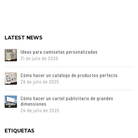
LATEST NEWS
Ideas para camisetas personalizadas
31 de julio de 2025
Cómo hacer un catálogo de productos perfecto
29 de julio de 2025
Cómo hacer un cartel publicitario de grandes
dimensiones
24 de julio de 2025
ETIQUETAS