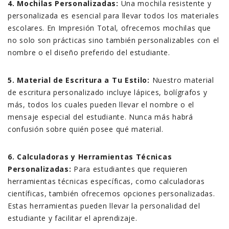
4. Mochilas Personalizadas:
Una mochila resistente y
personalizada es esencial para llevar todos los materiales
escolares. En Impresión Total, ofrecemos mochilas que
no solo son prácticas sino también personalizables con el
nombre o el diseño preferido del estudiante.
5. Material de Escritura a Tu Estilo:
Nuestro material
de escritura personalizado incluye lápices, bolígrafos y
más, todos los cuales pueden llevar el nombre o el
mensaje especial del estudiante. Nunca más habrá
confusión sobre quién posee qué material.
6. Calculadoras y Herramientas Técnicas
Personalizadas:
Para estudiantes que requieren
herramientas técnicas específicas, como calculadoras
científicas, también ofrecemos opciones personalizadas.
Estas herramientas pueden llevar la personalidad del
estudiante y facilitar el aprendizaje.