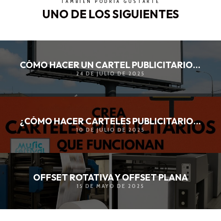
TAMBIÉN PODRÍA GUSTARTE
UNO DE LOS SIGUIENTES
CÓMO HACER UN CARTEL PUBLICITARIO DE GRANDES DIMENSIONES
24 DE JULIO DE 2025
¿CÓMO HACER CARTELES PUBLICITARIOS EFICACES?
10 DE JULIO DE 2025
OFFSET ROTATIVA Y OFFSET PLANA
15 DE MAYO DE 2025