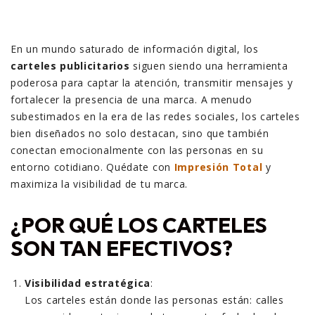
En un mundo saturado de información digital, los
carteles publicitarios
siguen siendo una herramienta
poderosa para captar la atención, transmitir mensajes y
fortalecer la presencia de una marca. A menudo
subestimados en la era de las redes sociales, los carteles
bien diseñados no solo destacan, sino que también
conectan emocionalmente con las personas en su
entorno cotidiano. Quédate con
Impresión Total
y
maximiza la visibilidad de tu marca.
¿POR QUÉ LOS CARTELES
SON TAN EFECTIVOS?
Visibilidad estratégica
:
Los carteles están donde las personas están: calles