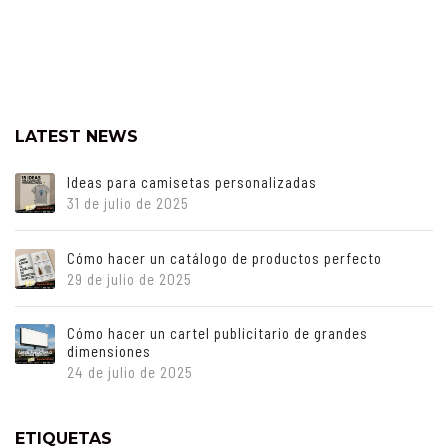
LATEST NEWS
Ideas para camisetas personalizadas
31 de julio de 2025
Cómo hacer un catálogo de productos perfecto
29 de julio de 2025
Cómo hacer un cartel publicitario de grandes
dimensiones
24 de julio de 2025
ETIQUETAS