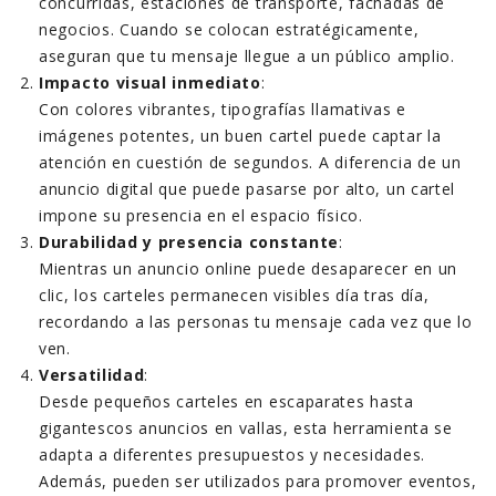
concurridas, estaciones de transporte, fachadas de
negocios. Cuando se colocan estratégicamente,
aseguran que tu mensaje llegue a un público amplio.
Impacto visual inmediato
:
Con colores vibrantes, tipografías llamativas e
imágenes potentes, un buen cartel puede captar la
atención en cuestión de segundos. A diferencia de un
anuncio digital que puede pasarse por alto, un cartel
impone su presencia en el espacio físico.
Durabilidad y presencia constante
:
Mientras un anuncio online puede desaparecer en un
clic, los carteles permanecen visibles día tras día,
recordando a las personas tu mensaje cada vez que lo
ven.
Versatilidad
:
Desde pequeños carteles en escaparates hasta
gigantescos anuncios en vallas, esta herramienta se
adapta a diferentes presupuestos y necesidades.
Además, pueden ser utilizados para promover eventos,