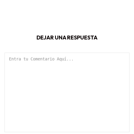
DEJAR UNA RESPUESTA