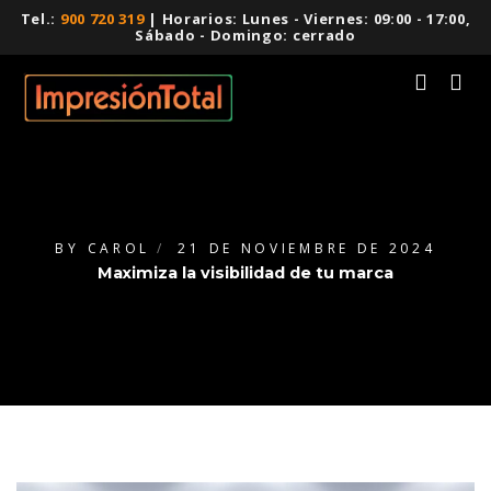
Tel.:
900 720 319
| Horarios: Lunes - Viernes: 09:00 - 17:00,
Sábado - Domingo: cerrado
BY
CAROL
21 DE NOVIEMBRE DE 2024
Maximiza la visibilidad de tu marca