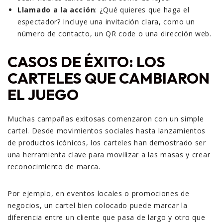
Llamado a la acción
: ¿Qué quieres que haga el
espectador? Incluye una invitación clara, como un
número de contacto, un QR code o una dirección web.
CASOS DE ÉXITO: LOS
CARTELES QUE CAMBIARON
EL JUEGO
Muchas campañas exitosas comenzaron con un simple
cartel. Desde movimientos sociales hasta lanzamientos
de productos icónicos, los carteles han demostrado ser
una herramienta clave para movilizar a las masas y crear
reconocimiento de marca.
Por ejemplo, en eventos locales o promociones de
negocios, un cartel bien colocado puede marcar la
diferencia entre un cliente que pasa de largo y otro que