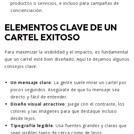
productos o servicios, e incluso para campañas de
concienciación.
ELEMENTOS CLAVE DE UN
CARTEL EXITOSO
Para maximizar la visibilidad y el impacto, es fundamental
que un cartel esté bien diseñado. Aquí te dejamos algunos
consejos clave:
Un mensaje claro
: La gente suele mirar un cartel por
pocos segundos. Asegúrate de que tu mensaje sea
directo y fácil de entender.
Diseño visual atractivo
: Juega con el contraste, los
colores y las imágenes para que destaque incluso
desde lejos.
Tipografía legible
: Usa fuentes grandes y claras que
sean visibles tanto de cerca como de lejos.