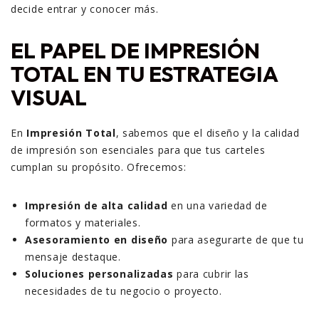
decide entrar y conocer más.
EL PAPEL DE IMPRESIÓN
TOTAL EN TU ESTRATEGIA
VISUAL
En
Impresión Total
, sabemos que el diseño y la calidad
de impresión son esenciales para que tus carteles
cumplan su propósito. Ofrecemos:
Impresión de alta calidad
en una variedad de
formatos y materiales.
Asesoramiento en diseño
para asegurarte de que tu
mensaje destaque.
Soluciones personalizadas
para cubrir las
necesidades de tu negocio o proyecto.