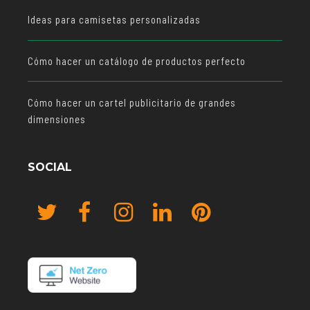
Ideas para camisetas personalizadas
Cómo hacer un catálogo de productos perfecto
Cómo hacer un cartel publicitario de grandes
dimensiones
SOCIAL