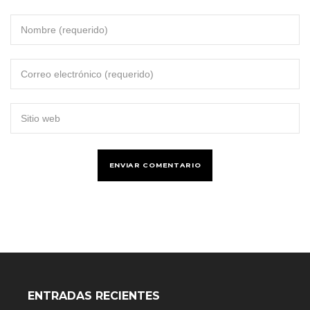
ENTRADAS RECIENTES