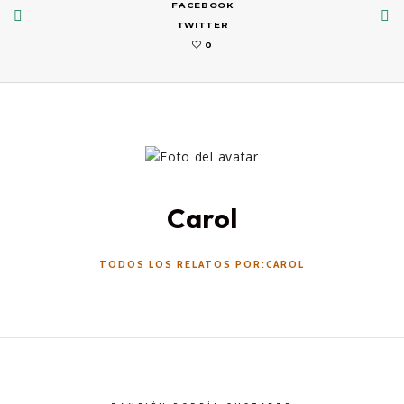
FACEBOOK
TWITTER
0
Carol
TODOS LOS RELATOS POR:CAROL