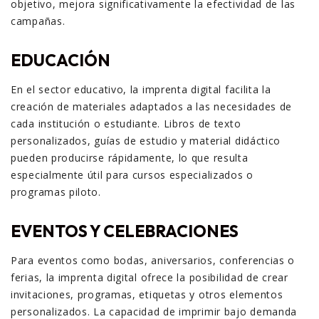
objetivo, mejora significativamente la efectividad de las
campañas.
EDUCACIÓN
En el sector educativo, la imprenta digital facilita la
creación de materiales adaptados a las necesidades de
cada institución o estudiante. Libros de texto
personalizados, guías de estudio y material didáctico
pueden producirse rápidamente, lo que resulta
especialmente útil para cursos especializados o
programas piloto.
EVENTOS Y CELEBRACIONES
Para eventos como bodas, aniversarios, conferencias o
ferias, la imprenta digital ofrece la posibilidad de crear
invitaciones, programas, etiquetas y otros elementos
personalizados. La capacidad de imprimir bajo demanda