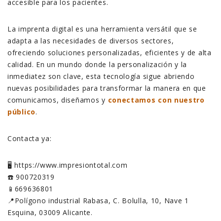
accesible para los pacientes.
La imprenta digital es una herramienta versátil que se
adapta a las necesidades de diversos sectores,
ofreciendo soluciones personalizadas, eficientes y de alta
calidad. En un mundo donde la personalización y la
inmediatez son clave, esta tecnología sigue abriendo
nuevas posibilidades para transformar la manera en que
comunicamos, diseñamos y
conectamos con nuestro
público
.
Contacta ya:
🖥️ https://www.impresiontotal.com
☎️ 900720319
📱669636801
📍Polígono industrial Rabasa, C. Bolulla, 10, Nave 1
Esquina, 03009 Alicante.