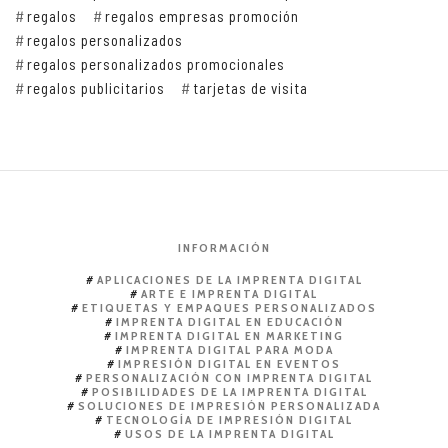
regalos
regalos empresas promoción
regalos personalizados
regalos personalizados promocionales
regalos publicitarios
tarjetas de visita
INFORMACIÓN
APLICACIONES DE LA IMPRENTA DIGITAL
ARTE E IMPRENTA DIGITAL
ETIQUETAS Y EMPAQUES PERSONALIZADOS
IMPRENTA DIGITAL EN EDUCACIÓN
IMPRENTA DIGITAL EN MARKETING
IMPRENTA DIGITAL PARA MODA
IMPRESIÓN DIGITAL EN EVENTOS
PERSONALIZACIÓN CON IMPRENTA DIGITAL
POSIBILIDADES DE LA IMPRENTA DIGITAL
SOLUCIONES DE IMPRESIÓN PERSONALIZADA
TECNOLOGÍA DE IMPRESIÓN DIGITAL
USOS DE LA IMPRENTA DIGITAL