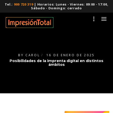
Tel.:
900 720 319
| Horarios: Lunes - Viernes: 09:00 - 17:00,
Sábado - Domingo: cerrado
BY
CAROL
16 DE ENERO DE 2025
Posibilidades de la imprenta digital en distintos
ámbitos