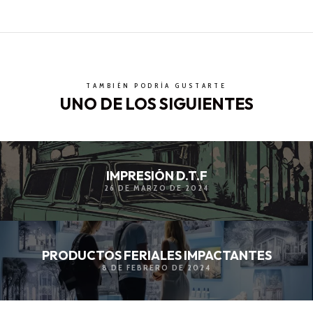
TAMBIÉN PODRÍA GUSTARTE
UNO DE LOS SIGUIENTES
IMPRESIÓN D.T.F
26 DE MARZO DE 2024
PRODUCTOS FERIALES IMPACTANTES
8 DE FEBRERO DE 2024