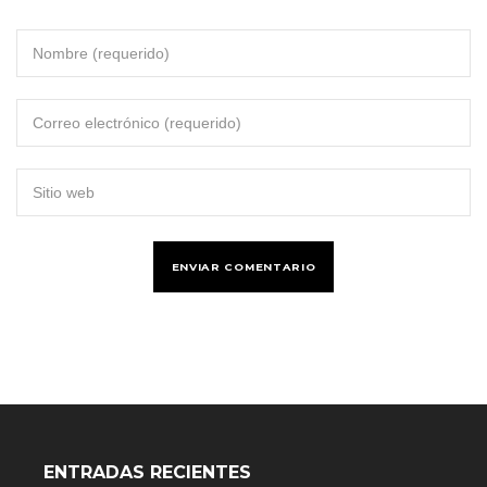
ENTRADAS RECIENTES