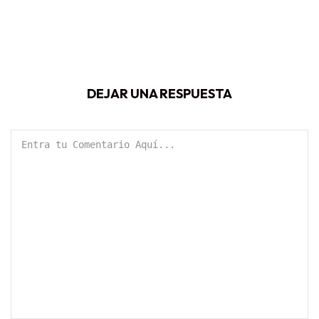
DEJAR UNA RESPUESTA