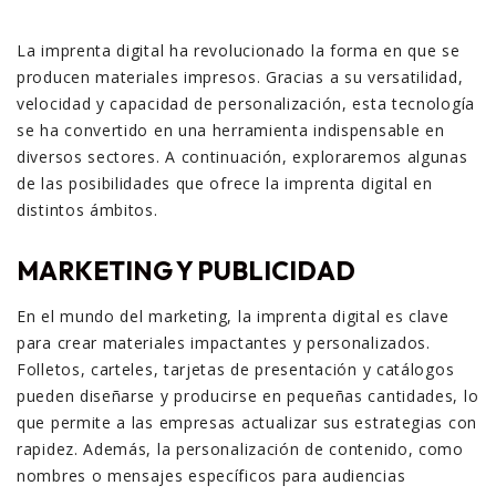
La imprenta digital ha revolucionado la forma en que se
producen materiales impresos. Gracias a su versatilidad,
velocidad y capacidad de personalización, esta tecnología
se ha convertido en una herramienta indispensable en
diversos sectores. A continuación, exploraremos algunas
de las posibilidades que ofrece la imprenta digital en
distintos ámbitos.
MARKETING Y PUBLICIDAD
En el mundo del marketing, la imprenta digital es clave
para crear materiales impactantes y personalizados.
Folletos, carteles, tarjetas de presentación y catálogos
pueden diseñarse y producirse en pequeñas cantidades, lo
que permite a las empresas actualizar sus estrategias con
rapidez. Además, la personalización de contenido, como
nombres o mensajes específicos para audiencias