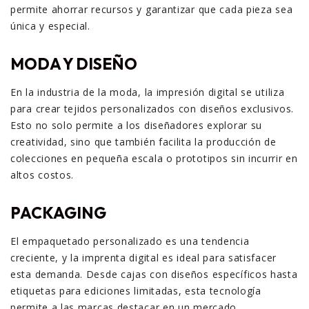
permite ahorrar recursos y garantizar que cada pieza sea
única y especial.
MODA Y DISEÑO
En la industria de la moda, la impresión digital se utiliza
para crear tejidos personalizados con diseños exclusivos.
Esto no solo permite a los diseñadores explorar su
creatividad, sino que también facilita la producción de
colecciones en pequeña escala o prototipos sin incurrir en
altos costos.
PACKAGING
El empaquetado personalizado es una tendencia
creciente, y la imprenta digital es ideal para satisfacer
esta demanda. Desde cajas con diseños específicos hasta
etiquetas para ediciones limitadas, esta tecnología
permite a las marcas destacar en un mercado