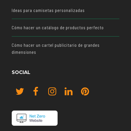
Ideas para camisetas personalizadas
Cómo hacer un catálogo de productos perfecto
Cómo hacer un cartel publicitario de grandes
dimensiones
SOCIAL