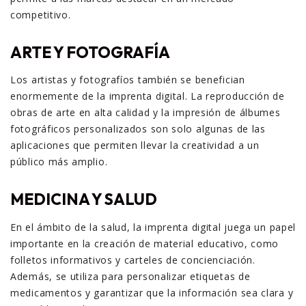
competitivo.
ARTE Y FOTOGRAFÍA
Los artistas y fotografíos también se benefician
enormemente de la imprenta digital. La reproducción de
obras de arte en alta calidad y la impresión de álbumes
fotográficos personalizados son solo algunas de las
aplicaciones que permiten llevar la creatividad a un
público más amplio.
MEDICINA Y SALUD
En el ámbito de la salud, la imprenta digital juega un papel
importante en la creación de material educativo, como
folletos informativos y carteles de concienciación.
Además, se utiliza para personalizar etiquetas de
medicamentos y garantizar que la información sea clara y