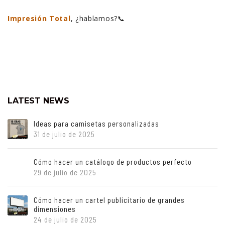
Impresión Total
, ¿hablamos?📞
LATEST NEWS
Ideas para camisetas personalizadas
31 de julio de 2025
Cómo hacer un catálogo de productos perfecto
29 de julio de 2025
Cómo hacer un cartel publicitario de grandes
dimensiones
24 de julio de 2025