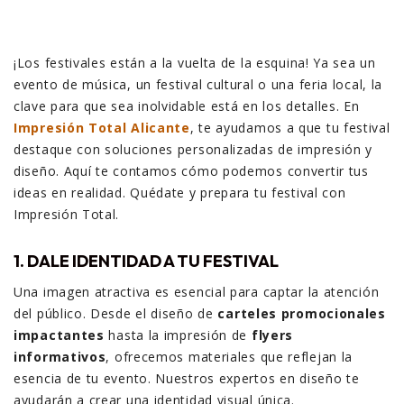
¡Los festivales están a la vuelta de la esquina! Ya sea un
evento de música, un festival cultural o una feria local, la
clave para que sea inolvidable está en los detalles. En
Impresión Total Alicante
, te ayudamos a que tu festival
destaque con soluciones personalizadas de impresión y
diseño. Aquí te contamos cómo podemos convertir tus
ideas en realidad. Quédate y prepara tu festival con
Impresión Total.
1. DALE IDENTIDAD A TU FESTIVAL
Una imagen atractiva es esencial para captar la atención
del público. Desde el diseño de
carteles promocionales
impactantes
hasta la impresión de
flyers
informativos
, ofrecemos materiales que reflejan la
esencia de tu evento. Nuestros expertos en diseño te
ayudarán a crear una identidad visual única.