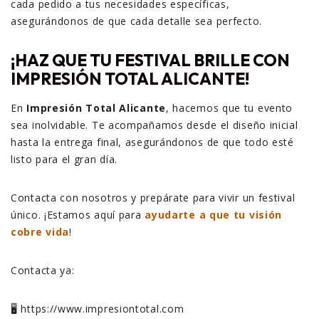
cada pedido a tus necesidades específicas,
asegurándonos de que cada detalle sea perfecto.
¡HAZ QUE TU FESTIVAL BRILLE CON
IMPRESIÓN TOTAL ALICANTE!
En
Impresión Total Alicante
, hacemos que tu evento
sea inolvidable. Te acompañamos desde el diseño inicial
hasta la entrega final, asegurándonos de que todo esté
listo para el gran día.
Contacta con nosotros y prepárate para vivir un festival
único. ¡Estamos aquí para
ayudarte a que tu visión
cobre vida
!
Contacta ya:
🖥️ https://www.impresiontotal.com