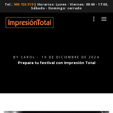
Tel.:
900 720 319
| Horarios: Lunes - Viernes: 09:00 - 17:00,
Sábado - Domingo: cerrado
BY
CAROL
10 DE DICIEMBRE DE 2024
Prepara tu festival con Impresión Total