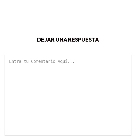
DEJAR UNA RESPUESTA