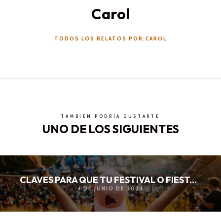
Carol
TODOS LOS RELATOS POR:CAROL
TAMBIÉN PODRÍA GUSTARTE
UNO DE LOS SIGUIENTES
CLAVES PARA QUE TU FESTIVAL O FIESTA SEAN UN ÉXITO
4 DE JUNIO DE 2024