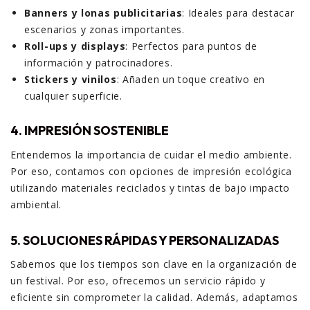
Banners y lonas publicitarias
: Ideales para destacar
escenarios y zonas importantes.
Roll-ups y displays
: Perfectos para puntos de
información y patrocinadores.
Stickers y vinilos
: Añaden un toque creativo en
cualquier superficie.
4. IMPRESIÓN SOSTENIBLE
Entendemos la importancia de cuidar el medio ambiente.
Por eso, contamos con opciones de impresión ecológica
utilizando materiales reciclados y tintas de bajo impacto
ambiental.
5. SOLUCIONES RÁPIDAS Y PERSONALIZADAS
Sabemos que los tiempos son clave en la organización de
un festival. Por eso, ofrecemos un servicio rápido y
eficiente sin comprometer la calidad. Además, adaptamos