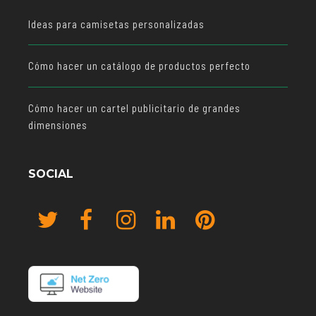
Ideas para camisetas personalizadas
Cómo hacer un catálogo de productos perfecto
Cómo hacer un cartel publicitario de grandes
dimensiones
SOCIAL