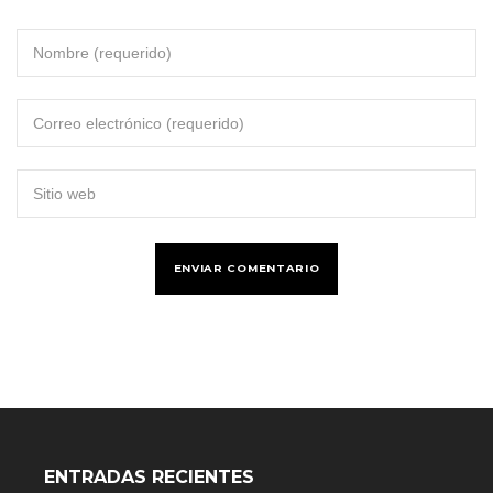
ENTRADAS RECIENTES