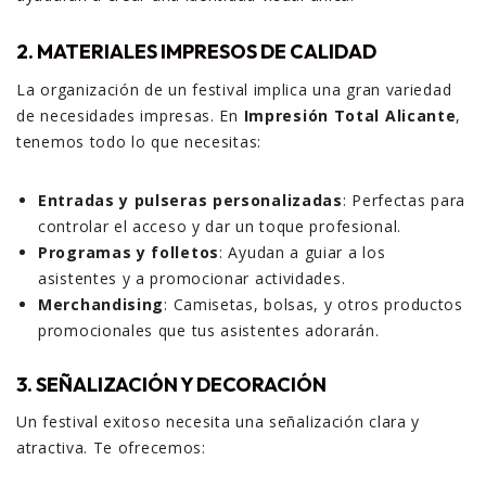
2. MATERIALES IMPRESOS DE CALIDAD
La organización de un festival implica una gran variedad
de necesidades impresas. En
Impresión Total Alicante
,
tenemos todo lo que necesitas:
Entradas y pulseras personalizadas
: Perfectas para
controlar el acceso y dar un toque profesional.
Programas y folletos
: Ayudan a guiar a los
asistentes y a promocionar actividades.
Merchandising
: Camisetas, bolsas, y otros productos
promocionales que tus asistentes adorarán.
3. SEÑALIZACIÓN Y DECORACIÓN
Un festival exitoso necesita una señalización clara y
atractiva. Te ofrecemos: