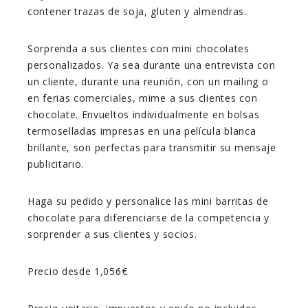
contener trazas de soja, gluten y almendras.
Sorprenda a sus clientes con mini chocolates
personalizados. Ya sea durante una entrevista con
un cliente, durante una reunión, con un mailing o
en ferias comerciales, mime a sus clientes con
chocolate. Envueltos individualmente en bolsas
termoselladas impresas en una película blanca
brillante, son perfectas para transmitir su mensaje
publicitario.
Haga su pedido y personalice las mini barritas de
chocolate para diferenciarse de la competencia y
sorprender a sus clientes y socios.
Precio desde 1,056€