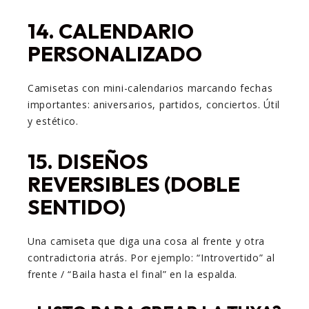
14.
CALENDARIO
PERSONALIZADO
Camisetas con mini-calendarios marcando fechas
importantes: aniversarios, partidos, conciertos. Útil
y estético.
15.
DISEÑOS
REVERSIBLES (DOBLE
SENTIDO)
Una camiseta que diga una cosa al frente y otra
contradictoria atrás. Por ejemplo: “Introvertido” al
frente / “Baila hasta el final” en la espalda.