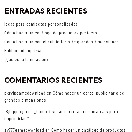
ENTRADAS RECIENTES
Ideas para camisetas personalizadas
Cómo hacer un catálogo de productos perfecto
Cómo hacer un cartel publicitario de grandes dimensiones
Publicidad impresa
¿Qué es la laminación?
COMENTARIOS RECIENTES
pkrvipgamedownload
en
Cómo hacer un cartel publicitario de
grandes dimensiones
18jlapplogin
en
¿Cómo diseñar carpetas corporativas para
imprimirlas?
zv777gamedownload
en
Cómo hacer un catálogo de productos