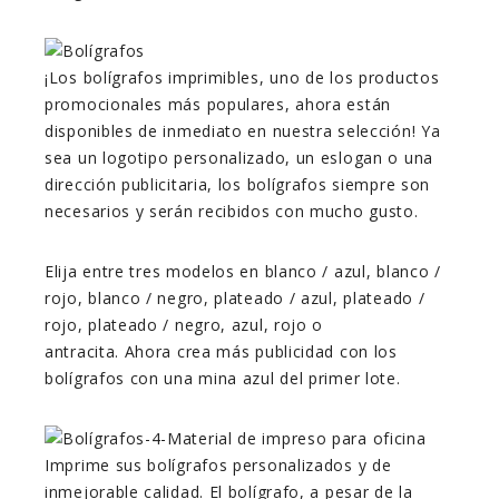
¡Los bolígrafos imprimibles, uno de los productos
promocionales más populares, ahora están
disponibles de inmediato en nuestra selección! Ya
sea un logotipo personalizado, un eslogan o una
dirección publicitaria, los bolígrafos siempre son
necesarios y serán recibidos con mucho gusto.
Elija entre tres modelos en blanco / azul, blanco /
rojo, blanco / negro, plateado / azul, plateado /
rojo, plateado / negro, azul, rojo o
antracita. Ahora crea más publicidad con los
bolígrafos con una mina azul del primer lote.
Imprime sus bolígrafos personalizados y de
inmejorable calidad. El bolígrafo, a pesar de la