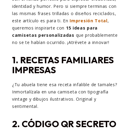
identidad y humor. Pero si siempre terminas con
las mismas frases trilladas o diseños reciclados,
este artículo es para ti. En
Impresión Total
,
queremos inspirarte con
15 ideas para
camisetas personalizadas
que probablemente
no se te habían ocurrido. ¡Atrévete a innovar!
1.
RECETAS FAMILIARES
IMPRESAS
¿Tu abuela tiene esa receta infalible de tamales?
Inmortalízala en una camiseta con tipografía
vintage y dibujos ilustrativos. Original y
sentimental.
2.
CÓDIGO QR SECRETO