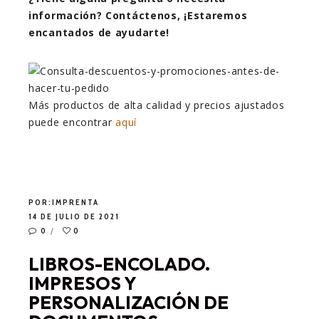
información? Contáctenos, ¡Estaremos
encantados de ayudarte!
Más productos de alta calidad y precios ajustados
puede encontrar
aquí
POR:
IMPRENTA
14 DE JULIO DE 2021
0
0
LIBROS-ENCOLADO.
IMPRESOS Y
PERSONALIZACIÓN DE