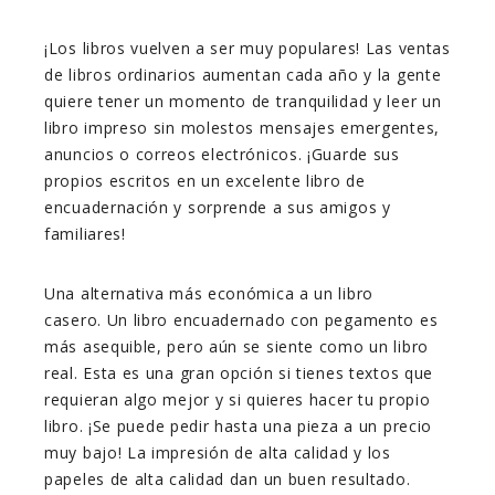
¡Los libros vuelven a ser muy populares! Las ventas
de libros ordinarios aumentan cada año y la gente
quiere tener un momento de tranquilidad y leer un
libro impreso sin molestos mensajes emergentes,
anuncios o correos electrónicos. ¡Guarde sus
propios escritos en un excelente libro de
encuadernación y sorprende a sus amigos y
familiares!
Una alternativa más económica a un libro
casero. Un libro encuadernado con pegamento es
más asequible, pero aún se siente como un libro
real. Esta es una gran opción si tienes textos que
requieran algo mejor y si quieres hacer tu propio
libro. ¡Se puede pedir hasta una pieza a un precio
muy bajo! La impresión de alta calidad y los
papeles de alta calidad dan un buen resultado.