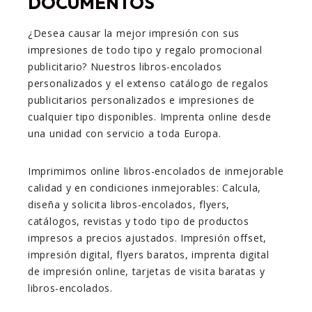
DOCUMENTOS
¿Desea causar la mejor impresión con sus
impresiones de todo tipo y regalo promocional
publicitario? Nuestros libros-encolados
personalizados y el extenso catálogo de regalos
publicitarios personalizados e impresiones de
cualquier tipo disponibles. Imprenta online desde
una unidad con servicio a toda Europa.
Imprimimos online libros-encolados de inmejorable
calidad y en condiciones inmejorables: Calcula,
diseña y solicita libros-encolados, flyers,
catálogos, revistas y todo tipo de productos
impresos a precios ajustados. Impresión offset,
impresión digital, flyers baratos, imprenta digital
de impresión online, tarjetas de visita baratas y
libros-encolados.