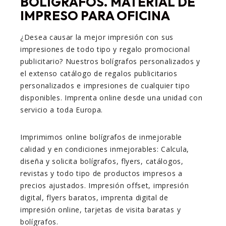
BOLÍGRAFOS. MATERIAL DE
IMPRESO PARA OFICINA
¿Desea causar la mejor impresión con sus
impresiones de todo tipo y regalo promocional
publicitario? Nuestros bolígrafos personalizados y
el extenso catálogo de regalos publicitarios
personalizados e impresiones de cualquier tipo
disponibles. Imprenta online desde una unidad con
servicio a toda Europa.
Imprimimos online bolígrafos de inmejorable
calidad y en condiciones inmejorables: Calcula,
diseña y solicita bolígrafos, flyers, catálogos,
revistas y todo tipo de productos impresos a
precios ajustados. Impresión offset, impresión
digital, flyers baratos, imprenta digital de
impresión online, tarjetas de visita baratas y
bolígrafos.