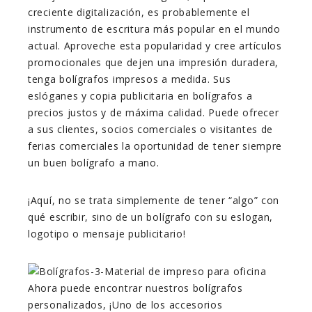
creciente digitalización, es probablemente el
instrumento de escritura más popular en el mundo
actual. Aproveche esta popularidad y cree artículos
promocionales que dejen una impresión duradera,
tenga bolígrafos impresos a medida. Sus
eslóganes y copia publicitaria en bolígrafos a
precios justos y de máxima calidad. Puede ofrecer
a sus clientes, socios comerciales o visitantes de
ferias comerciales la oportunidad de tener siempre
un buen bolígrafo a mano.
¡Aquí, no se trata simplemente de tener “algo” con
qué escribir, sino de un bolígrafo con su eslogan,
logotipo o mensaje publicitario!
Ahora puede encontrar nuestros bolígrafos
personalizados, ¡Uno de los accesorios