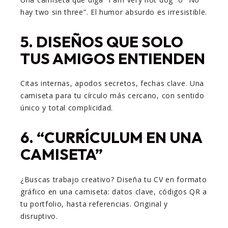
hay two sin three”. El humor absurdo es irresistible.
5.
DISEÑOS QUE SOLO
TUS AMIGOS ENTIENDEN
Citas internas, apodos secretos, fechas clave. Una
camiseta para tu círculo más cercano, con sentido
único y total complicidad.
6.
“CURRÍCULUM EN UNA
CAMISETA”
¿Buscas trabajo creativo? Diseña tu CV en formato
gráfico en una camiseta: datos clave, códigos QR a
tu portfolio, hasta referencias. Original y
disruptivo.