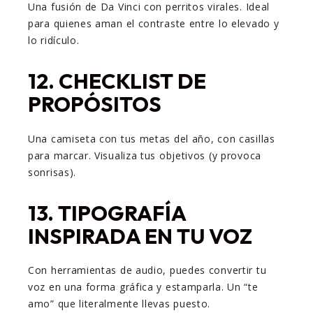
Una fusión de Da Vinci con perritos virales. Ideal
para quienes aman el contraste entre lo elevado y
lo ridículo.
12.
CHECKLIST DE
PROPÓSITOS
Una camiseta con tus metas del año, con casillas
para marcar. Visualiza tus objetivos (y provoca
sonrisas).
13.
TIPOGRAFÍA
INSPIRADA EN TU VOZ
Con herramientas de audio, puedes convertir tu
voz en una forma gráfica y estamparla. Un “te
amo” que literalmente llevas puesto.