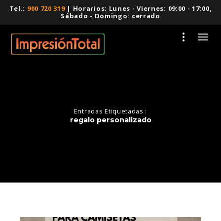
Tel.:
900 720 319
| Horarios: Lunes - Viernes: 09:00 - 17:00,
Sábado - Domingo: cerrado
Entradas Etiquetadas :
regalo personalizado