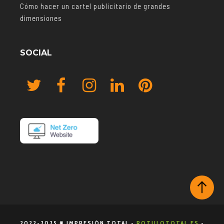
Cómo hacer un cartel publicitario de grandes
dimensiones
SOCIAL
2022-2025 ® IMPRESIÓN TOTAL -
ROTULOTOTAL.ES
-