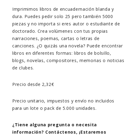
Imprimimos libros de encuadernación blanda y
dura. Puedes pedir solo 25 pero también 5000
piezas y no importa si eres autor o estudiante de
doctorado. Crea volúmenes con tus propias
narraciones, poemas, cartas o letras de
canciones. ¿O quizás una novela? Puede encontrar
libros en diferentes formas: libros de bolsillo,
blogs, novelas, compositores, memorias o noticias
de clubes.
Precio desde 2,32€
Precio unitario, impuestos y envío no incluidos
para un lote o pack de 5.000 unidades.
¿Tiene alguna pregunta o necesita
información? Contáctenos, ¡Estaremos