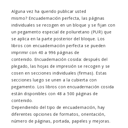
Alguna vez ha querido publicar usted
mismo? Encuadernación perfecta, las páginas
individuales se recogen en un bloque y se fijan con
un pegamento especial de poliuretano (PUR) que
se aplica en la parte posterior del bloque. Los
libros con encuadernación perfecta se pueden
imprimir con 40 a 996 páginas de
contenido. Encuadernación cosida: después del
plegado, las hojas de impresión se recogen y se
cosen en secciones individuales (firmas). Estas
secciones luego se unen a la cubierta con
pegamento. Los libros con encuadernación cosida
están disponibles con 48 a 500 páginas de
contenido.
Dependiendo del tipo de encuadernación, hay
diferentes opciones de formatos, orientación,
número de páginas, portada, papeles y mejoras.