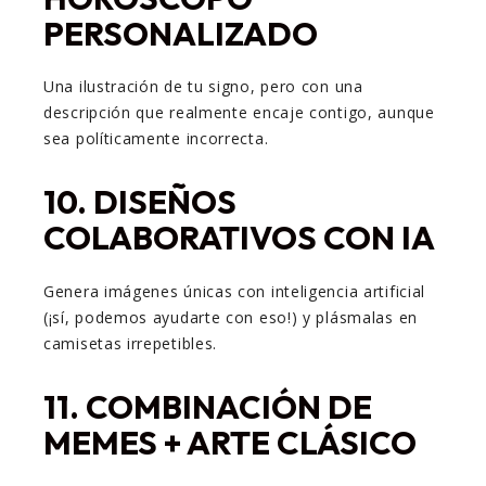
PERSONALIZADO
Una ilustración de tu signo, pero con una
descripción que realmente encaje contigo, aunque
sea políticamente incorrecta.
10.
DISEÑOS
COLABORATIVOS CON IA
Genera imágenes únicas con inteligencia artificial
(¡sí, podemos ayudarte con eso!) y plásmalas en
camisetas irrepetibles.
11.
COMBINACIÓN DE
MEMES + ARTE CLÁSICO