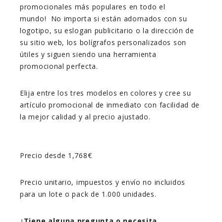
promocionales más populares en todo el
mundo! No importa si están adornados con su
logotipo, su eslogan publicitario o la dirección de
su sitio web, los bolígrafos personalizados son
útiles y siguen siendo una herramienta
promocional perfecta.
Elija entre los tres modelos en colores y cree su
artículo promocional de inmediato con facilidad de
la mejor calidad y al precio ajustado.
Precio desde 1,768€
Precio unitario, impuestos y envío no incluidos
para un lote o pack de 1.000 unidades.
¿Tiene alguna pregunta o necesita