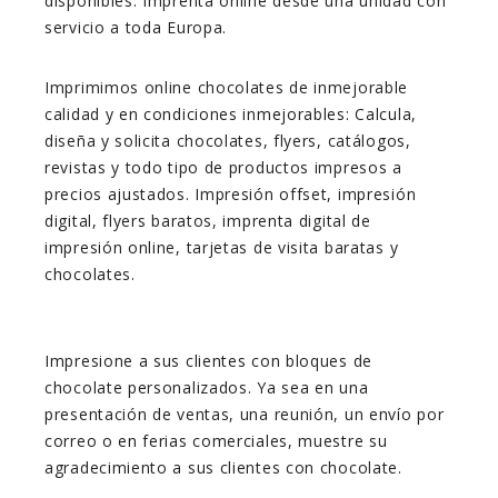
disponibles. Imprenta online desde una unidad con
servicio a toda Europa.
Imprimimos online chocolates de inmejorable
calidad y en condiciones inmejorables: Calcula,
diseña y solicita chocolates, flyers, catálogos,
revistas y todo tipo de productos impresos a
precios ajustados. Impresión offset, impresión
digital, flyers baratos, imprenta digital de
impresión online, tarjetas de visita baratas y
chocolates.
Impresione a sus clientes con bloques de
chocolate personalizados. Ya sea en una
presentación de ventas, una reunión, un envío por
correo o en ferias comerciales, muestre su
agradecimiento a sus clientes con chocolate.