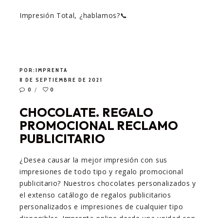
Impresión Total, ¿hablamos?📞
POR:
IMPRENTA
8 DE SEPTIEMBRE DE 2021
0
0
CHOCOLATE. REGALO
PROMOCIONAL RECLAMO
PUBLICITARIO
¿Desea causar la mejor impresión con sus
impresiones de todo tipo y regalo promocional
publicitario? Nuestros chocolates personalizados y
el extenso catálogo de regalos publicitarios
personalizados e impresiones de cualquier tipo