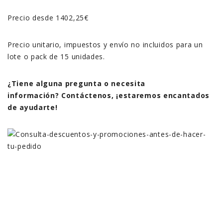
Precio desde 1402,25€
Precio unitario, impuestos y envío no incluidos para un
lote o pack de 15 unidades.
¿Tiene alguna pregunta o necesita
información? Contáctenos, ¡estaremos encantados
de ayudarte!