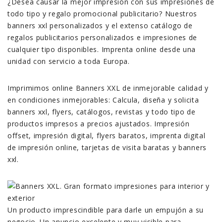
¿Desea causar la mejor impresión con sus impresiones de
todo tipo y regalo promocional publicitario? Nuestros
banners xxl personalizados y el extenso catálogo de
regalos publicitarios personalizados e impresiones de
cualquier tipo disponibles. Imprenta online desde una
unidad con servicio a toda Europa.
Imprimimos online Banners XXL de inmejorable calidad y
en condiciones inmejorables: Calcula, diseña y solicita
banners xxl, flyers, catálogos, revistas y todo tipo de
productos impresos a precios ajustados. Impresión
offset, impresión digital, flyers baratos, imprenta digital
de impresión online, tarjetas de visita baratas y banners
xxl.
Un producto imprescindible para darle un empujón a su
negocio. Un anuncio excelente y muy visible para