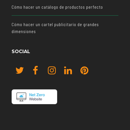
Cómo hacer un catálogo de productos perfecto
Cómo hacer un cartel publicitario de grandes
dimensiones
SOCIAL