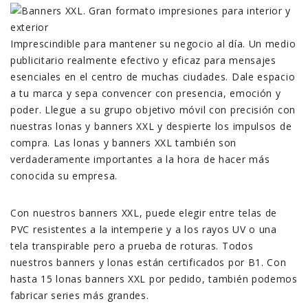
Imprescindible para mantener su negocio al día. Un medio
publicitario realmente efectivo y eficaz para mensajes
esenciales en el centro de muchas ciudades. Dale espacio
a tu marca y sepa convencer con presencia, emoción y
poder. Llegue a su grupo objetivo móvil con precisión con
nuestras lonas y banners XXL y despierte los impulsos de
compra. Las lonas y banners XXL también son
verdaderamente importantes a la hora de hacer más
conocida su empresa.
Con nuestros banners XXL, puede elegir entre telas de
PVC resistentes a la intemperie y a los rayos UV o una
tela transpirable pero a prueba de roturas. Todos
nuestros banners y lonas están certificados por B1. Con
hasta 15 lonas banners XXL por pedido, también podemos
fabricar series más grandes.