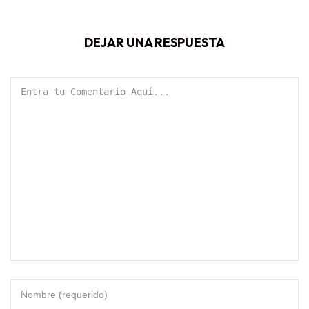
DEJAR UNA RESPUESTA