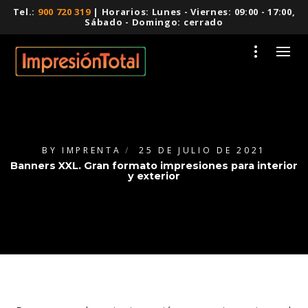
Tel.:
900 720 319
| Horarios: Lunes - Viernes: 09:00 - 17:00,
Sábado - Domingo: cerrado
BY
IMPRENTA
25 DE JULIO DE 2021
Banners XXL. Gran formato impresiones para interior
y exterior