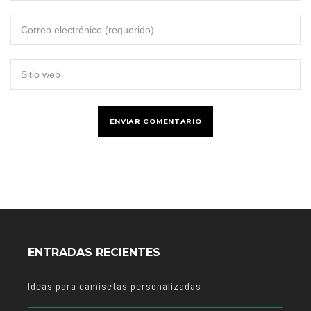
ENTRADAS RECIENTES
Ideas para camisetas personalizadas