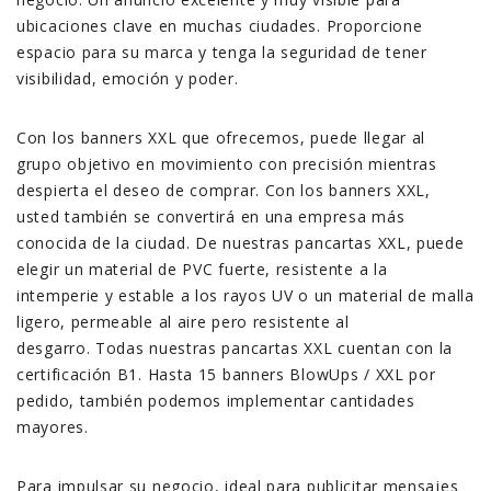
ubicaciones clave en muchas ciudades. Proporcione
espacio para su marca y tenga la seguridad de tener
visibilidad, emoción y poder.
Con los banners XXL que ofrecemos, puede llegar al
grupo objetivo en movimiento con precisión mientras
despierta el deseo de comprar. Con los banners XXL,
usted también se convertirá en una empresa más
conocida de la ciudad. De nuestras pancartas XXL, puede
elegir un material de PVC fuerte, resistente a la
intemperie y estable a los rayos UV o un material de malla
ligero, permeable al aire pero resistente al
desgarro. Todas nuestras pancartas XXL cuentan con la
certificación B1. Hasta 15 banners BlowUps / XXL por
pedido, también podemos implementar cantidades
mayores.
Para impulsar su negocio, ideal para publicitar mensajes