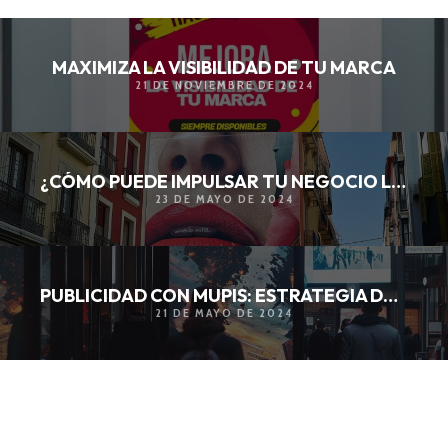
MAXIMIZA LA VISIBILIDAD DE TU MARCA
21 DE NOVIEMBRE DE 2024
¿CÓMO PUEDE IMPULSAR TU NEGOCIO LAS LONAS PUBLICITARIAS?
23 DE MAYO DE 2024
PUBLICIDAD CON MUPIS: ESTRATEGIA DE MARKETING
21 DE MAYO DE 2024