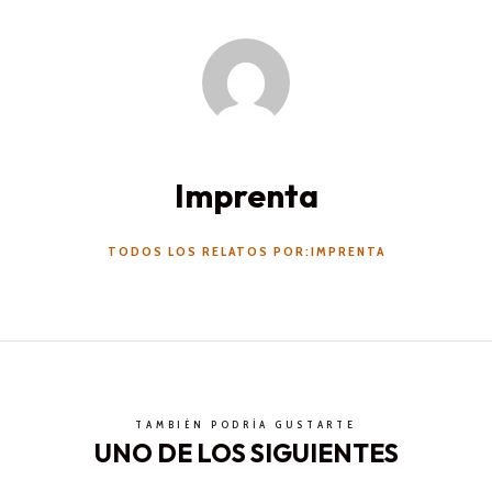
Imprenta
TODOS LOS RELATOS POR:IMPRENTA
TAMBIÉN PODRÍA GUSTARTE
UNO DE LOS SIGUIENTES