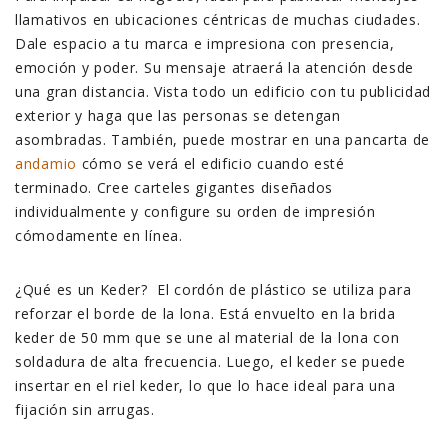
llamativos en ubicaciones céntricas de muchas ciudades.
Dale espacio a tu marca e impresiona con presencia,
emoción y poder. Su mensaje atraerá la atención desde
una gran distancia. Vista todo un edificio con tu publicidad
exterior y haga que las personas se detengan
asombradas. También, puede mostrar en una pancarta de
andamio
cómo se verá el edificio cuando esté
terminado. Cree carteles gigantes diseñados
individualmente y configure su orden de impresión
cómodamente en línea.
¿Qué es un Keder? El cordón de plástico se utiliza para
reforzar el borde de la lona. Está envuelto en la brida
keder de 50 mm que se une al material de la lona con
soldadura de alta frecuencia. Luego, el keder se puede
insertar en el riel keder, lo que lo hace ideal para una
fijación sin arrugas.