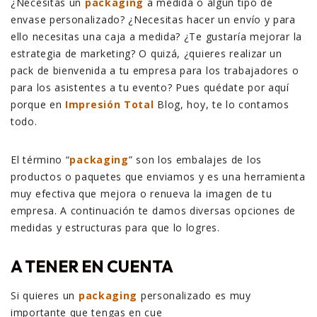
¿Necesitas un
packaging
a medida o algún tipo de
envase personalizado? ¿Necesitas hacer un envío y para
ello necesitas una caja a medida? ¿Te gustaría mejorar la
estrategia de marketing? O quizá, ¿quieres realizar un
pack de bienvenida a tu empresa para los trabajadores o
para los asistentes a tu evento? Pues quédate por aquí
porque en
Impresión Total
Blog, hoy, te lo contamos
todo.
El término “
packaging
” son los embalajes de los
productos o paquetes que enviamos y es una herramienta
muy efectiva que mejora o renueva la imagen de tu
empresa. A continuación te damos diversas opciones de
medidas y estructuras para que lo logres.
A TENER EN CUENTA
Si quieres un
packaging
personalizado es muy
importante que tengas en cue