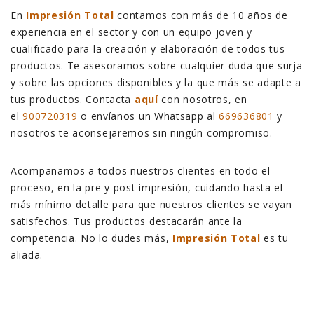
En
Impresión Total
contamos con más de 10 años de
experiencia en el sector y con un equipo joven y
cualificado para la creación y elaboración de todos tus
productos. Te asesoramos sobre cualquier duda que surja
y sobre las opciones disponibles y la que más se adapte a
tus productos. Contacta
aquí
con nosotros, en
el
900720319
o envíanos un Whatsapp al
669636801
y
nosotros te aconsejaremos sin ningún compromiso.
Acompañamos a todos nuestros clientes en todo el
proceso, en la pre y post impresión, cuidando hasta el
más mínimo detalle para que nuestros clientes se vayan
satisfechos. Tus productos destacarán ante la
competencia. No lo dudes más,
Impresión Total
es tu
aliada.