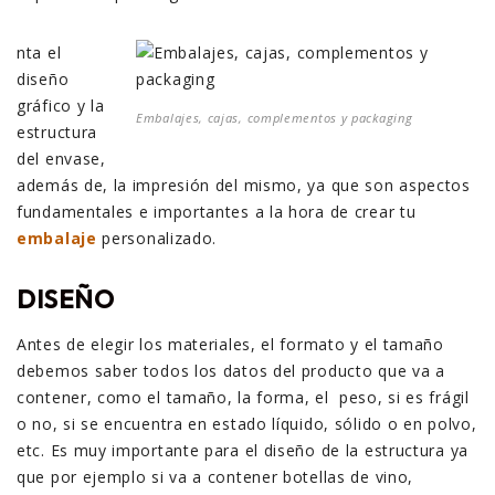
nta el
diseño
gráfico y la
Embalajes, cajas, complementos y packaging
estructura
del envase,
además de, la impresión del mismo, ya que son aspectos
fundamentales e importantes a la hora de crear tu
embalaje
personalizado.
DISEÑO
Antes de elegir los materiales, el formato y el tamaño
debemos saber todos los datos del producto que va a
contener, como el tamaño, la forma, el peso, si es frágil
o no, si se encuentra en estado líquido, sólido o en polvo,
etc. Es muy importante para el diseño de la estructura ya
que por ejemplo si va a contener botellas de vino,