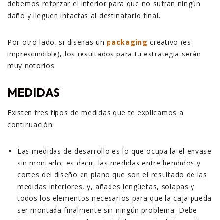
debemos reforzar el interior para que no sufran ningún
daño y lleguen intactas al destinatario final.
Por otro lado, si diseñas un
packaging
creativo (es
imprescindible), los resultados para tu estrategia serán
muy notorios.
MEDIDAS
Existen tres tipos de medidas que te explicamos a
continuación:
Las medidas de desarrollo es lo que ocupa la el envase
sin montarlo, es decir, las medidas entre hendidos y
cortes del diseño en plano que son el resultado de las
medidas interiores, y, añades lengüetas, solapas y
todos los elementos necesarios para que la caja pueda
ser montada finalmente sin ningún problema. Debe