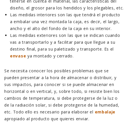
tenerse en cuenta el material, las características del
diseño, el grosor para los hendidos y los plegables, etc.
Las medidas interiores son las que tendrá el producto
a embalar una vez montada la caja, es decir, el largo,
ancho y el alto del fondo de la caja en su interior.
Las medidas exteriores son las que se indican cuando
vas a transportarlo y a facilitar para que llegue a su
destino final, para su paletizado y transporte. Es el
envase
ya montado y cerrado.
Se necesita conocer los posibles problemas que se
pueden presentar a la hora de almacenar o distribuir, y
sus impactos, para conocer si se puede almacenar en
horizontal o en vertical, y, sobre todo, si resiste bien los
cambios de temperatura, si debe protegerse de la luz o
de la radiación solar, si debe protegerse de la humedad,
etc. Todo ello es necesario para elaborar el
embalaje
apropiado al producto que quieres enviar.