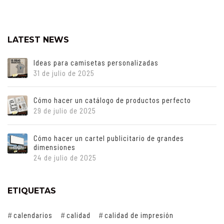
LATEST NEWS
Ideas para camisetas personalizadas
31 de julio de 2025
Cómo hacer un catálogo de productos perfecto
29 de julio de 2025
Cómo hacer un cartel publicitario de grandes
dimensiones
24 de julio de 2025
ETIQUETAS
calendarios
calidad
calidad de impresión