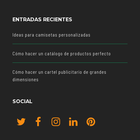
ENTRADAS RECIENTES
Ideas para camisetas personalizadas
Cómo hacer un catálogo de productos perfecto
Cómo hacer un cartel publicitario de grandes
dimensiones
SOCIAL