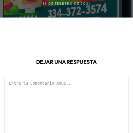
29 DE FEBRERO DE 2024
DEJAR UNA RESPUESTA