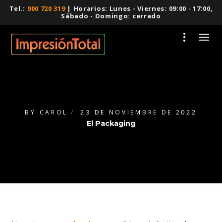
Tel.:
900 720 319
| Horarios: Lunes - Viernes: 09:00 - 17:00,
Sábado - Domingo: cerrado
BY
CAROL
23 DE NOVIEMBRE DE 2022
El Packaging