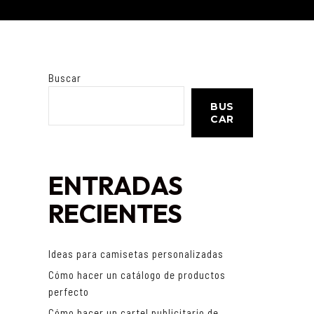
Buscar
BUS
CAR
ENTRADAS
RECIENTES
Ideas para camisetas personalizadas
Cómo hacer un catálogo de productos
perfecto
Cómo hacer un cartel publicitario de