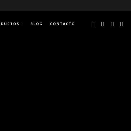
ODUCTOS
BLOG
CONTACTO