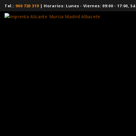
Tel.:
900 720 319
| Horarios: Lunes - Viernes: 09:00 - 17:00,